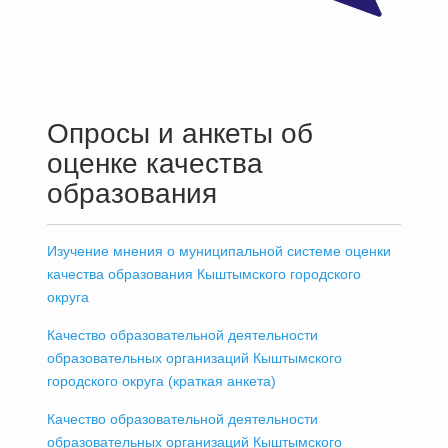
Опросы и анкеты об
оценке качества
образования
Изучение мнения о муниципальной системе оценки
качества образования Кыштымского городского
округа
Качество образовательной деятельности
образовательных организаций Кыштымского
городского округа (краткая анкета)
Качество образовательной деятельности
образовательных организаций Кыштымского