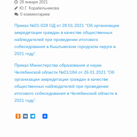
28 января 2021
Ю.Г. Корабельникова
0 комментариев
Приказ №01-028 ОД от 28.01.2021 “Об организации
аккредитации граждан в качестве общественных
наблюдателей при проведении итогового
собеседования в Кыштымском городском округе в
2021 году”.
Приказ Министерства образования и науки
Челябинской области №01/184 от 26.01.2021 “Об
организации аккредитации граждан в качестве
общественных наблюдателей при проведении
итогового собеседования в Челябинской области в
2021 году”.
Odnoklassniki
VK
Telegram