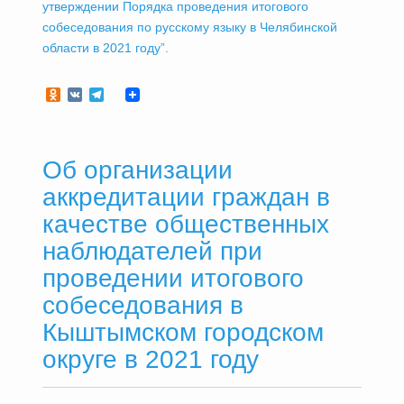
утверждении Порядка проведения итогового
собеседования по русскому языку в Челябинской
области в 2021 году”.
Odnoklassniki
VK
Telegram
Об организации
аккредитации граждан в
качестве общественных
наблюдателей при
проведении итогового
собеседования в
Кыштымском городском
округе в 2021 году