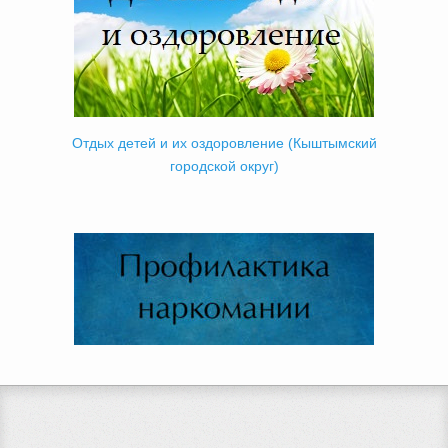
Отдых детей и их оздоровление (Кыштымский
городской округ)