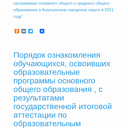
программам основного общего и среднего общего
образования в Кыштымском городском округе в 2021
году”
Odnoklassniki
VK
Telegram
Порядок ознакомления
обучающихся, освоивших
образовательные
программы основного
общего образования , с
результатами
государственной итоговой
аттестации по
образовательным