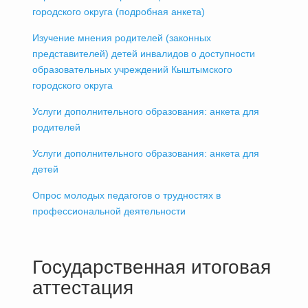
городского округа (подробная анкета)
Изучение мнения родителей (законных
представителей) детей инвалидов о доступности
образовательных учреждений Кыштымского
городского округа
Услуги дополнительного образования: анкета для
родителей
Услуги дополнительного образования: анкета для
детей
Опрос молодых педагогов о трудностях в
профессиональной деятельности
Государственная итоговая
аттестация