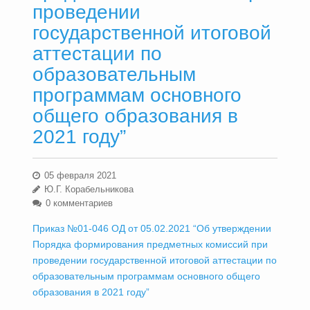
проведении
государственной итоговой
аттестации по
образовательным
программам основного
общего образования в
2021 году”
05 февраля 2021
Ю.Г. Корабельникова
0 комментариев
Приказ №01-046 ОД от 05.02.2021 “Об утверждении
Порядка формирования предметных комиссий при
проведении государственной итоговой аттестации по
образовательным программам основного общего
образования в 2021 году”