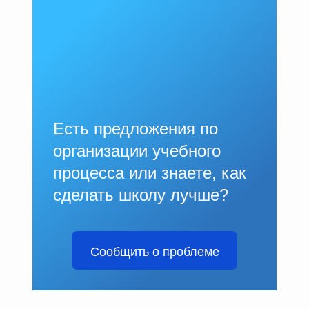
Есть предложения по
организации учебного
процесса или знаете, как
сделать школу лучше?
Сообщить о проблеме