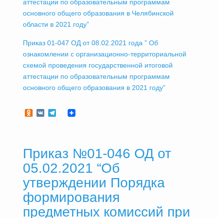
аттестации по образовательным программам
основного общего образования в Челябинской
области в 2021 году”
Приказ 01-047 ОД от 08.02.2021 года ” Об
ознакомлении с организационно-территориальной
схемой проведения государственной итоговой
аттестации по образовательным программам
основного общего образования в 2021 году”
Odnoklassniki
VK
Telegram
Приказ №01-046 ОД от
05.02.2021 “Об
утверждении Порядка
формирования
предметных комиссий при