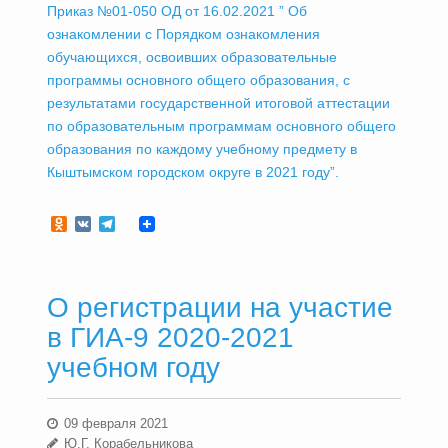
Приказ №01-050 ОД от 16.02.2021 ” Об
ознакомлении с Порядком ознакомления
обучающихся, освоивших образовательные
программы основного общего образования, с
результатами государственной итоговой аттестации
по образовательным программам основного общего
образования по каждому учебному предмету в
Кыштымском городском округе в 2021 году”.
Odnoklassniki
VK
Telegram
О регистрации на участие
в ГИА-9 2020-2021
учебном году
09 февраля 2021
Ю.Г. Корабельникова