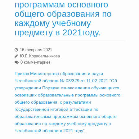
программам основного
общего образования по
каждому учебному
предмету в 2021году.
16 февраля 2021
Ю.Г. Корабельникова
0 комментариев
Приказ Министерства образования и науки
Челябинской области № 03/329 от 11.02.2021 “Об
утверждении Порядка ознакомления обучающихся,
освоивших образовательные программы основного
общего образования, с результатами
государственной итоговой аттестации по
образовательным программам основного общего
образования по каждому учебному предмету в
Челябинской области в 2021 году”.