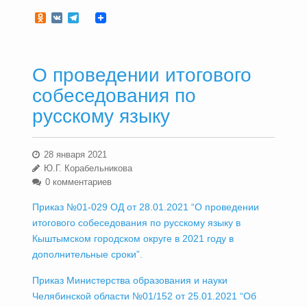
Odnoklassniki
VK
Telegram
О проведении итогового
собеседования по
русскому языку
28 января 2021
Ю.Г. Корабельникова
0 комментариев
Приказ №01-029 ОД от 28.01.2021 “О проведении
итогового собеседования по русскому языку в
Кыштымском городском округе в 2021 году в
дополнительные сроки”.
Приказ Министерства образования и науки
Челябинской области №01/152 от 25.01.2021 “Об