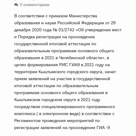
0 комментариев
В соответствии с приказом Министерства
образования и науки Российской Федерации от 28
декабря 2020 года № 01/2742 «Об утверждении мест
и Порядка регистрации на прохождение
государственной итоговой аттестации по
образовательным программам основного общего
образования в 2021 в Челябинской области», в
целях формирования РИС ГИА9 в 2021 году на
территории Кыштымского городского округа, начат
прием заявлений на участие в государственной
итоговой аттестации по образовательным
программам основного общего образования в
Кыштымском городском округе в 2021 году
посредством специализированного программного
комплекса ( в электронном виде) в соответствии с
Регламентом проведения мероприятий по
регистрации заявлений на прохождение ГИА -9.