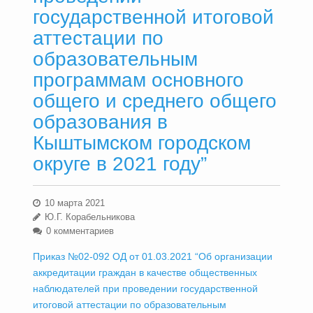
государственной итоговой
аттестации по
образовательным
программам основного
общего и среднего общего
образования в
Кыштымском городском
округе в 2021 году”
10 марта 2021
Ю.Г. Корабельникова
0 комментариев
Приказ №02-092 ОД от 01.03.2021 “Об организации
аккредитации граждан в качестве общественных
наблюдателей при проведении государственной
итоговой аттестации по образовательным