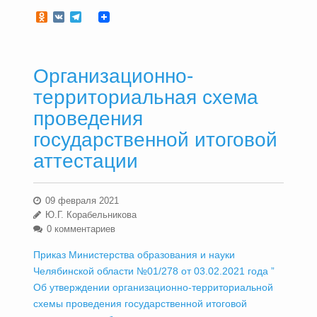
Odnoklassniki
VK
Telegram
Организационно-
территориальная схема
проведения
государственной итоговой
аттестации
09 февраля 2021
Ю.Г. Корабельникова
0 комментариев
Приказ Министерства образования и науки
Челябинской области №01/278 от 03.02.2021 года ”
Об утверждении организационно-территориальной
схемы проведения государственной итоговой