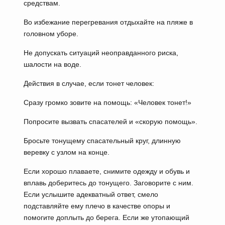
средствам.
Во избежание перегревания отдыхайте на пляже в
головном уборе.
Не допускать ситуаций неоправданного риска,
шалости на воде.
Действия в случае, если тонет человек:
Сразу громко зовите на помощь: «Человек тонет!»
Попросите вызвать спасателей и «скорую помощь».
Бросьте тонущему спасательный круг, длинную
веревку с узлом на конце.
Если хорошо плаваете, снимите одежду и обувь и
вплавь доберитесь до тонущего. Заговорите с ним.
Если услышите адекватный ответ, смело
подставляйте ему плечо в качестве опоры и
помогите доплыть до берега. Если же утопающий