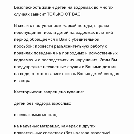
Безопасность жизни детей на водоемах во многих
случаях зависит ТОЛЬКО ОТ ВАС!
В связи с наступлением жаркой погоды, в целях
недопущения гибели детей на водоемах в летний
период обращаемся к Вам с убедительной
просьбой: провести разъяснительную работу о
правилах поведения на природных и искусственных
водоемах и о последствиях их нарушения. Этим Вы
предупредите несчастные случаи с Вашими детьми
на воде, от этого зависит жизнь Ваших детей сегодня
и завтра.
Категорически запрещено купание:
детей без надзора взрослых;
в незнакомых местах;
на надувных матрацах, камерах и других
плавательных средствах (без надзора взрослых);