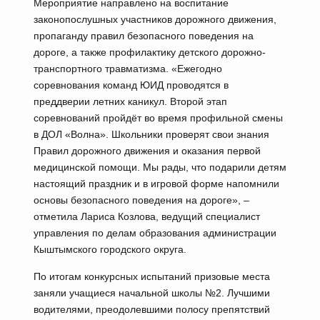
Мероприятие направлено на воспитание
законопослушных участников дорожного движения,
пропаганду правил безопасного поведения на
дороге, а также профилактику детского дорожно-
транспортного травматизма. «Ежегодно
соревнования команд ЮИД проводятся в
преддверии летних каникул. Второй этап
соревнований пройдёт во время профильной смены
в ДОЛ «Волна». Школьники проверят свои знания
Правил дорожного движения и оказания первой
медицинской помощи. Мы рады, что подарили детям
настоящий праздник и в игровой форме напомнили
основы безопасного поведения на дороге», –
отметила Лариса Козлова, ведущий специалист
управления по делам образования администрации
Кыштымского городского округа.
По итогам конкурсных испытаний призовые места
заняли учащиеся начальной школы №2. Лучшими
водителями, преодолевшими полосу препятствий