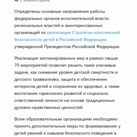
0 комментариев
Определены основные направления работы
федеральных органов исполнительной власти,
региональных властей и заинтересованных
организаций по
реализации Стратегии комплексной
безопасности детей в Российской Федерации
,
утвержденной Президентом Российской Федерации.
Реализация запланированных мер в рамках свыше
70 мероприятий позволит решить такие ключевые
задачи, как снижение уровня детской смертности и
детского травматизма, защита и обеспечение
интересов детей и сохранение их здоровья, а также
воспитание гармонично развитой и социально
ответственной личности на основе традиционных
духовно-нравственных ценностей.
Всем образовательным организациям необходимо
принять дополнительные меры по формированию у
детей умений и навыков безопасного поведения в