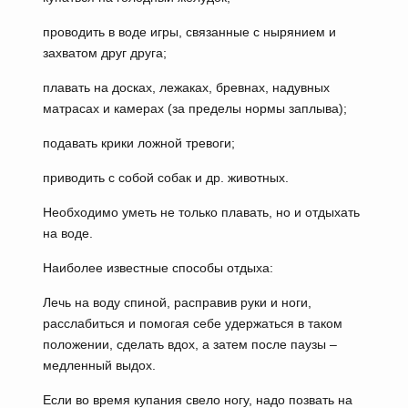
проводить в воде игры, связанные с нырянием и
захватом друг друга;
плавать на досках, лежаках, бревнах, надувных
матрасах и камерах (за пределы нормы заплыва);
подавать крики ложной тревоги;
приводить с собой собак и др. животных.
Необходимо уметь не только плавать, но и отдыхать
на воде.
Наиболее известные способы отдыха:
Лечь на воду спиной, расправив руки и ноги,
расслабиться и помогая себе удержаться в таком
положении, сделать вдох, а затем после паузы –
медленный выдох.
Если во время купания свело ногу, надо позвать на