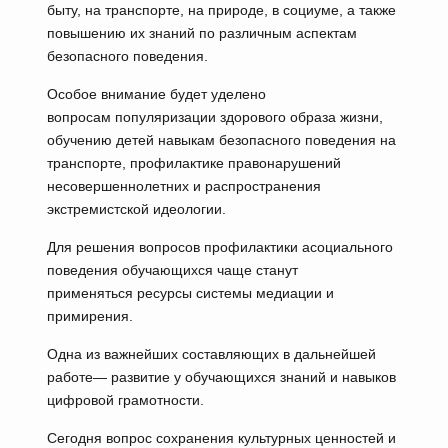
быту, на транспорте, на природе, в социуме, а также
повышению их знаний по различным аспектам
безопасного поведения.
Особое внимание будет уделено
вопросам популяризации здорового образа жизни,
обучению детей навыкам безопасного поведения на
транспорте, профилактике правонарушений
несовершеннолетних и распространения
экстремистской идеологии.
Для решения вопросов профилактики асоциального
поведения обучающихся чаще станут
применяться ресурсы системы медиации и
примирения.
Одна из важнейших составляющих в дальнейшей
работе— развитие у обучающихся знаний и навыков
цифровой грамотности.
Сегодня вопрос сохранения культурных ценностей и