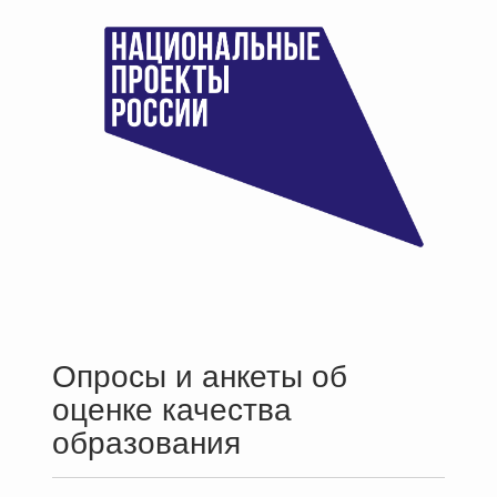
Опросы и анкеты об
оценке качества
образования