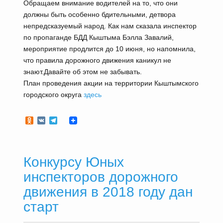
Обращаем внимание водителей на то, что они
должны быть особенно бдительными, детвора
непредсказуемый народ. Как нам сказала инспектор
по пропаганде БДД Кыштыма Бэлла Завалий,
мероприятие продлится до 10 июня, но напомнила,
что правила дорожного движения каникул не
знают.Давайте об этом не забывать.
План проведения акции на территории Кыштымского
городского округа
здесь
Odnoklassniki
VK
Telegram
Конкурсу Юных
инспекторов дорожного
движения в 2018 году дан
старт