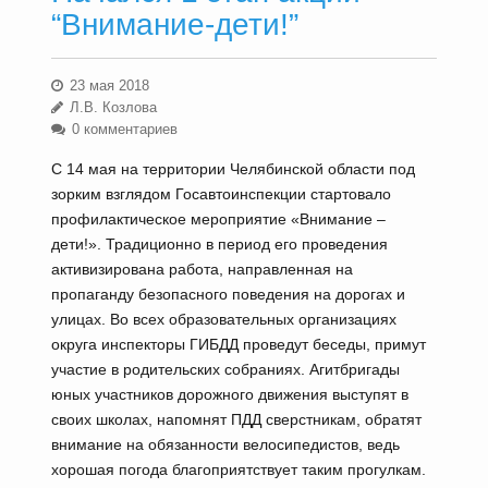
“Внимание-дети!”
23 мая 2018
Л.В. Козлова
0 комментариев
С 14 мая на территории Челябинской области под
зорким взглядом Госавтоинспекции стартовало
профилактическое мероприятие «Внимание –
дети!». Традиционно в период его проведения
активизирована работа, направленная на
пропаганду безопасного поведения на дорогах и
улицах. Во всех образовательных организациях
округа инспекторы ГИБДД проведут беседы, примут
участие в родительских собраниях. Агитбригады
юных участников дорожного движения выступят в
своих школах, напомнят ПДД сверстникам, обратят
внимание на обязанности велосипедистов, ведь
хорошая погода благоприятствует таким прогулкам.