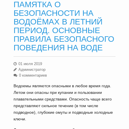
ПАМЯТКА О
БЕЗОПАСНОСТИ НА
ВОДОЁМАХ В ЛЕТНИЙ
ПЕРИОД. ОСНОВНЫЕ
ПРАВИЛА БЕЗОПАСНОГО
ПОВЕДЕНИЯ НА ВОДЕ
01 июля 2019
Администратор
0 комментариев
Водоемы являются опасными в любое время года.
Летом они опасны при купании и пользовании
плавательными средствами. Опасность чаще всего
представляют сильное течение (в том числе
подводное), глубокие омуты и подводные холодные
ключи.