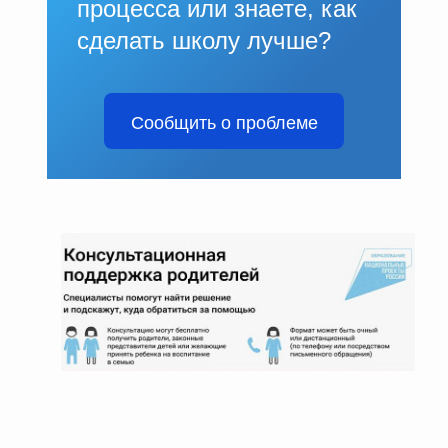
процесса или знаете, как
сделать школу лучше?
Сообщить о проблеме