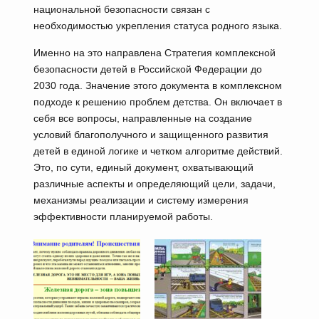
национальной безопасности связан с
необходимостью укрепления статуса родного языка.
Именно на это направлена Стратегия комплексной
безопасности детей в Российской Федерации до
2030 года. Значение этого документа в комплексном
подходе к решению проблем детства. Он включает в
себя все вопросы, направленные на создание
условий благополучного и защищенного развития
детей в единой логике и четком алгоритме действий.
Это, по сути, единый документ, охватывающий
различные аспекты и определяющий цели, задачи,
механизмы реализации и систему измерения
эффективности планируемой работы.