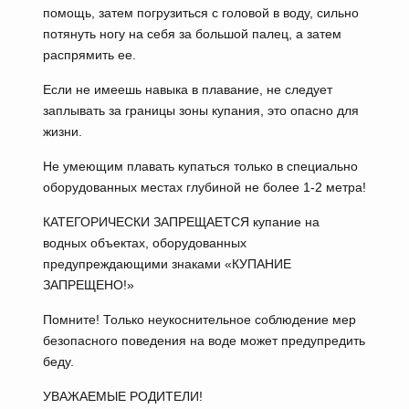
помощь, затем погрузиться с головой в воду, сильно
потянуть ногу на себя за большой палец, а затем
распрямить ее.
Если не имеешь навыка в плавание, не следует
заплывать за границы зоны купания, это опасно для
жизни.
Не умеющим плавать купаться только в специально
оборудованных местах глубиной не более 1-2 метра!
КАТЕГОРИЧЕСКИ ЗАПРЕЩАЕТСЯ купание на
водных объектах, оборудованных
предупреждающими знаками «КУПАНИЕ
ЗАПРЕЩЕНО!»
Помните! Только неукоснительное соблюдение мер
безопасного поведения на воде может предупредить
беду.
УВАЖАЕМЫЕ РОДИТЕЛИ!