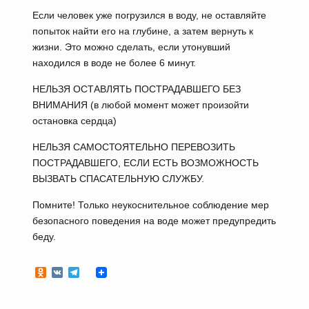
Если человек уже погрузился в воду, не оставляйте
попыток найти его на глубине, а затем вернуть к
жизни. Это можно сделать, если утонувший
находился в воде не более 6 минут.
НЕЛЬЗЯ ОСТАВЛЯТЬ ПОСТРАДАВШЕГО БЕЗ
ВНИМАНИЯ (в любой момент может произойти
остановка сердца)
НЕЛЬЗЯ САМОСТОЯТЕЛЬНО ПЕРЕВОЗИТЬ
ПОСТРАДАВШЕГО, ЕСЛИ ЕСТЬ ВОЗМОЖНОСТЬ
ВЫЗВАТЬ СПАСАТЕЛЬНУЮ СЛУЖБУ.
Помните! Только неукоснительное соблюдение мер
безопасного поведения на воде может предупредить
беду.
Odnoklassniki
VK
Telegram