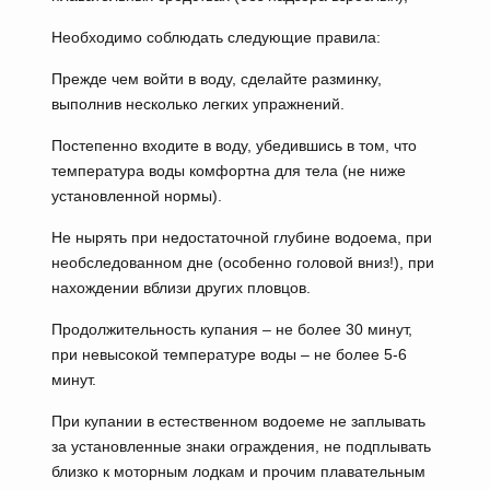
Необходимо соблюдать следующие правила:
Прежде чем войти в воду, сделайте разминку,
выполнив несколько легких упражнений.
Постепенно входите в воду, убедившись в том, что
температура воды комфортна для тела (не ниже
установленной нормы).
Не нырять при недостаточной глубине водоема, при
необследованном дне (особенно головой вниз!), при
нахождении вблизи других пловцов.
Продолжительность купания – не более 30 минут,
при невысокой температуре воды – не более 5-6
минут.
При купании в естественном водоеме не заплывать
за установленные знаки ограждения, не подплывать
близко к моторным лодкам и прочим плавательным