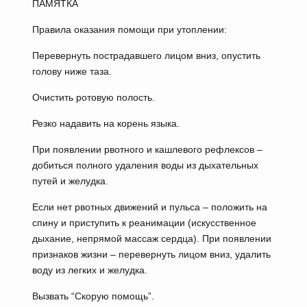
ПАМЯТКА
Правила оказания помощи при утоплении:
Перевернуть пострадавшего лицом вниз, опустить
голову ниже таза.
Очистить ротовую полость.
Резко надавить на корень языка.
При появлении рвотного и кашлевого рефлексов –
добиться полного удаления воды из дыхательных
путей и желудка.
Если нет рвотных движений и пульса – положить на
спину и приступить к реанимации (искусственное
дыхание, непрямой массаж сердца). При появлении
признаков жизни – перевернуть лицом вниз, удалить
воду из легких и желудка.
Вызвать “Скорую помощь”.