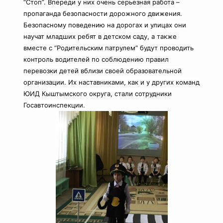
“Стоп”. Впереди у них очень серьезная работа –
пропаганда безопасности дорожного движения.
Безопасному поведению на дорогах и улицах они
научат младших ребят в детском саду, а также
вместе с “Родительским патрулем” будут проводить
контроль водителей по соблюдению правил
перевозки детей вблизи своей образовательной
организации. Их наставниками, как и у других команд
ЮИД Кыштымского округа, стали сотрудники
Госавтоинспекции.