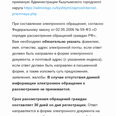
приемную Администрации Кыштымского городского
округа
https://adminkgo.ru/kyshtym/zapros/internet-
priemnaya.php
При составлении электронного обращения, согласно
Федеральному закону от 02.05.2006 № 59-ФЗ «О
порядке рассмотрения обращений граждан РФ»,
Вам необходимо
обязательно указать
фамилию,
имя, отчество, адрес электронной почты, если ответ
должен быть направлен в форме электронного
документа, и почтовый адрес (с указанием индекса),
если ответ должен быть направлен в письменной
форме, а также изложить суть предложения,
заявления, жалобы.
В случае отсутствия данной
информации электронное обращение к
рассмотрению не принимается.
Срок рассмотрения обращений граждан
составляет 30 дней со дня регистрации.
Ответ
направляется в форме электронного документа на