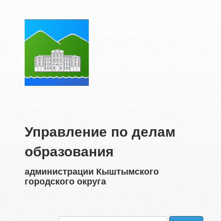
Управление по делам
образования
администрации Кыштымского
городского округа