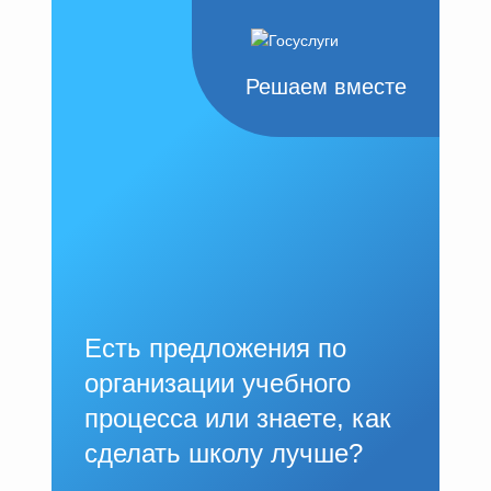
Решаем вместе
Есть предложения по
организации учебного
процесса или знаете, как
сделать школу лучше?