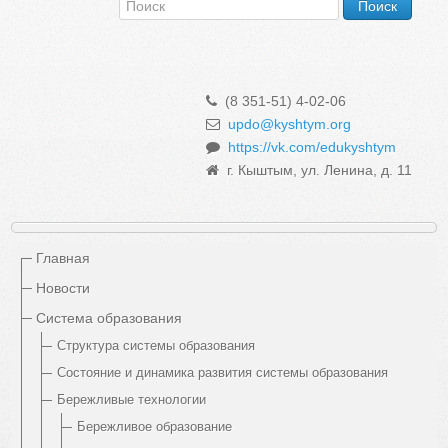
(8 351-51) 4-02-06
updo@kyshtym.org
https://vk.com/edukyshtym
г. Кыштым, ул. Ленина, д. 11
Главная
Новости
Система образования
Структура системы образования
Состояние и динамика развития системы образования
Бережливые технологии
Бережливое образование