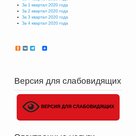
За 1 квартал 2020 года
За 2 квартал 2020 года
За 3 квартал 2020 года
За 4 квартал 2020 года
Odnoklassniki
VK
Telegram
Версия для слабовидящих
ВЕРСИЯ ДЛЯ СЛАБОВИДЯЩИХ