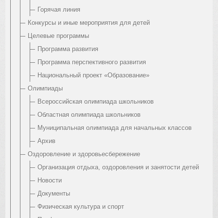
Горячая линия
Конкурсы и иные мероприятия для детей
Целевые программы
Программа развития
Программа перспективного развития
Национальный проект «Образование»
Олимпиады
Всероссийская олимпиада школьников
Областная олимпиада школьников
Муниципальная олимпиада для начальных классов
Архив
Оздоровление и здоровьесбережение
Организация отдыха, оздоровления и занятости детей
Новости
Документы
Физическая культура и спорт