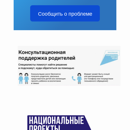
Сообщить о проблеме