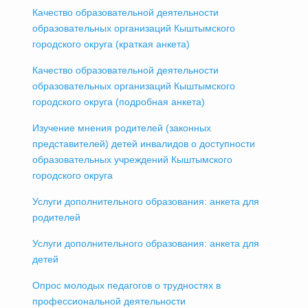
Качество образовательной деятельности
образовательных организаций Кыштымского
городского округа (краткая анкета)
Качество образовательной деятельности
образовательных организаций Кыштымского
городского округа (подробная анкета)
Изучение мнения родителей (законных
представителей) детей инвалидов о доступности
образовательных учреждений Кыштымского
городского округа
Услуги дополнительного образования: анкета для
родителей
Услуги дополнительного образования: анкета для
детей
Опрос молодых педагогов о трудностях в
профессиональной деятельности