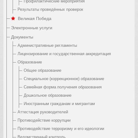
Профилактические мероприятия
Результаты проведённых проверок
Великая Победа
Электронные услуги
Документы
Административные регламенты
Лицензирование и государственная аккредитация
Образование
Общее образование
Специальное (коррекционное) образование
Семейная форма получения образования
Дошкольное образование
Иностранным гражданам и мигрантам
Аттестация руководителей
Противодействие коррупции
Противодействие терроризму и его идеологии
Ведомственный контроль