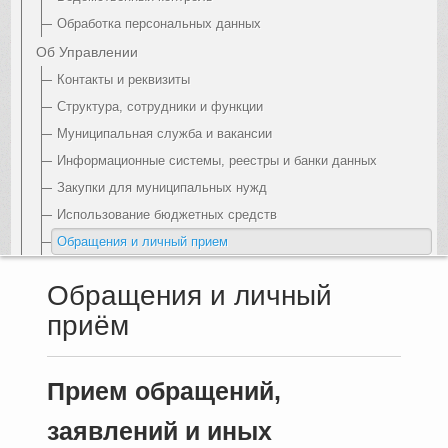
Обработка персональных данных
Об Управлении
Контакты и реквизиты
Структура, сотрудники и функции
Муниципальная служба и вакансии
Информационные системы, реестры и банки данных
Закупки для муниципальных нужд
Использование бюджетных средств
Обращения и личный прием
Обращения и личный
приём
Прием обращений,
заявлений и иных