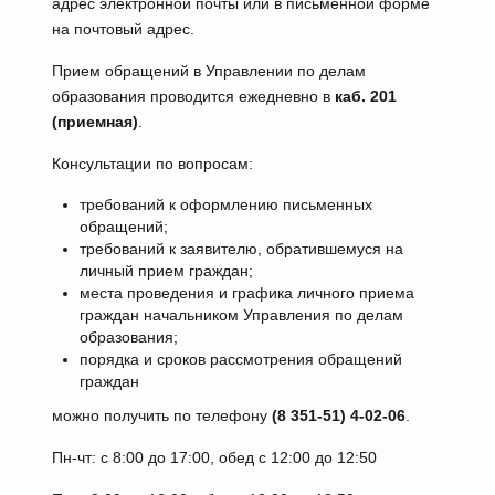
адрес электронной почты или в письменной форме
на почтовый адрес.
Прием обращений в Управлении по делам
образования проводится ежедневно в
каб. 201
(приемная)
.
Консультации по вопросам:
требований к оформлению письменных
обращений;
требований к заявителю, обратившемуся на
личный прием граждан;
места проведения и графика личного приема
граждан начальником Управления по делам
образования;
порядка и сроков рассмотрения обращений
граждан
можно получить по телефону
(8 351-51) 4-02-06
.
Пн-чт: с 8:00 до 17:00, обед с 12:00 до 12:50