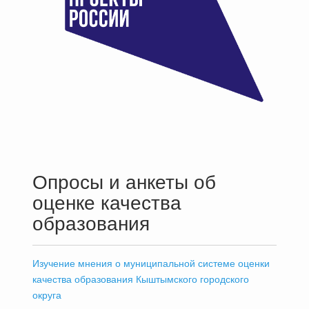
Опросы и анкеты об
оценке качества
образования
Изучение мнения о муниципальной системе оценки
качества образования Кыштымского городского
округа