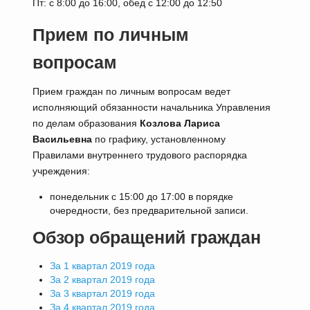
Пт: с 8:00 до 16:00, обед с 12:00 до 12:50
Прием по личным
вопросам
Прием граждан по личным вопросам ведет
исполняющий обязанности начальника Управления
по делам образования
Козлова Лариса
Васильевна
по графику, установленному
Правилами внутреннего трудового распорядка
учреждения:
понедельник с 15:00 до 17:00 в порядке
очередности, без предварительной записи.
Обзор обращений граждан
За 1 квартал 2019 года
За 2 квартал 2019 года
За 3 квартал 2019 года
За 4 квартал 2019 года