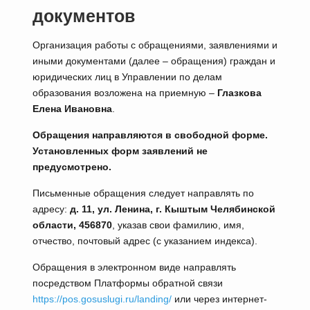
документов
Организация работы с обращениями, заявлениями и
иными документами (далее – обращения) граждан и
юридических лиц в Управлении по делам
образования возложена на приемную –
Глазкова
Елена Ивановна
.
Обращения направляются в свободной форме.
Установленных форм заявлений не
предусмотрено.
Письменные обращения следует направлять по
адресу:
д. 11, ул. Ленина, г. Кыштым Челябинской
области, 456870
, указав свои фамилию, имя,
отчество, почтовый адрес (с указанием индекса).
Обращения в электронном виде направлять
посредством Платформы обратной связи
https://pos.gosuslugi.ru/landing/
или через интернет-