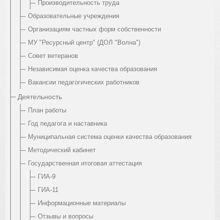
Производительность труда
Образовательные учреждения
Организациям частных форм собственности
МУ "Ресурсный центр" (ДОЛ "Волна")
Совет ветеранов
Независимая оценка качества образования
Вакансии педагогических работников
Деятельность
План работы
Год педагога и наставника
Муниципальная система оценки качества образования
Методический кабинет
Государственная итоговая аттестация
ГИА-9
ГИА-11
Информационные материалы
Отзывы и вопросы