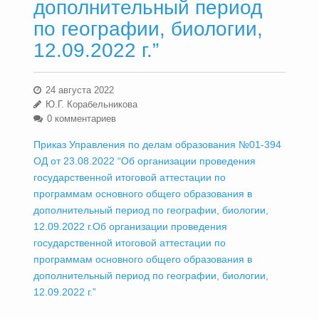
дополнительный период
по географии, биологии,
12.09.2022 г.”
24 августа 2022
Ю.Г. Корабельникова
0 комментариев
Приказ Управления по делам образования №01-394
ОД от 23.08.2022 “Об организации проведения
государственной итоговой аттестации по
программам основного общего образования в
дополнительный период по географии, биологии,
12.09.2022 г.Об организации проведения
государственной итоговой аттестации по
программам основного общего образования в
дополнительный период по географии, биологии,
12.09.2022 г.”