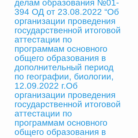
делам образования №01-
394 ОД от 23.08.2022 “Об
организации проведения
государственной итоговой
аттестации по
программам основного
общего образования в
дополнительный период
по географии, биологии,
12.09.2022 г.Об
организации проведения
государственной итоговой
аттестации по
программам основного
общего образования в