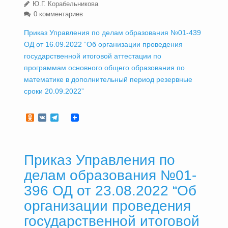
Ю.Г. Корабельникова
0 комментариев
Приказ Управления по делам образования №01-439
ОД от 16.09.2022 “Об организации проведения
государственной итоговой аттестации по
программам основного общего образования по
математике в дополнительный период резервные
сроки 20.09.2022”
Odnoklassniki
VK
Telegram
Приказ Управления по
делам образования №01-
396 ОД от 23.08.2022 “Об
организации проведения
государственной итоговой