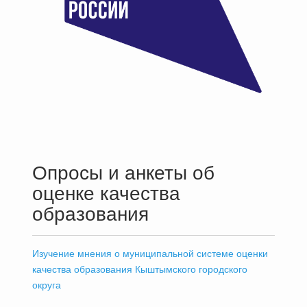
Опросы и анкеты об
оценке качества
образования
Изучение мнения о муниципальной системе оценки
качества образования Кыштымского городского
округа