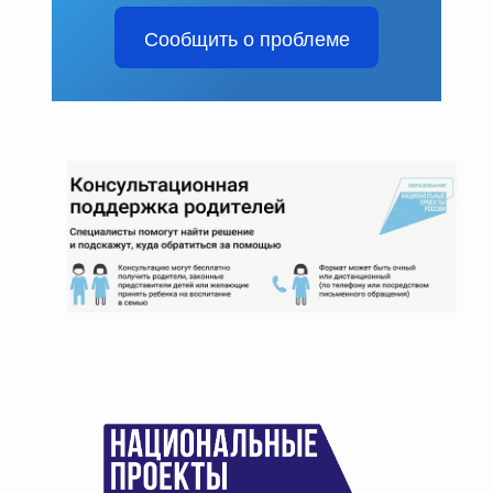
Сообщить о проблеме