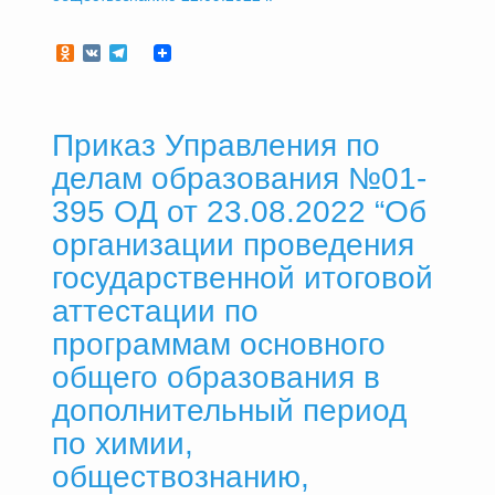
Odnoklassniki
VK
Telegram
Приказ Управления по
делам образования №01-
395 ОД от 23.08.2022 “Об
организации проведения
государственной итоговой
аттестации по
программам основного
общего образования в
дополнительный период
по химии,
обществознанию,