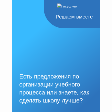
Решаем вместе
Есть предложения по
организации учебного
процесса или знаете, как
сделать школу лучше?