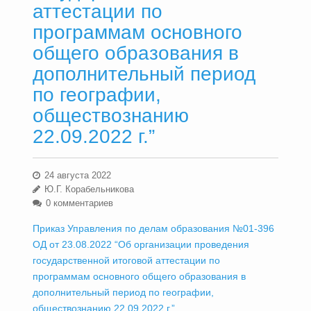
аттестации по
программам основного
общего образования в
дополнительный период
по географии,
обществознанию
22.09.2022 г.”
24 августа 2022
Ю.Г. Корабельникова
0 комментариев
Приказ Управления по делам образования №01-396
ОД от 23.08.2022 “Об организации проведения
государственной итоговой аттестации по
программам основного общего образования в
дополнительный период по географии,
обществознанию 22.09.2022 г.”