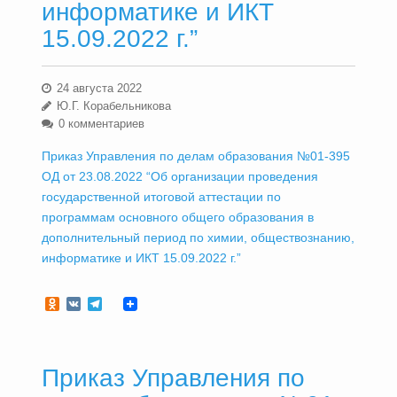
информатике и ИКТ
15.09.2022 г.”
24 августа 2022
Ю.Г. Корабельникова
0 комментариев
Приказ Управления по делам образования №01-395
ОД от 23.08.2022 “Об организации проведения
государственной итоговой аттестации по
программам основного общего образования в
дополнительный период по химии, обществознанию,
информатике и ИКТ 15.09.2022 г.”
Odnoklassniki
VK
Telegram
Приказ Управления по