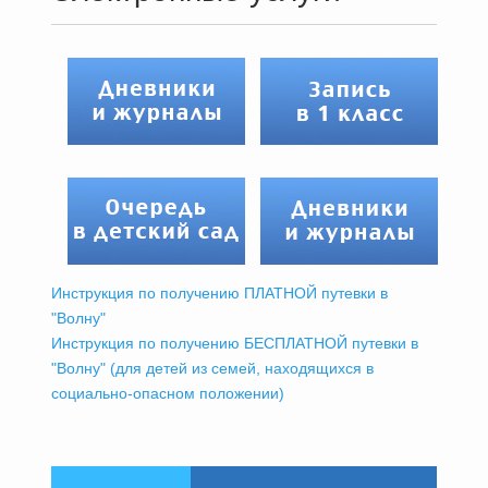
Инструкция по получению ПЛАТНОЙ путевки в
"Волну"
Инструкция по получению БЕСПЛАТНОЙ путевки в
"Волну" (для детей из семей, находящихся в
социально-опасном положении)