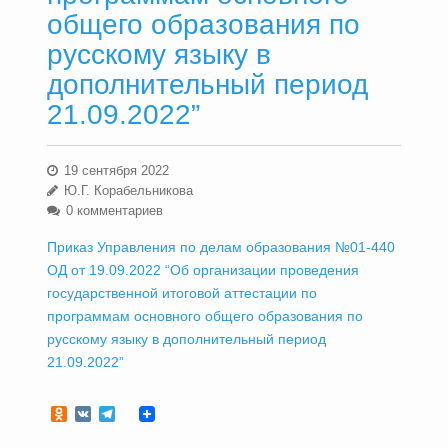
общего образования по
русскому языку в
дополнительный период
21.09.2022”
19 сентября 2022
Ю.Г. Корабельникова
0 комментариев
Приказ Управления по делам образования №01-440
ОД от 19.09.2022 “Об организации проведения
государственной итоговой аттестации по
программам основного общего образования по
русскому языку в дополнительный период
21.09.2022”
Odnoklassniki
VK
Telegram