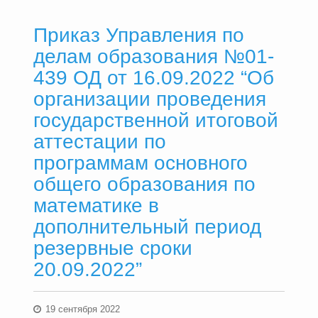
Приказ Управления по
делам образования №01-
439 ОД от 16.09.2022 “Об
организации проведения
государственной итоговой
аттестации по
программам основного
общего образования по
математике в
дополнительный период
резервные сроки
20.09.2022”
19 сентября 2022