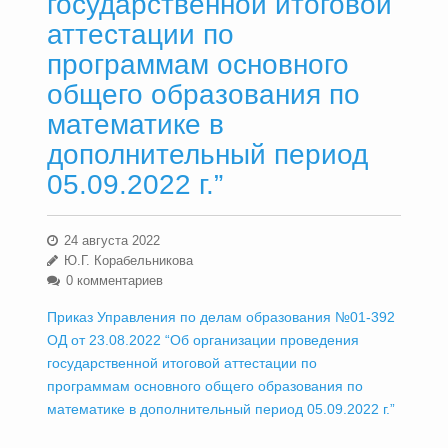
государственной итоговой
аттестации по
программам основного
общего образования по
математике в
дополнительный период
05.09.2022 г.”
24 августа 2022
Ю.Г. Корабельникова
0 комментариев
Приказ Управления по делам образования №01-392
ОД от 23.08.2022 “Об организации проведения
государственной итоговой аттестации по
программам основного общего образования по
математике в дополнительный период 05.09.2022 г.”