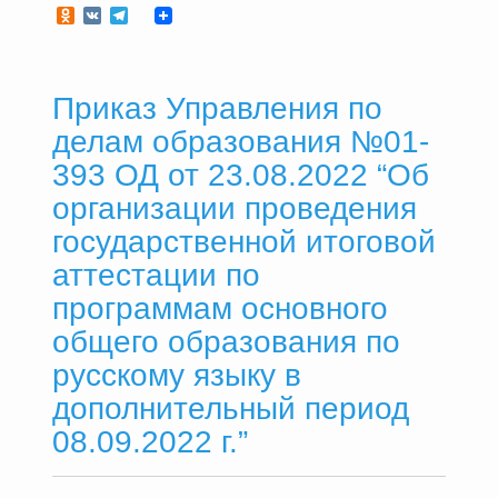
Odnoklassniki
VK
Telegram
Приказ Управления по
делам образования №01-
393 ОД от 23.08.2022 “Об
организации проведения
государственной итоговой
аттестации по
программам основного
общего образования по
русскому языку в
дополнительный период
08.09.2022 г.”