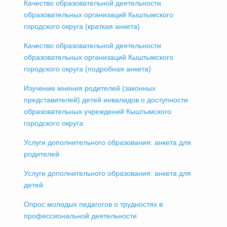
Качество образовательной деятельности
образовательных организаций Кыштымского
городского округа (краткая анкета)
Качество образовательной деятельности
образовательных организаций Кыштымского
городского округа (подробная анкета)
Изучение мнения родителей (законных
представителей) детей инвалидов о доступности
образовательных учреждений Кыштымского
городского округа
Услуги дополнительного образования: анкета для
родителей
Услуги дополнительного образования: анкета для
детей
Опрос молодых педагогов о трудностях в
профессиональной деятельности