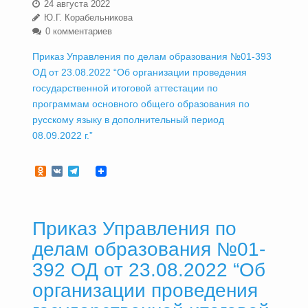
24 августа 2022
Ю.Г. Корабельникова
0 комментариев
Приказ Управления по делам образования №01-393
ОД от 23.08.2022 “Об организации проведения
государственной итоговой аттестации по
программам основного общего образования по
русскому языку в дополнительный период
08.09.2022 г.”
Odnoklassniki
VK
Telegram
Приказ Управления по
делам образования №01-
392 ОД от 23.08.2022 “Об
организации проведения