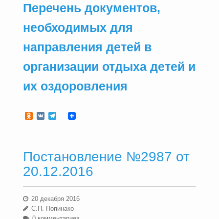
Перечень документов,
необходимых для
направления детей в
организации отдыха детей и
их оздоровления
Odnoklassniki
VK
Telegram
Постановление №2987 от
20.12.2016
20 декабря 2016
С.П. Попинако
0 комментариев