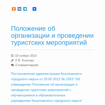
Odnoklassniki
VK
Telegram
Положение об
организации и проведении
туристских мероприятий
18 ноября 2014
Л.В. Козлова
0 комментариев
Постановление администрации Кыштымского
городского округа от 29.05.2012 № 1553 “Об
утверждении Положения об организации и
проведении туристских мероприятий с
обучающимися в образовательных
учреждениях Кыштымского городского округа”