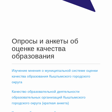
Опросы и анкеты об
оценке качества
образования
Изучение мнения о муниципальной системе оценки
качества образования Кыштымского городского
округа
Качество образовательной деятельности
образовательных организаций Кыштымского
городского округа (краткая анкета)