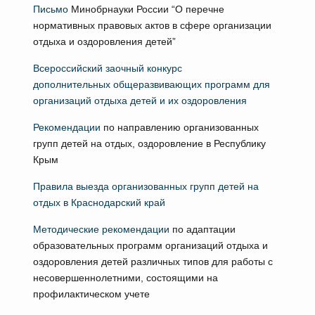
Письмо
Минобрнауки России “О перечне
нормативных правовых актов в сфере организации
отдыха и оздоровления детей”
Всероссийский заочный конкурс
дополнительных общеразвивающих программ для
организаций отдыха детей и их оздоровления
Рекомендации
по направлению организованных
групп детей на отдых, оздоровление в Республику
Крым
Правила выезда организованных групп детей на
отдых в Краснодарский край
Методические рекомендации
по адаптации
образовательных программ организаций отдыха и
оздоровления детей различных типов для работы с
несовершеннолетними, состоящими на
профилактическом учете