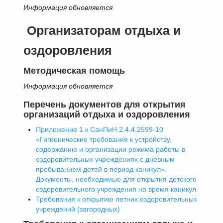
Информация обновляется
Организаторам отдыха и
оздоровления
Методическая помощь
Информация обновляется
Перечень документов для открытия
организаций отдыха и оздоровления
Приложение 1 к СанПиН 2.4.4.2599-10
«Гигиенические требования к устройству,
содержанию и организации режима работы в
оздоровительных учреждениях с дневным
пребыванием детей в период каникул».
Документы, необходимые для открытия детского
оздоровительного учреждения на время каникул
Требования к открытию летних оздоровительных
учреждений (загородных)