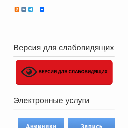
Odnoklassniki
VK
Telegram
Версия для слабовидящих
ВЕРСИЯ ДЛЯ СЛАБОВИДЯЩИХ
Электронные услуги