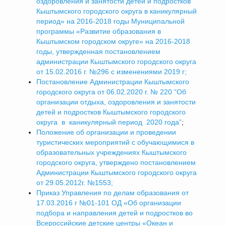
оздоровления и занятости детей и подростков
Кыштымского городского округа в каникулярный
период» на 2016-2018 годы Муниципальной
программы «Развитие образования в
Кыштымском городском округе» на 2016-2018
годы, утвержденная постановлением
администрации Кыштымского городского округа
от 15.02.2016 г. №296 с изменениями 2019 г;
Постановление Администрации Кыштымского
городского округа от 06.02.2020 г. № 220 “Об
организации отдыха, оздоровления и занятости
детей и подростков Кыштымского городского
округа в каникулярный период 2020 года”
;
Положение об организации и проведении
туристических мероприятий с обучающимися в
образовательных учреждениях Кыштымского
городского округа, утверждено постановлением
Администрации Кыштымского городского округа
от 29.05.2012г. №1553;
Приказ Управления по делам образования от
17.03.2016 г №01-101 ОД «Об организации
подбора и направления детей и подростков во
Всероссийские детские центры «Океан и