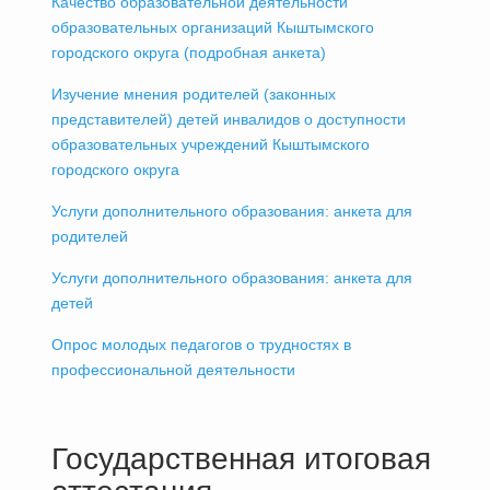
Качество образовательной деятельности
образовательных организаций Кыштымского
городского округа (подробная анкета)
Изучение мнения родителей (законных
представителей) детей инвалидов о доступности
образовательных учреждений Кыштымского
городского округа
Услуги дополнительного образования: анкета для
родителей
Услуги дополнительного образования: анкета для
детей
Опрос молодых педагогов о трудностях в
профессиональной деятельности
Государственная итоговая