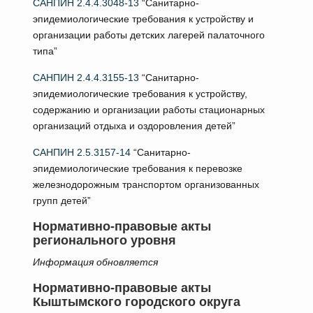
САНПИН 2.4.4.3048-13
“Санитарно-
эпидемиологические требования к устройству и
организации работы детских лагерей палаточного
типа”
САНПИН 2.4.4.3155-13
“Санитарно-
эпидемиологические требования к устройству,
содержанию и организации работы стационарных
организаций отдыха и оздоровления детей”
САНПИН 2.5.3157-14
“Санитарно-
эпидемиологические требования к перевозке
железнодорожным транспортом организованных
групп детей”
Нормативно-правовые акты
регионального уровня
Информация обновляется
Нормативно-правовые акты
Кыштымского городского округа