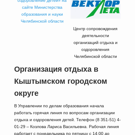
оздоровление детей» на
сайте Министерства
образования и науки
Челябинской области
Центр сопровождения
деятельности
организаций отдыха и
оздоровления
Челябинской области
Организация отдыха в
Кыштымском городском
округе
В Управлении по делам образования начала
работать горячая линия по вопросам организации
отдыха и оздоровления детей. Телефон (8 351-51) 4-
01-29 – Козлова Лариса Васильевна. Рабочая линия
работает с понедельника по пятницу с 14:00 до