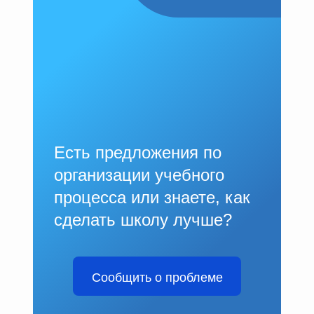
Есть предложения по
организации учебного
процесса или знаете, как
сделать школу лучше?
Сообщить о проблеме