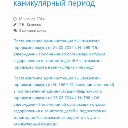
каникулярный период
18 ноября 2014
Л.В. Козлова
0 комментариев
Постановление администрации Кыштымского
городского округа от 26.03.2014 г. № 798 “Об
утверждении Положения об организации отдыха,
оздоровления и занятости детей Кыштымского
городского округа в каникулярный период”
Постановление администрации Кыштымского
городского округа от № 1569 “О внесении изменений
в постановление администрации Кыштымского
городского округа от 26.03.2014 г. № 798 «Об
утверждении Положения об организации отдыха,
оздоровления и занятости детей и подростков на
территории Кыштымского городского округа в
каникулярный период»”