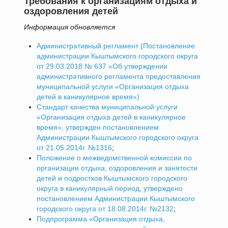
Требования к организациям отдыха и
оздоровления детей
Информация обновляется
Административный регламент (Постановление
администрации Кыштымского городского округа
от 29.03.2018 № 637 «Об утверждении
административного регламента предоставления
муниципальной услуги «Организация отдыха
детей в каникулярное время»)
Стандарт качества муниципальной услуги
«Организация отдыха детей в каникулярное
время», утвержден постановлением
Администрации Кыштымского городского округа
от 21.05.2014г. №1316
;
Положение о межведомственной комиссии по
организации отдыха, оздоровления и занятости
детей и подростков Кыштымского городского
округа в каникулярный период, утверждено
постановлением Администрации Кыштымского
городского округа от 18.08.2014г. №2132
;
Подпрограмма «Организация отдыха,