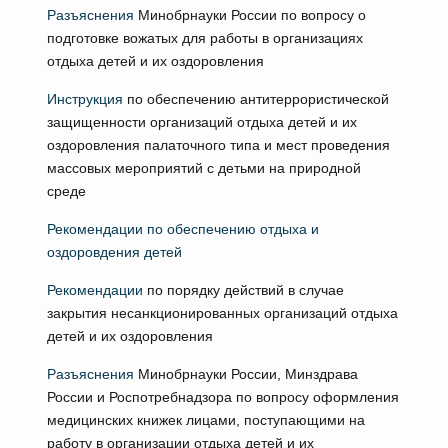
Разъяснения
Минобрнауки России по вопросу о
подготовке вожатых для работы в организациях
отдыха детей и их оздоровления
Инструкция
по обеспечению антитеррористической
защищенности организаций отдыха детей и их
оздоровления палаточного типа и мест проведения
массовых мероприятий с детьми на природной
среде
Рекомендации по обеспечению отдыха и
оздоровдения детей
Рекомендации
по порядку действий в случае
закрытия несанкционированных организаций отдыха
детей и их оздоровления
Разъяснения
Минобрнауки России, Минздрава
России и Роспотребнадзора по вопросу оформления
медицинских книжек лицами, поступающими на
работу в организации отдыха детей и их