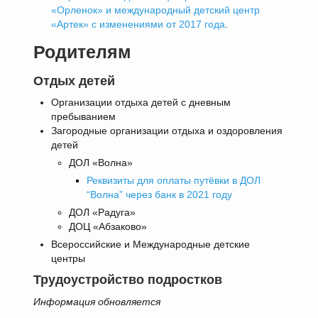
«Орленок» и международный детский центр
«Артек» с изменениями от 2017 года
.
Родителям
Отдых детей
Организации отдыха детей с дневным
пребыванием
Загородные организации отдыха и оздоровления
детей
ДОЛ «Волна»
Реквизиты для оплаты путёвки в ДОЛ
“Волна” через банк в 2021 году
ДОЛ «Радуга»
ДОЦ «Абзаково»
Всероссийские и Международные детские
центры
Трудоустройство подростков
Информация обновляется