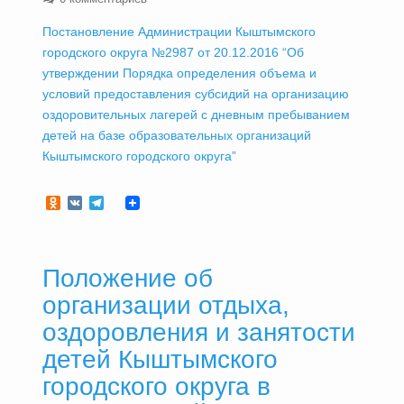
Постановление Администрации Кыштымского
городского округа №2987 от 20.12.2016 “Об
утверждении Порядка определения объема и
условий предоставления субсидий на организацию
оздоровительных лагерей с дневным пребыванием
детей на базе образовательных организаций
Кыштымского городского округа”
Odnoklassniki
VK
Telegram
Положение об
организации отдыха,
оздоровления и занятости
детей Кыштымского
городского округа в