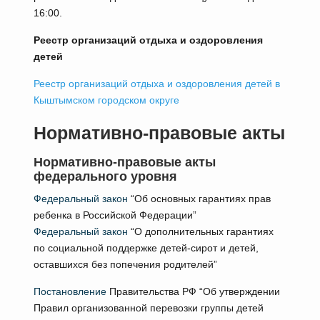
16:00.
Реестр организаций отдыха и оздоровления
детей
Реестр организаций отдыха и оздоровления детей в
Кыштымском городском округе
Нормативно-правовые акты
Нормативно-правовые акты
федерального уровня
Федеральный закон
“Об основных гарантиях прав
ребенка в Российской Федерации”
Федеральный закон
“О дополнительных гарантиях
по социальной поддержке детей-сирот и детей,
оставшихся без попечения родителей”
Постановление
Правительства РФ “Об утверждении
Правил организованной перевозки группы детей