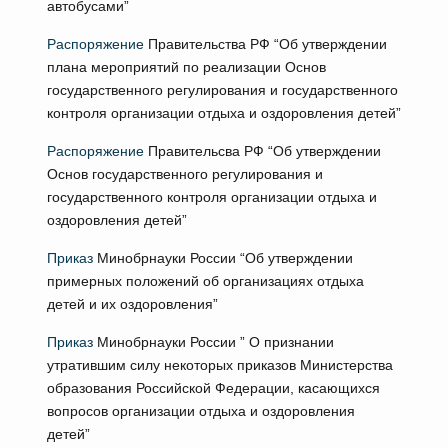
автобусами”
Распоряжение
Правительства РФ “Об утверждении
плана мероприятий по реализации Основ
государственного регулирования и государственного
контроля организации отдыха и оздоровления детей”
Распоряжение
Правительсва РФ “Об утверждении
Основ государственного регулирования и
государственного контроля организации отдыха и
оздоровления детей”
Приказ
Минобрнауки России “Об утверждении
примерных положений об организациях отдыха
детей и их оздоровления”
Приказ
Минобрнауки России ” О признании
утратившим силу некоторых приказов Министерства
образования Российской Федерации, касающихся
вопросов организации отдыха и оздоровления
детей”