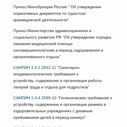
Приказ
Минобрнауки России ” Об утверждении
нормативных документов по туристско-
краеведческой деятельности”
Приказ
Министерства здравоохранения и
социального развития РФ “Об утверждении порядка
оказания медицинской помощи
несовершеннолетним в период оздоравления и
организованного отдыха”
САНПИН 2.4.2.2842-11
“Санитарно-
эпидемиологические требования к
устройству, содержанию и организации работы
лагерей труда и отдыха для подростков”
САНПИН 2.4.4.2599-10
“Гигиенические требования к
устройству, содержанию и организации режима в
оздоровительных учреждениях с дневным
пребыванием детей в период каникул”