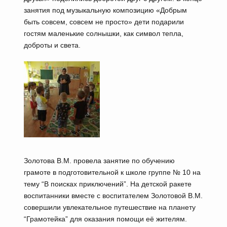
занятия под музыкальную композицию «Добрым
быть совсем, совсем не просто» дети подарили
гостям маленькие солнышки, как символ тепла,
доброты и света.
Золотова В.М. провела занятие по обучению
грамоте в подготовительной к школе группе № 10 на
тему “В поисках приключений”. На детской ракете
воспитанники вместе с воспитателем Золотовой В.М.
совершили увлекательное путешествие на планету
“Грамотейка” для оказания помощи её жителям.