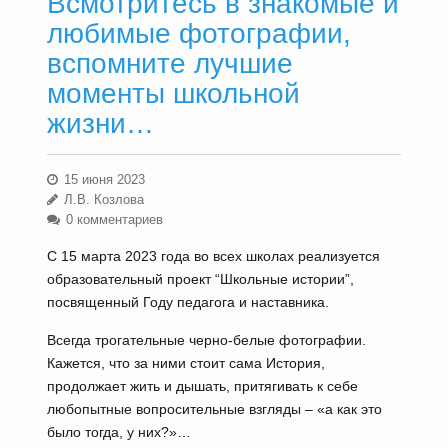
Всмотритесь в знакомые и
любимые фотографии,
вспомните лучшие
моменты школьной
жизни…
15 июня 2023
Л.В. Козлова
0 комментариев
C 15 марта 2023 года во всех школах реализуется
образовательный проект “Школьные истории”,
посвященный Году педагога и наставника.
Всегда трогательные черно-белые фотографии.
Кажется, что за ними стоит сама История,
продолжает жить и дышать, притягивать к себе
любопытные вопросительные взгляды – «а как это
было тогда, у них?»…