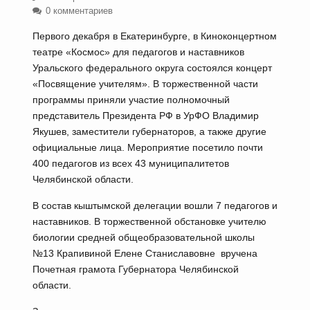
0 комментариев
Первого декабря в Екатеринбурге, в Киноконцертном
театре «Космос» для педагогов и наставников
Уральского федерального округа состоялся концерт
«Посвящение учителям». В торжественной части
программы приняли участие полномочный
представитель Президента РФ в УрФО Владимир
Якушев, заместители губернаторов, а также другие
официальные лица. Мероприятие посетило почти
400 педагогов из всех 43 муниципалитетов
Челябинской области.
В состав кыштымской делегации вошли 7 педагогов и
наставников. В торжественной обстановке учителю
биологии средней общеобразовательной школы
№13 Крапивиной Елене Станиславовне вручена
Почетная грамота Губернатора Челябинской
области.