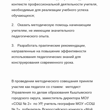
контексте профессиональной деятельности учителя,
необходимые для реализации учебного успеха
обучающихся;
2. Оказать методическую помощь начинающим
учителям, не имеющим значительного
педагогического опыта.
3. Разработать практические рекомендации,
направленные на повышение эффективности
использования педагогических знаний для
конструирования современного урока.
В проведении методического совещания приняли
участие как педагоги со стажем: методист
Управления по делам образования Кыштымского
городского округа, заместитель директора МОУ
«СОШ № 2» по УР, учитель географии МОУ «СОШ
№ 2», победитель Всероссийского конкурса «Мой