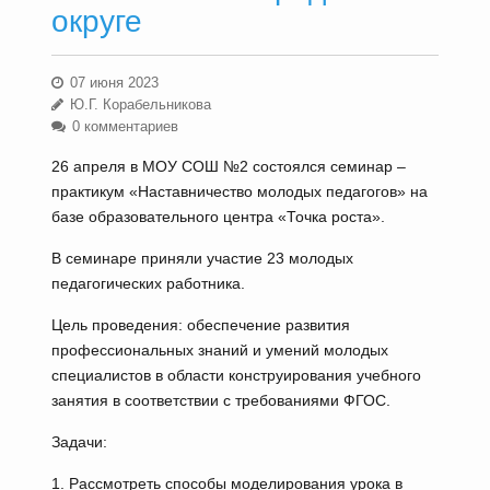
округе
07 июня 2023
Ю.Г. Корабельникова
0 комментариев
26 апреля в МОУ СОШ №2 состоялся семинар –
практикум «Наставничество молодых педагогов» на
базе образовательного центра «Точка роста».
В семинаре приняли участие 23 молодых
педагогических работника.
Цель проведения: обеспечение развития
профессиональных знаний и умений молодых
специалистов в области конструирования учебного
занятия в соответствии с требованиями ФГОС.
Задачи:
1. Рассмотреть способы моделирования урока в