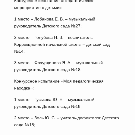
Конкурсное испытание «Педагогическое
мероприятие с детьми»:
1 место – Лобанова Е. В. – музыкальный
руководитель Детского сада №27;
2 место – Голубева Н. В. – воспитатель
Коррекционной начальной школы – детский сад
№14;
3 место – Фахурдинова Я. А. – музыкальный
руководитель Детского сада №18.
Конкурсное испытание «Моя педагогическая
находка»:
1 место – Гуськова Ю. Е. – музыкальный
руководитель Детского сада №18;
2 место – Зель Ю. С. – учитель-дефектолог Детского
сада №18;