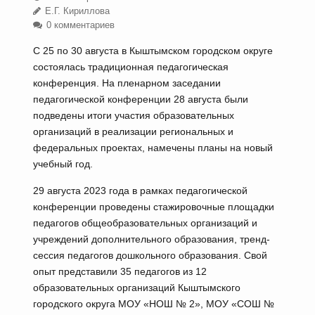
Е.Г. Кириллова
0 комментариев
С 25 по 30 августа в Кыштымском городском округе
состоялась традиционная педагогическая
конференция. На пленарном заседании
педагогической конференции 28 августа были
подведены итоги участия образовательных
организаций в реализации региональных и
федеральных проектах, намечены планы на новый
учебный год.
29 августа 2023 года в рамках педагогической
конференции проведены стажировочные площадки
педагогов общеобразовательных организаций и
учреждений дополнительного образования, тренд-
сессия педагогов дошкольного образования. Свой
опыт представили 35 педагогов из 12
образовательных организаций Кыштымского
городского округа МОУ «НОШ № 2», МОУ «СОШ №