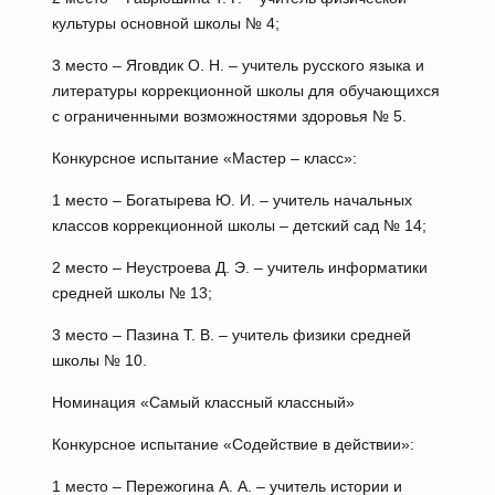
культуры основной школы № 4;
3 место – Яговдик О. Н. – учитель русского языка и
литературы коррекционной школы для обучающихся
с ограниченными возможностями здоровья № 5.
Конкурсное испытание «Мастер – класс»:
1 место – Богатырева Ю. И. – учитель начальных
классов коррекционной школы – детский сад № 14;
2 место – Неустроева Д. Э. – учитель информатики
средней школы № 13;
3 место – Пазина Т. В. – учитель физики средней
школы № 10.
Номинация «Самый классный классный»
Конкурсное испытание «Содействие в действии»:
1 место – Пережогина А. А. – учитель истории и