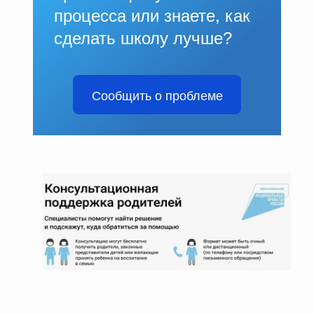
процесса или знаете, как
сделать школу лучше?
Сообщить о проблеме