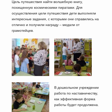
Цель путешествия найти волшебную книгу,
похищенную космическими пиратами. Для
осуществления цели путешествия дети выполняли
интересные задания, с которыми они справились на
отлично и получили награду – медали от
грамотейцев.
В дошкольном учреждении
работа по наставничеству,
как эффективная форма
работы будет продолжена.