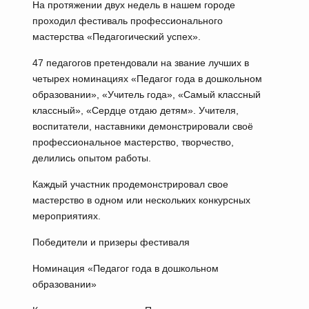
На протяжении двух недель в нашем городе
проходил фестиваль профессионального
мастерства «Педагогический успех».
47 педагогов претендовали на звание лучших в
четырех номинациях «Педагог года в дошкольном
образовании», «Учитель года», «Самый классный
классный», «Сердце отдаю детям». Учителя,
воспитатели, наставники демонстрировали своё
профессиональное мастерство, творчество,
делились опытом работы.
Каждый участник продемонстрировал свое
мастерство в одном или нескольких конкурсных
мероприятиях.
Победители и призеры фестиваля
Номинация «Педагог года в дошкольном
образовании»