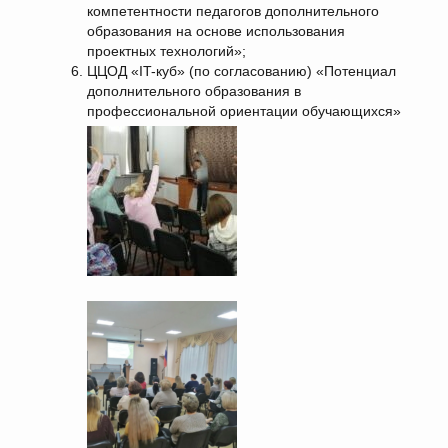
компетентности педагогов дополнительного
образования на основе использования
проектных технологий»;
ЦЦОД «IT-куб» (по согласованию) «Потенциал
дополнительного образования в
профессиональной ориентации обучающихся»