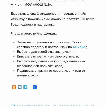
учителя МОУ «НОШ №2».
Выразить слова благодарности, послать онлайн-
открытку с пожеланиями можно на протяжении всего
Года педагога и наставника.
Что для этого нужно сделать:
Зайти на официальную страницу «Скажи
спасибо педагогу и наставнику» по
ссылке
;
Выбрать для своей открытки дизайн;
Вписать в открытку имя своего учителя;
Выбрать поздравление (из представленных
шаблонов или написать своё);
Подписать открытку от своего имени или от
имени класса.
Odnoklassniki
VK
Telegram