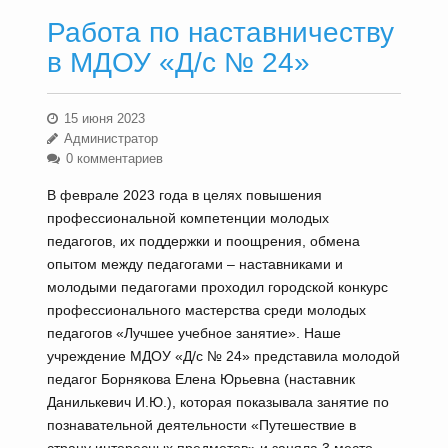
Работа по наставничеству
в МДОУ «Д/с № 24»
15 июня 2023
Администратор
0 комментариев
В феврале 2023 года в целях повышения
профессиональной компетенции молодых
педагогов, их поддержки и поощрения, обмена
опытом между педагогами – наставниками и
молодыми педагогами проходил городской конкурс
профессионального мастерства среди молодых
педагогов «Лучшее учебное занятие». Наше
учреждение МДОУ «Д/с № 24» представила молодой
педагог Борнякова Елена Юрьевна (наставник
Данилькевич И.Ю.), которая показывала занятие по
познавательной деятельности «Путешествие в