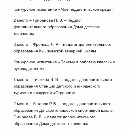
Конкурсное испытание «Мое педагогическое кредо»:
2 место – Грибанова Н. В. – педагог
дополнительного образования Дома детского
творчества;
3 место – Фролова Л. Р. – педагог дополнительного
образования Кыштымской вечерней школы.
Конкурсное испытание «Почему я работаю классным
руководителем»:
1 место – Тишкина В. В. – педагог дополнительного
образования Станции детского и юношеского
туризма и экскурсий «Странник»;
2 место – Аскаров Р. В. – педагог дополнительного
образования Детской юношеской спортивной школы,
Смирнова В. В. – педагог дополнительного
образования Дома детского творчества;