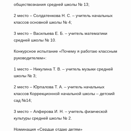
обществознания средней школы № 13;
2 место – Солдатенкова Н. С. – учитель начальных
классов основной школы № 4;
3 место – Васильева Е. Б. – учитель математики
средней школы № 10.
Конкурсное испытание «Почему я работаю классным
руководителем»:
1 место – Никулина Т. В. – учитель музыки средней
школы № 3;
2 место – Юрпалова Т. А. – учитель начальных
классов Коррекционной начальной школы – детский
сад №14;
3 место – Алферова И. Н. – учитель физической
культуры средней школы № 2.
Номинация «Сердце отдаю детям»