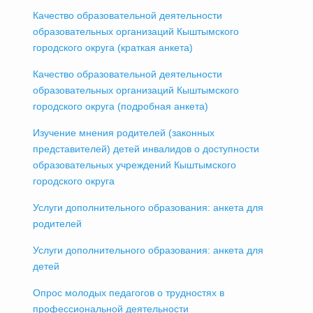
Качество образовательной деятельности
образовательных организаций Кыштымского
городского округа (краткая анкета)
Качество образовательной деятельности
образовательных организаций Кыштымского
городского округа (подробная анкета)
Изучение мнения родителей (законных
представителей) детей инвалидов о доступности
образовательных учреждений Кыштымского
городского округа
Услуги дополнительного образования: анкета для
родителей
Услуги дополнительного образования: анкета для
детей
Опрос молодых педагогов о трудностях в
профессиональной деятельности