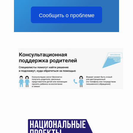
Сообщить о проблеме