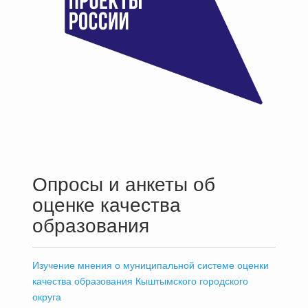
Опросы и анкеты об
оценке качества
образования
Изучение мнения о муниципальной системе оценки
качества образования Кыштымского городского
округа