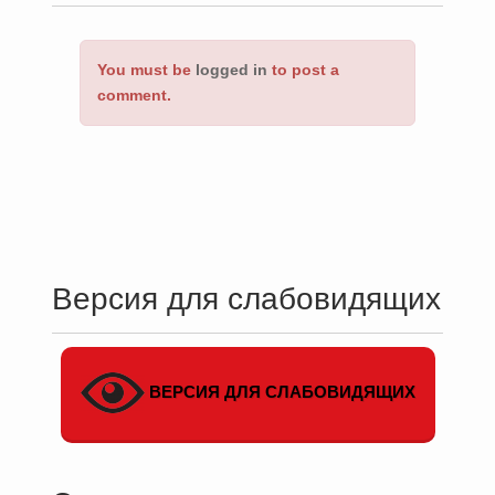
You must be
logged in
to post a
comment.
Версия для слабовидящих
ВЕРСИЯ ДЛЯ СЛАБОВИДЯЩИХ