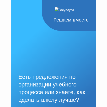
Решаем вместе
Есть предложения по
организации учебного
процесса или знаете, как
сделать школу лучше?