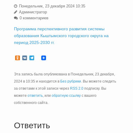
Понедельник, 23 декабря 2024 10:35
Администратор
0 комментариев
Программа перспективного развития системы
образования Кыштымского городского округа на
период 2025-2030 гг.
Odnoklassniki
VK
Telegram
Эта запись была опубликована в Понедельник, 23 декабря,
2024 в 10:35 и находится в
Без рубрики
. Вы можете следить
за ответами к этой записи через
RSS 2.0
подписку. Вы
можете
ответить
, или
обратную ссылку
с вашего
собственного сайта.
Ответить