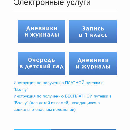
Электронные услуги
Инструкция по получению ПЛАТНОЙ путевки в
"Волну"
Инструкция по получению БЕСПЛАТНОЙ путевки в
"Волну" (для детей из семей, находящихся в
социально-опасном положении)