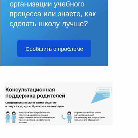
организации учебного
процесса или знаете, как
сделать школу лучше?
Сообщить о проблеме