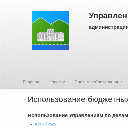
Управлен
администрации
Главная
Новости
Система образования
Использование бюджетных
Использование Управлением по делам
в 2017 году