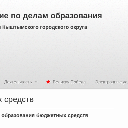
ие по делам образования
 Кыштымского городского округа
Деятельность
Великая Победа
Электронные ус
 средств
 образования бюджетных средств