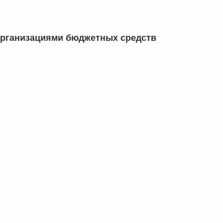
рганизациями бюджетных средств