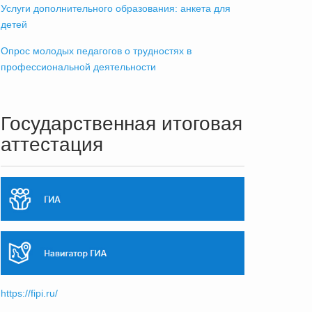
Услуги дополнительного образования: анкета для
детей
Опрос молодых педагогов о трудностях в
профессиональной деятельности
Государственная итоговая
аттестация
https://fipi.ru/