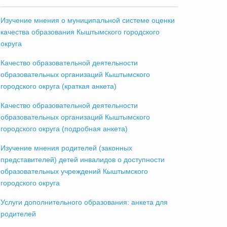
Изучение мнения о муниципальной системе оценки
качества образования Кыштымского городского
округа
Качество образовательной деятельности
образовательных организаций Кыштымского
городского округа (краткая анкета)
Качество образовательной деятельности
образовательных организаций Кыштымского
городского округа (подробная анкета)
Изучение мнения родителей (законных
представителей) детей инвалидов о доступности
образовательных учреждений Кыштымского
городского округа
Услуги дополнительного образования: анкета для
родителей