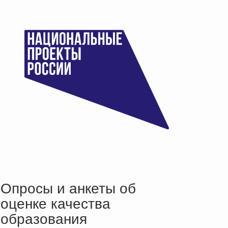
Опросы и анкеты об
оценке качества
образования