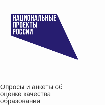
Опросы и анкеты об
оценке качества
образования