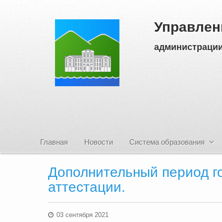
Управлен
администрации
Главная
Новости
Система образования
Дополнительный период г
аттестации.
03 сентября 2021