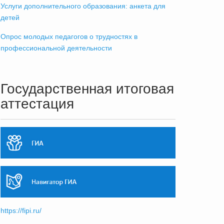
Услуги дополнительного образования: анкета для
детей
Опрос молодых педагогов о трудностях в
профессиональной деятельности
Государственная итоговая
аттестация
https://fipi.ru/