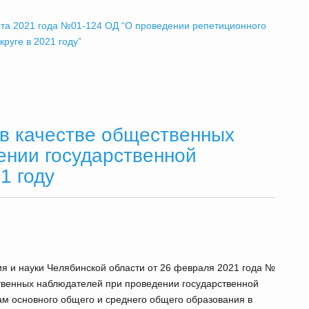
рта 2021 года №01-124 ОД “О проведении репетиционного
руге в 2021 году”
 в качестве общественных
ении государственной
1 году
ия и науки Челябинской области от 26 февраля 2021 года №
ственных наблюдателей при проведении государственной
ам основного общего и среднего общего образования в