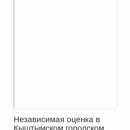
Независимая оценка в
Кыштымском городском