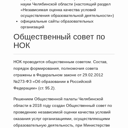
науки Челябинской области (настоящий раздел
«Независимая оценка качества условий
осуществления образовательной деятельности»)
официальные сайты образовательных
организаций
Общественный совет по
НОК
НОК проводится общественным советом. Состав,
порядок формирования, полномочия совета
отражены в Федеральном законе от 29.02.2012
№273-ФЗ «Об образовании в Российской
Федерации» (ст. 95.2).
Решением Общественной палаты Челябинской
области в 2018 году создан Общественный совет по
проведению независимой оценки качества условий
оказания услуг организациями, осуществляющими
образовательную деятельность, при Министерстве