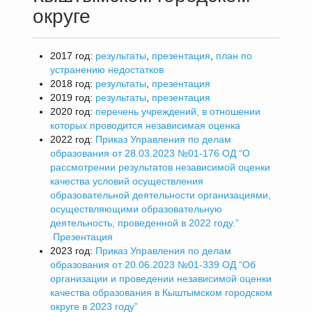
округе
2017 год:
результаты
,
презентация
,
план по
устранению недостатков
2018 год:
результаты
,
презентация
2019 год:
результаты
,
презентация
2020 год:
перечень учреждений, в отношении
которых проводится независимая оценка
2022 год:
Приказ Управления по делам
образования от 28.03.2023 №01-176 ОД “О
рассмотрении результатов независимой оценки
качества условий осуществления
образовательной деятельности организациями,
осуществляющими образовательную
деятельность, проведенной в 2022 году.”
Презентация
2023 год:
Приказ Управления по делам
образования от 20.06.2023 №01-339 ОД “Об
организации и проведении независимой оценки
качества образования в Кыштымском городском
округе в 2023 году”