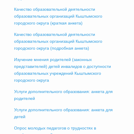
Качество образовательной деятельности
образовательных организаций Кыштымского
городского округа (краткая анкета)
Качество образовательной деятельности
образовательных организаций Кыштымского
городского округа (подробная анкета)
Изучение мнения родителей (законных
представителей) детей инвалидов о доступности
образовательных учреждений Кыштымского
городского округа
Услуги дополнительного образования: анкета для
родителей
Услуги дополнительного образования: анкета для
детей
Опрос молодых педагогов о трудностях в