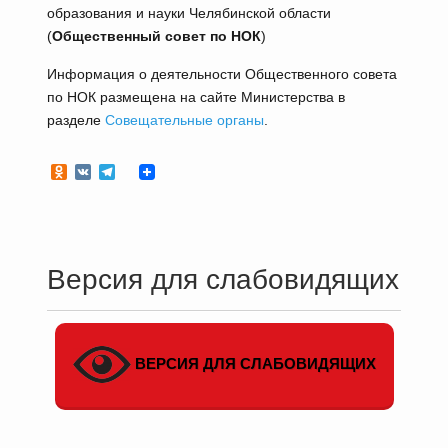
образования и науки Челябинской области
(
Общественный совет по НОК
)
Информация о деятельности Общественного совета
по НОК размещена на сайте Министерства в
разделе
Совещательные органы
.
Odnoklassniki
VK
Telegram
Версия для слабовидящих
ВЕРСИЯ ДЛЯ СЛАБОВИДЯЩИХ