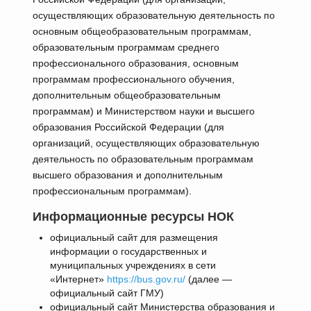
осуществляющих образовательную деятельность по
основным общеобразовательным программам,
образовательным программам среднего
профессионального образования, основным
программам профессионального обучения,
дополнительным общеобразовательным
программам) и Министерством науки и высшего
образования Российской Федерации (для
организаций, осуществляющих образовательную
деятельность по образовательным программам
высшего образования и дополнительным
профессиональным программам).
Информационные ресурсы НОК
официальный сайт для размещения
информации о государственных и
муниципальных учреждениях в сети
«Интернет»
https://bus.gov.ru/
(далее
—
официальный сайт ГМУ)
официальный сайт Министерства образования и