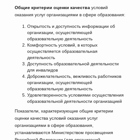
Общие критерии оценки качества
условий
оказания услуг организациями в сфере образования:
Открытость и доступность информации об
организации, осуществляющей
образовательную деятельность
Комфортность условий, в которых
осуществляется образовательная
деятельность
Доступность образовательной деятельности
для инвалидов
Доброжелательность, вежливость работников
организации, осуществляющей
образовательную деятельность
Удовлетворенность условиями осуществления
образовательной деятельности организацией
Показатели, характеризующие общие критерии
оценки качества условий оказания услуг
организациями в сфере образования,
устанавливаются Министерством просвещения
Российской Федерации (для организаций,