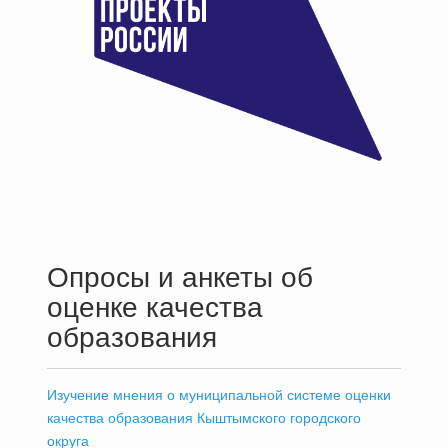
Опросы и анкеты об
оценке качества
образования
Изучение мнения о муниципальной системе оценки
качества образования Кыштымского городского
округа