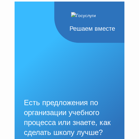
Решаем вместе
Есть предложения по
организации учебного
процесса или знаете, как
сделать школу лучше?