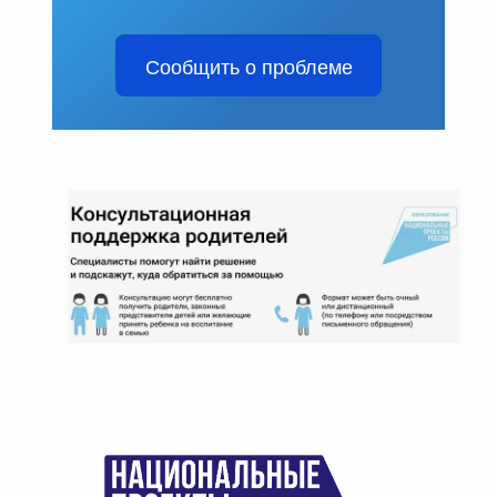
Сообщить о проблеме