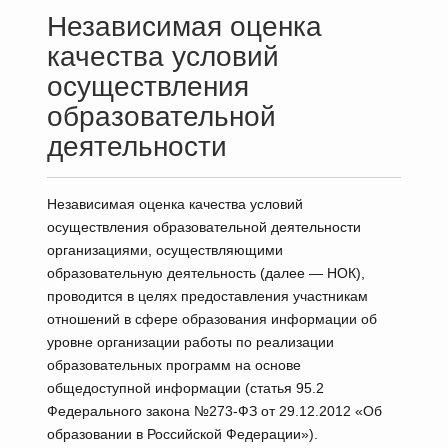
Независимая оценка
качества условий
осуществления
образовательной
деятельности
Независимая оценка качества условий
осуществления образовательной деятельности
организациями, осуществляющими
образовательную деятельность (далее
— НОК),
проводится в целях предоставления участникам
отношений в сфере образования информации об
уровне организации работы по реализации
образовательных программ на основе
общедоступной информации (статья 95.2
Федерального закона №273-ФЗ от 29.12.2012 «Об
образовании в Российской Федерации»).