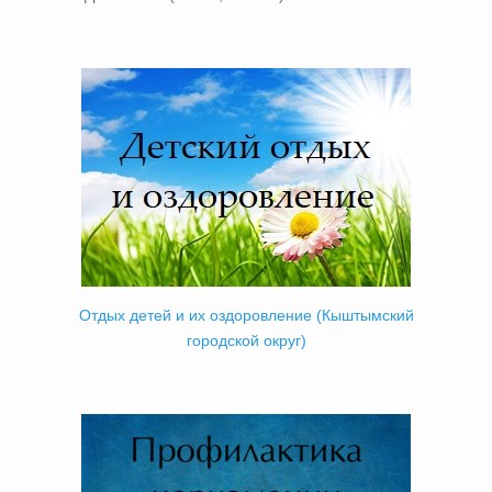
Отдых детей и их оздоровление (Кыштымский
городской округ)