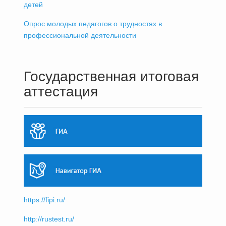
детей
Опрос молодых педагогов о трудностях в
профессиональной деятельности
Государственная итоговая
аттестация
https://fipi.ru/
http://rustest.ru/