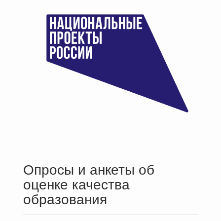
Опросы и анкеты об
оценке качества
образования