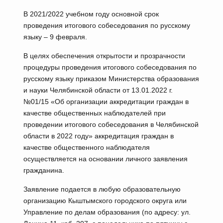
В 2021/2022 учебном году основной срок
проведения итогового собеседования по русскому
языку – 9 февраля.
В целях обеспечения открытости и прозрачности
процедуры проведения итогового собеседования по
русскому языку приказом Министерства образования
и науки Челябинской области от 13.01.2022 г.
№01/15 «Об организации аккредитации граждан в
качестве общественных наблюдателей при
проведении итогового собеседования в Челябинской
области в 2022 году» аккредитация граждан в
качестве общественного наблюдателя
осуществляется на основании личного заявления
гражданина.
Заявление подается в любую образовательную
организацию Кыштымского городского округа или
Управление по делам образования (по адресу: ул.