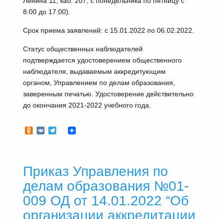
Ленина 11, каб. 207, с понедельника по пятницу с
8:00 до 17:00).
Срок приема заявлений: с 15.01.2022 по 06.02.2022.
Статус общественных наблюдателей
подтверждается удостоверением общественного
наблюдателя, выдаваемым аккредитующим
органом, Управлением по делам образования,
заверенным печатью. Удостоверение действительно
до окончания 2021-2022 учебного года.
Odnoklassniki
VK
Telegram
Приказ Управления по
делам образования №01-
009 ОД от 14.01.2022 “Об
организации аккредитации