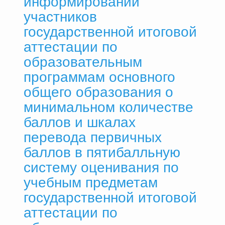
информировании
участников
государственной итоговой
аттестации по
образовательным
программам основного
общего образования о
минимальном количестве
баллов и шкалах
перевода первичных
баллов в пятибалльную
систему оценивания по
учебным предметам
государственной итоговой
аттестации по