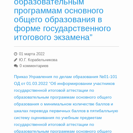
образовательным
программам основного
общего образования в
форме государственного
итогового экзамена”
01 марта 2022
Ю.Г. Корабельникова
0 комментариев
Приказ Управления по делам образования №01-101
ОД от 01.03.2022 “Об информировании участников
государственной итоговой аттестации по
образовательным программам основного общего
образования о минимальном количестве баллов и
шкалах перевода первичных баллов в пятибалльную
систему оценивания по учебным предметам
государственной итоговой аттестации по
образовательным программам основного общего