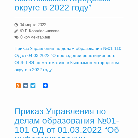
округе в 2022 году”
04 марта 2022
Ю.Г. Корабельникова
0 комментариев
Приказ Управления по делам образования №01-110
ОД от 04.03.2022 “О проведении репетиционного
ОГЭ, ГВЭ по математике в Кыштымском городском
округе в 2022 году”
Odnoklassniki
VK
Telegram
Приказ Управления по
делам образования №01-
101 ОД от 01.03.2022 “Об