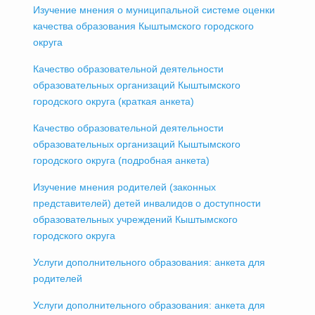
Изучение мнения о муниципальной системе оценки
качества образования Кыштымского городского
округа
Качество образовательной деятельности
образовательных организаций Кыштымского
городского округа (краткая анкета)
Качество образовательной деятельности
образовательных организаций Кыштымского
городского округа (подробная анкета)
Изучение мнения родителей (законных
представителей) детей инвалидов о доступности
образовательных учреждений Кыштымского
городского округа
Услуги дополнительного образования: анкета для
родителей
Услуги дополнительного образования: анкета для