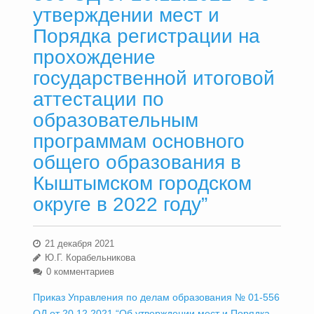
утверждении мест и
Порядка регистрации на
прохождение
государственной итоговой
аттестации по
образовательным
программам основного
общего образования в
Кыштымском городском
округе в 2022 году”
21 декабря 2021
Ю.Г. Корабельникова
0 комментариев
Приказ Управления по делам образования № 01-556
ОД от 20.12.2021 “Об утверждении мест и Порядка