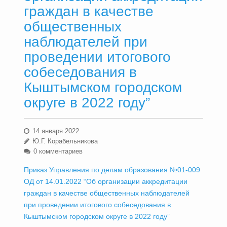
граждан в качестве
общественных
наблюдателей при
проведении итогового
собеседования в
Кыштымском городском
округе в 2022 году”
14 января 2022
Ю.Г. Корабельникова
0 комментариев
Приказ Управления по делам образования №01-009
ОД от 14.01.2022 “Об организации аккредитации
граждан в качестве общественных наблюдателей
при проведении итогового собеседования в
Кыштымском городском округе в 2022 году”