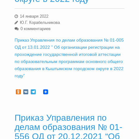
14 января 2022
Ю.Г. Корабельникова
0 комментариев
Приказ Управления по делам образования № 01-005
ОД от 13.01.2022 ” Об организации регистрации на
прохождение государственной итоговой аттестации
по образовательным программам основного общего
образования в Кыштымском городском округе в 2022
году”
Odnoklassniki
VK
Telegram
Приказ Управления по
делам образования № 01-
556 ОД от 20.12.2021 “Об