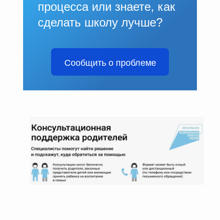
процесса или знаете, как
сделать школу лучше?
Сообщить о проблеме