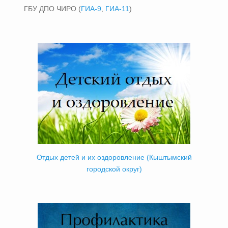
ГБУ ДПО ЧИРО (
ГИА-9
,
ГИА-11
)
Отдых детей и их оздоровление (Кыштымский
городской округ)