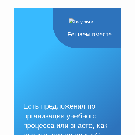
Решаем вместе
Есть предложения по
организации учебного
процесса или знаете, как