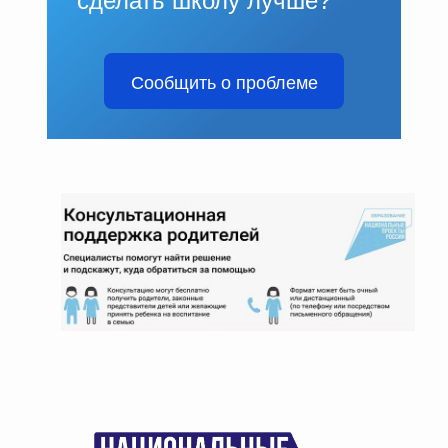
сделать школу лучше?
Сообщить о проблеме