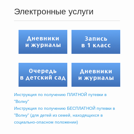
Электронные услуги
Инструкция по получению ПЛАТНОЙ путевки в
"Волну"
Инструкция по получению БЕСПЛАТНОЙ путевки в
"Волну" (для детей из семей, находящихся в
социально-опасном положении)