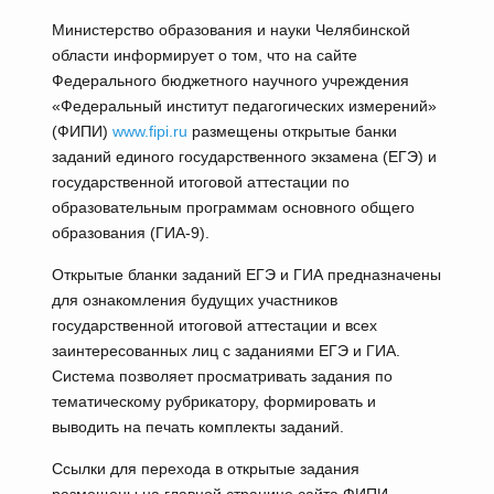
Министерство образования и науки Челябинской
области информирует о том, что на сайте
Федерального бюджетного научного учреждения
«Федеральный институт педагогических измерений»
(ФИПИ)
www.fipi.ru
размещены открытые банки
заданий единого государственного экзамена (ЕГЭ) и
государственной итоговой аттестации по
образовательным программам основного общего
образования (ГИА-9).
Открытые бланки заданий ЕГЭ и ГИА предназначены
для ознакомления будущих участников
государственной итоговой аттестации и всех
заинтересованных лиц с заданиями ЕГЭ и ГИА.
Система позволяет просматривать задания по
тематическому рубрикатору, формировать и
выводить на печать комплекты заданий.
Ссылки для перехода в открытые задания