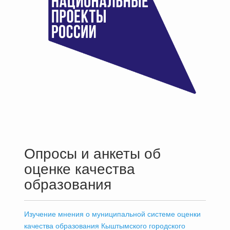
Опросы и анкеты об
оценке качества
образования
Изучение мнения о муниципальной системе оценки
качества образования Кыштымского городского