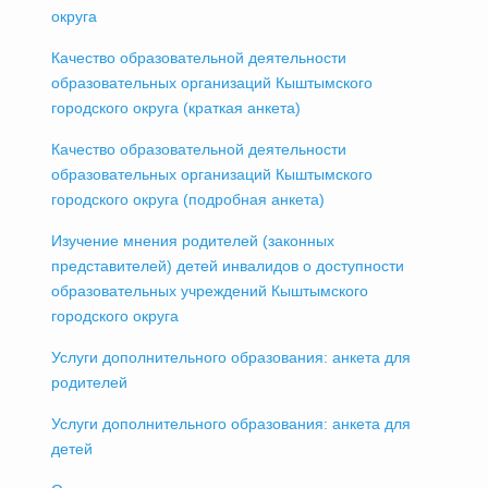
округа
Качество образовательной деятельности
образовательных организаций Кыштымского
городского округа (краткая анкета)
Качество образовательной деятельности
образовательных организаций Кыштымского
городского округа (подробная анкета)
Изучение мнения родителей (законных
представителей) детей инвалидов о доступности
образовательных учреждений Кыштымского
городского округа
Услуги дополнительного образования: анкета для
родителей
Услуги дополнительного образования: анкета для
детей