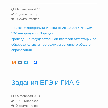
06 февраля 2014
Администратор
0 комментариев
Приказ Минобрнауки России от 25.12.2013 № 1394
“Об утверждении Порядка
проведения государственной итоговой аттестации по
образовательным программам основного общего
образования”
Odnoklassniki
VK
Telegram
Задания ЕГЭ и ГИА-9
05 февраля 2014
В.Л. Николаева
0 комментариев