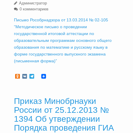
Администратор
0 комментариев
Письмо Рособрнадзора от 13.03.2014 № 02-105
“Методическое письмо о проведении
государственной итоговой аттестации по
образовательным программам основного общего
образования по математике и русскому языку в
форме государственного выпускного экзамена
(письменная форма)”
Odnoklassniki
VK
Telegram
Приказ Минобрнауки
России от 25.12.2013 №
1394 Об утверждении
Порядка проведения ГИА