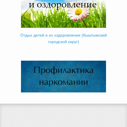
Отдых детей и их оздоровление (Кыштымский
городской округ)