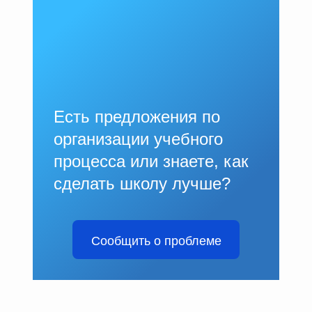
Есть предложения по
организации учебного
процесса или знаете, как
сделать школу лучше?
Сообщить о проблеме