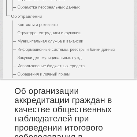
Обработка персональных данных
Об Управлении
Контакты и реквизиты
Структура, сотрудники и функции
Муниципальная служба и вакансии
Информационные системы, реестры и банки данных
Закупки для муниципальных нужд
Использование бюджетных средств
Обращения и личный прием
Об организации
аккредитации граждан в
качестве общественных
наблюдателей при
проведении итогового
собеседования в