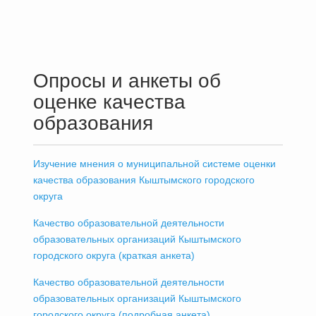
Опросы и анкеты об
оценке качества
образования
Изучение мнения о муниципальной системе оценки
качества образования Кыштымского городского
округа
Качество образовательной деятельности
образовательных организаций Кыштымского
городского округа (краткая анкета)
Качество образовательной деятельности
образовательных организаций Кыштымского
городского округа (подробная анкета)