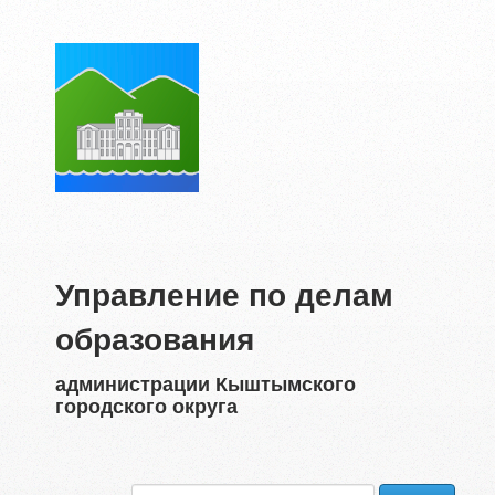
Управление по делам
образования
администрации Кыштымского
городского округа