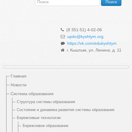
(8 351-51) 4-02-06
updo@kyshtym.org
https://vk.com/edukyshtym
г. Кыштым, ул. Ленина, д. 11
Главная
Новости
Система образования
Структура системы образования
Состояние и динамика развития системы образования
Бережливые технологии
Бережливое образование