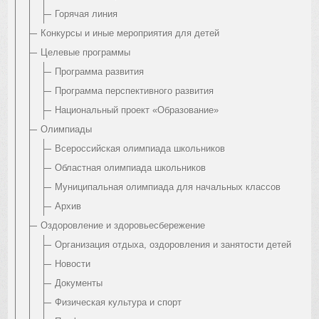
Горячая линия
Конкурсы и иные мероприятия для детей
Целевые программы
Программа развития
Программа перспективного развития
Национальный проект «Образование»
Олимпиады
Всероссийская олимпиада школьников
Областная олимпиада школьников
Муниципальная олимпиада для начальных классов
Архив
Оздоровление и здоровьесбережение
Организация отдыха, оздоровления и занятости детей
Новости
Документы
Физическая культура и спорт