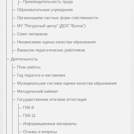
Производительность труда
Образовательные учреждения
Организациям частных форм собственности
МУ "Ресурсный центр" (ДОЛ "Волна")
Совет ветеранов
Независимая оценка качества образования
Вакансии педагогических работников
Деятельность
План работы
Год педагога и наставника
Муниципальная система оценки качества образования
Методический кабинет
Государственная итоговая аттестация
ГИА-9
ГИА-11
Информационные материалы
Отзывы и вопросы