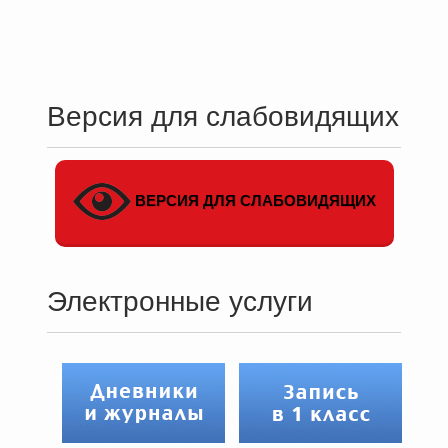
Версия для слабовидящих
ВЕРСИЯ ДЛЯ СЛАБОВИДЯЩИХ
Электронные услуги