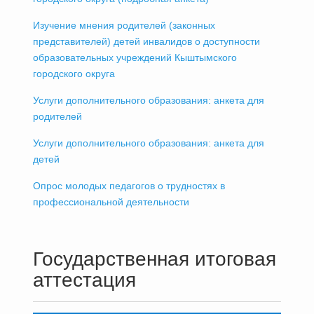
Изучение мнения родителей (законных
представителей) детей инвалидов о доступности
образовательных учреждений Кыштымского
городского округа
Услуги дополнительного образования: анкета для
родителей
Услуги дополнительного образования: анкета для
детей
Опрос молодых педагогов о трудностях в
профессиональной деятельности
Государственная итоговая
аттестация