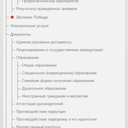
Профилактические мероприятия
Результаты проведённых проверок
Великая Победа
Электронные услуги
Документы
Административные регламенты
Лицензирование и государственная аккредитация
Образование
Общее образование
Специальное (коррекционное) образование
Семейная форма получения образования
Дошкольное образование
Иностранным гражданам и мигрантам
Аттестация руководителей
Противодействие коррупции
Противодействие терроризму и его идеологии
Ведомственный контроль