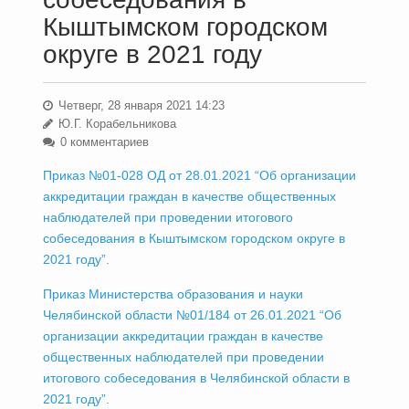
Кыштымском городском
округе в 2021 году
Четверг, 28 января 2021 14:23
Ю.Г. Корабельникова
0 комментариев
Приказ №01-028 ОД от 28.01.2021 “Об организации
аккредитации граждан в качестве общественных
наблюдателей при проведении итогового
собеседования в Кыштымском городском округе в
2021 году”.
Приказ Министерства образования и науки
Челябинской области №01/184 от 26.01.2021 “Об
организации аккредитации граждан в качестве
общественных наблюдателей при проведении
итогового собеседования в Челябинской области в
2021 году”.