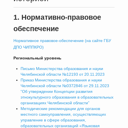
1. Нормативно-правовое
обеспечение
Нормативное правовое-обеспечение (на сайте ГБУ
ДПО ЧИППКРО)
Региональный уровень
Письмо Министерства образования и науки
Челябинской области №12193 от 20.11.2023
Приказ Министерства образования и науки
Челябинской области №0372846 от 29.11.2023
“Об утверждении Концепции развития
этнокультурного образования в образовательных
организациях Челябинской области”
Методические рекомендации для органов
местного самоуправления, осуществляющих
управление в сфере образования,
образовательных организаций «Языковая