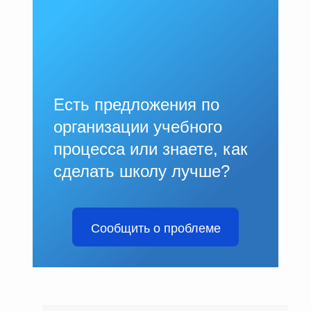
Есть предложения по
организации учебного
процесса или знаете, как
сделать школу лучше?
Сообщить о проблеме