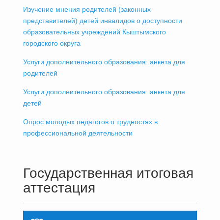
Изучение мнения родителей (законных
представителей) детей инвалидов о доступности
образовательных учреждений Кыштымского
городского округа
Услуги дополнительного образования: анкета для
родителей
Услуги дополнительного образования: анкета для
детей
Опрос молодых педагогов о трудностях в
профессиональной деятельности
Государственная итоговая
аттестация