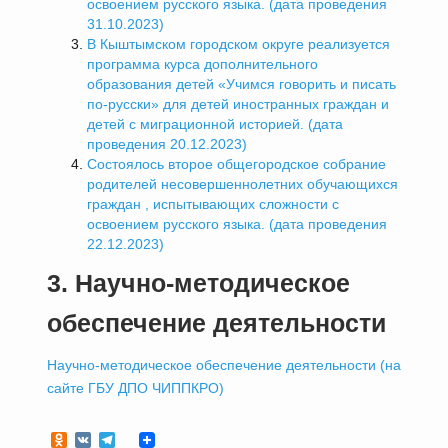
освоением русского языка. (дата проведения
31.10.2023)
В Кыштымском городском округе реализуется
программа курса дополнительного
образования детей «Учимся говорить и писать
по-русски» для детей иностранных граждан и
детей с миграционной историей. (дата
проведения 20.12.2023)
Состоялось второе общегородское собрание
родителей несовершеннолетних обучающихся
граждан , испытывающих сложности с
освоением русского языка. (дата проведения
22.12.2023)
3. Научно-методическое
обеспечение деятельности
Научно-методическое обеспечение деятельности (на
сайте ГБУ ДПО ЧИППКРО)
Odnoklassniki
VK
Telegram