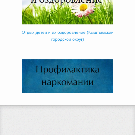
Отдых детей и их оздоровление (Кыштымский
городской округ)