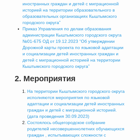
иностранных граждан и детей с миграционной
историей на территории образовательного в
образовательных организациях Кыштымского
городского округа”
Приказ Управления по делам образования
администрации Кыштымского городского округа
№01-675 ОД от 19.12.2023 “Об утверждении
Дорожной карты проекта по языковой адаптации
и социализации детей иностранных граждан и
детей с миграционной историей на территории
Кыштымского городского округа”
2. Мероприятия
На территории Кыштымского городского округа
исполняются мероприятия по языковой
адаптации и социализации детей иностранных
граждан и детей с миграционной историей.
(дата проведения 30.09.2023)
Состоялось общегородское собрание
родителей несовершеннолетних обучающихся
граждан , испытывающих сложности с