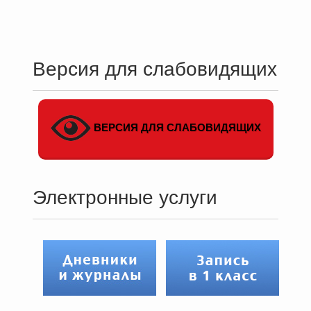
Версия для слабовидящих
ВЕРСИЯ ДЛЯ СЛАБОВИДЯЩИХ
Электронные услуги