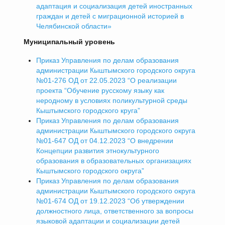
адаптация и социализация детей иностранных
граждан и детей с миграционной историей в
Челябинской области»
Муниципальный уровень
Приказ Управления по делам образования
администрации Кыштымского городского округа
№01-276 ОД от 22.05.2023 “О реализации
проекта “Обучение русскому языку как
неродному в условиях поликультурной среды
Кыштымского городского круга”
Приказ Управления по делам образования
администрации Кыштымского городского округа
№01-647 ОД от 04.12.2023 “О внедрении
Концепции развития этнокультурного
образования в образовательных организациях
Кыштымского городского округа”
Приказ Управления по делам образования
администрации Кыштымского городского округа
№01-674 ОД от 19.12.2023 “Об утверждении
должностного лица, ответственного за вопросы
языковой адаптации и социализации детей