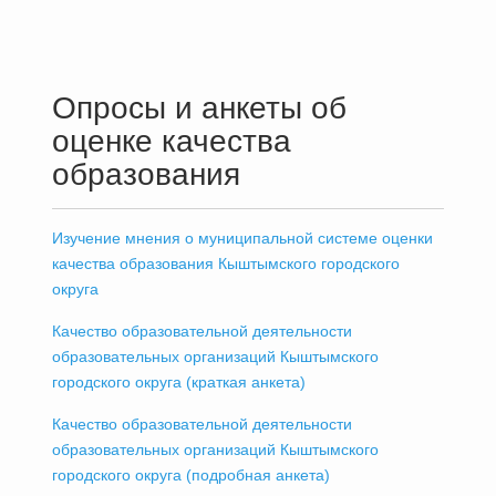
Опросы и анкеты об
оценке качества
образования
Изучение мнения о муниципальной системе оценки
качества образования Кыштымского городского
округа
Качество образовательной деятельности
образовательных организаций Кыштымского
городского округа (краткая анкета)
Качество образовательной деятельности
образовательных организаций Кыштымского
городского округа (подробная анкета)