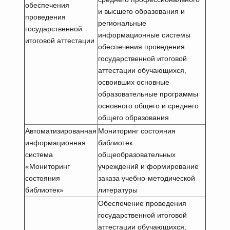
обеспечения
и высшего образования и
проведения
региональные
государственной
информационные системы
итоговой аттестации
обеспечения проведения
государственной итоговой
аттестации обучающихся,
освоивших основные
образовательные программы
основного общего и среднего
общего образования
Автоматизированная
Мониторинг состояния
информационная
библиотек
система
общеобразовательных
«Мониторинг
учреждений и формирование
состояния
заказа учебно-методической
библиотек»
литературы
Обеспечение проведения
государственной итоговой
аттестации обучающихся,