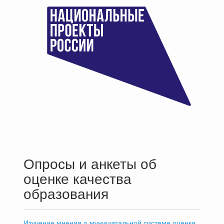
Опросы и анкеты об
оценке качества
образования
Изучение мнения о муниципальной системе оценки