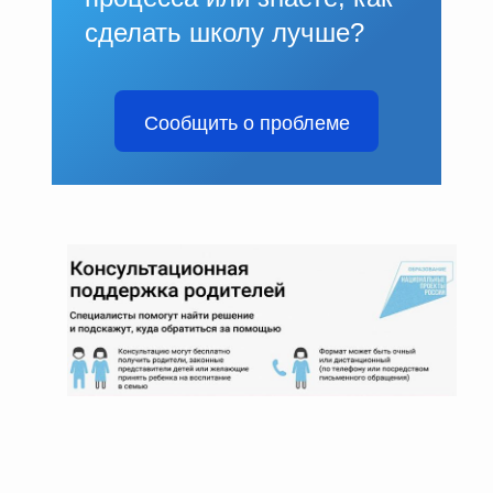
сделать школу лучше?
Сообщить о проблеме