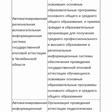
освоивших основные
образовательные программы
основного общего и среднего
Автоматизированная
общего образования, и приема
региональная
граждан в образовательные
вспомогательная
организации для получения
информационная
среднего профессионального
система
и высшего образования и
государственной
региональные
итоговой аттестации
информационные системы
в Челябинской
обеспечения проведения
области
государственной итоговой
аттестации обучающихся,
освоивших основные
образовательные программы
основного общего и среднего
общего образования
Автоматизированная
Организация проведения
информационная
аттестации педагогических