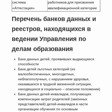
система
работников для присвоения
«Аттестация»
квалификационной категории
Перечень банков данных и
реестров, находящихся в
ведении Управления по
делам образования
Банк данных детей, проявивших выдающиеся
способности
Банк детей льготных категорий (из
малообеспеченных, многодетных,
неблагополучных, с нарушением здоровья,
оказавшихся в трудной жизненной ситуации,
находящихся в социально – опасном положении)
Банк данных детей-инвалидов, получающих
компенсации затрат родителей (законных
представителей) детей-инвалидов в части
организации обучения по основным