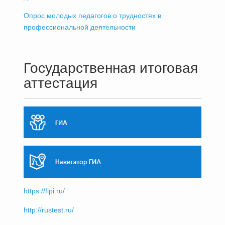
Опрос молодых педагогов о трудностях в
профессиональной деятельности
Государственная итоговая
аттестация
https://fipi.ru/
http://rustest.ru/