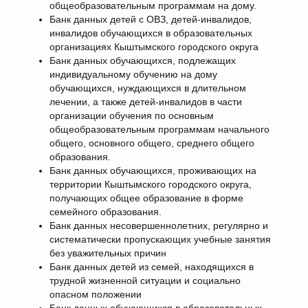
общеобразовательным программам на дому.
Банк данных детей с ОВЗ, детей-инвалидов,
инвалидов обучающихся в образовательных
организациях Кыштымского городского округа
Банк данных обучающихся, подлежащих
индивидуальному обучению на дому
обучающихся, нуждающихся в длительном
лечении, а также детей-инвалидов в части
организации обучения по основным
общеобразовательным программам начального
общего, основного общего, среднего общего
образования.
Банк данных обучающихся, проживающих на
территории Кыштымского городского округа,
получающих общее образование в форме
семейного образования.
Банк данных несовершеннолетних, регулярно и
систематически пропускающих учебные занятия
без уважительных причин
Банк данных детей из семей, находящихся в
трудной жизненной ситуации и социально
опасном положении