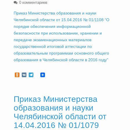
0 комментариев
Приказ Министерства образования и науки
Челябинской области от 15.04.2016 № 01/1108 “О
порядке обеспечения информационной
безопасности при использовании, хранении и
передаче экзаменационных материалов
государственной итоговой аттестации по
образовательным программам основного общего
образования в Челябинской области в 2016 году”
Odnoklassniki
VK
Telegram
Приказ Министерства
образования и науки
Челябинской области от
14.04.2016 № 01/1079