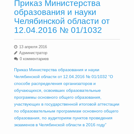
Приказ Министерства
образования и науки
Челябинской области от
12.04.2016 № 01/1032
13 апреля 2016
Администратор
0 комментариев
Приказ Министерства образования и науки
Челябинской области от 12.04.2016 № 01/1032 “О
способе распределения организаторов и
обучающихся, освоивших образовательные
программы основного общего образования,
участвующих в государственной итоговой аттестации
по образовательным программам основного общего
образования, по аудиториям пунктов проведения
экзаменов в Челябинской области в 2016 году”