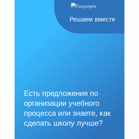
Решаем вместе
Есть предложения по
организации учебного
процесса или знаете, как
сделать школу лучше?