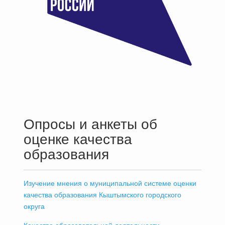
Опросы и анкеты об
оценке качества
образования
Изучение мнения о муниципальной системе оценки
качества образования Кыштымского городского
округа