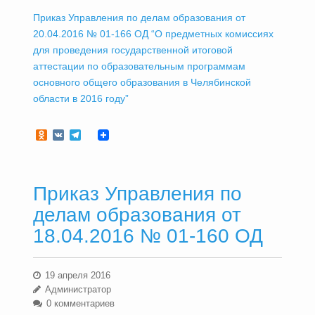
Приказ Управления по делам образования от
20.04.2016 № 01-166 ОД “О предметных комиссиях
для проведения государственной итоговой
аттестации по образовательным программам
основного общего образования в Челябинской
области в 2016 году”
Odnoklassniki
VK
Telegram
Приказ Управления по
делам образования от
18.04.2016 № 01-160 ОД
19 апреля 2016
Администратор
0 комментариев