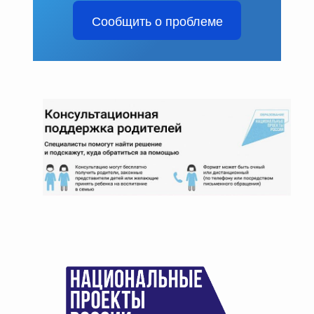
Сообщить о проблеме