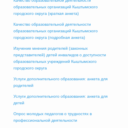
Качество образовательной деятельности
образовательных организаций Кыштымского
городского округа (краткая анкета)
Качество образовательной деятельности
образовательных организаций Кыштымского
городского округа (подробная анкета)
Изучение мнения родителей (законных
представителей) детей инвалидов о доступности
образовательных учреждений Кыштымского
городского округа
Услуги дополнительного образования: анкета для
родителей
Услуги дополнительного образования: анкета для
детей
Опрос молодых педагогов о трудностях в
профессиональной деятельности