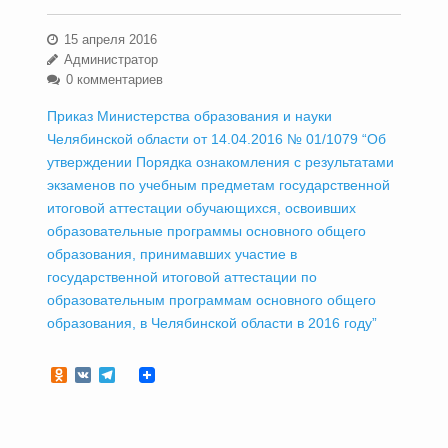
15 апреля 2016
Администратор
0 комментариев
Приказ Министерства образования и науки
Челябинской области от 14.04.2016 № 01/1079 “Об
утверждении Порядка ознакомления с результатами
экзаменов по учебным предметам государственной
итоговой аттестации обучающихся, освоивших
образовательные программы основного общего
образования, принимавших участие в
государственной итоговой аттестации по
образовательным программам основного общего
образования, в Челябинской области в 2016 году”
Odnoklassniki
VK
Telegram