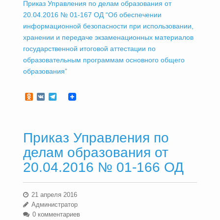
Приказ Управления по делам образования от
20.04.2016 № 01-167 ОД “Об обеспечении
информационной безопасности при использовании,
хранении и передаче экзаменационных материалов
государственной итоговой аттестации по
образовательным программам основного общего
образования”
Odnoklassniki
VK
Telegram
Приказ Управления по
делам образования от
20.04.2016 № 01-166 ОД
21 апреля 2016
Администратор
0 комментариев