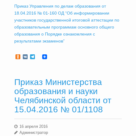
Приказ Управления по делам образования от
18.04.2016 № 01-160 ОД “Об информировании
участников государственной итоговой аттестации по
образовательным программам основного общего
образования о Порядке ознакомления с
результатами экзаменов”
Odnoklassniki
VK
Telegram
Приказ Министерства
образования и науки
Челябинской области от
15.04.2016 № 01/1108
16 апреля 2016
Администратор