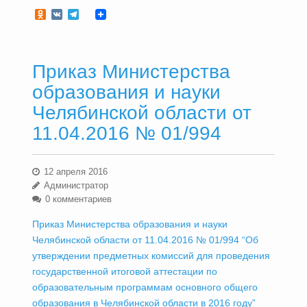
Odnoklassniki
VK
Telegram
Приказ Министерства
образования и науки
Челябинской области от
11.04.2016 № 01/994
12 апреля 2016
Администратор
0 комментариев
Приказ Министерства образования и науки
Челябинской области от 11.04.2016 № 01/994 “Об
утверждении предметных комиссий для проведения
государственной итоговой аттестации по
образовательным программам основного общего
образования в Челябинской области в 2016 году”