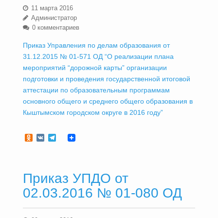
11 марта 2016
Администратор
0 комментариев
Приказ Управления по делам образования от
31.12.2015 № 01-571 ОД “О реализации плана
мероприятий “дорожной карты” организации
подготовки и проведения государственной итоговой
аттестации по образовательным программам
основного общего и среднего общего образования в
Кыштымском городском округе в 2016 году”
Odnoklassniki
VK
Telegram
Приказ УПДО от
02.03.2016 № 01-080 ОД