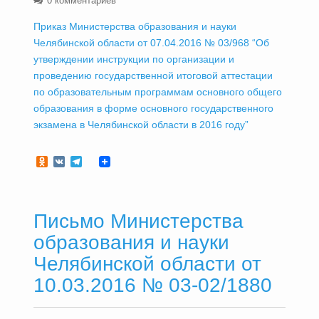
0 комментариев
Приказ Министерства образования и науки
Челябинской области от 07.04.2016 № 03/968 “Об
утверждении инструкции по организации и
проведению государственной итоговой аттестации
по образовательным программам основного общего
образования в форме основного государственного
экзамена в Челябинской области в 2016 году”
Odnoklassniki
VK
Telegram
Письмо Министерства
образования и науки
Челябинской области от
10.03.2016 № 03-02/1880