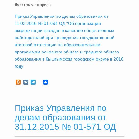
0 комментариев
Приказ Управления по делам образования от
11.03.2016 № 01-094 ОД “Об организации
аккредитации граждан в качестве общественных
наблюдателей при проведении государственной
итоговой аттестации по образовательным
программам основного общего и среднего общего
образования в Кыштымском городском округе в 2016
году
Odnoklassniki
VK
Telegram
Приказ Управления по
делам образования от
31.12.2015 № 01-571 ОД