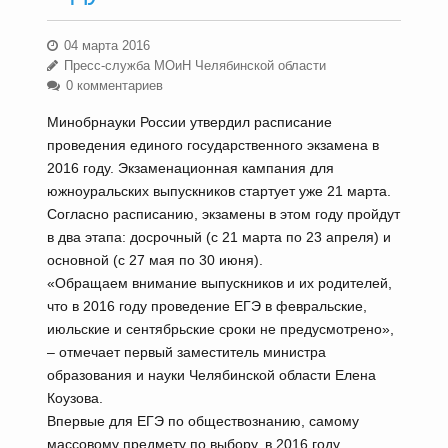
04 марта 2016
Пресс-служба МОиН Челябинской области
0 комментариев
Минобрнауки России утвердил расписание
проведения единого государственного экзамена в
2016 году. Экзаменационная кампания для
южноуральских выпускников стартует уже 21 марта.
Согласно расписанию, экзамены в этом году пройдут
в два этапа: досрочный (с 21 марта по 23 апреля) и
основной (с 27 мая по 30 июня).
«Обращаем внимание выпускников и их родителей,
что в 2016 году проведение ЕГЭ в февральские,
июльские и сентябрьские сроки не предусмотрено»,
– отмечает первый заместитель министра
образования и науки Челябинской области Елена
Коузова.
Впервые для ЕГЭ по обществознанию, самому
массовому предмету по выбору, в 2016 году