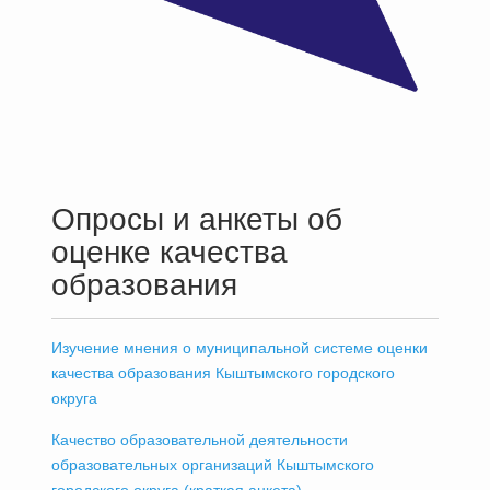
Опросы и анкеты об
оценке качества
образования
Изучение мнения о муниципальной системе оценки
качества образования Кыштымского городского
округа
Качество образовательной деятельности
образовательных организаций Кыштымского
городского округа (краткая анкета)