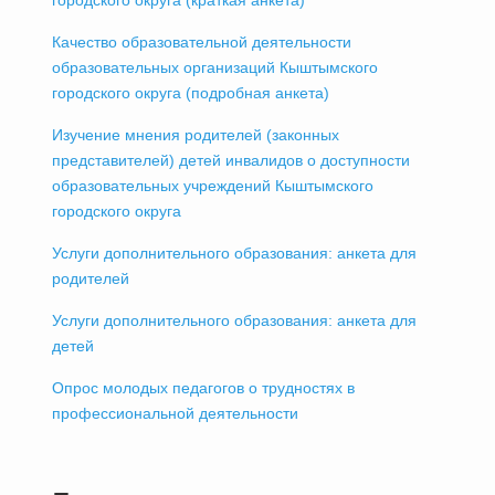
Качество образовательной деятельности
образовательных организаций Кыштымского
городского округа (подробная анкета)
Изучение мнения родителей (законных
представителей) детей инвалидов о доступности
образовательных учреждений Кыштымского
городского округа
Услуги дополнительного образования: анкета для
родителей
Услуги дополнительного образования: анкета для
детей
Опрос молодых педагогов о трудностях в
профессиональной деятельности