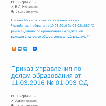
18 марта 2016
В.Л. Николаева
0 комментариев
Письмо Министерства образования и науки
Челябинской области от 10.03.2016 № 03-02/1880 “О
рекомендациях по организации аккредитации
граждан в качестве общественных наблюдателей”
Odnoklassniki
VK
Telegram
Приказ Управления по
делам образования от
11.03.2016 № 01-093 ОД
11 марта 2016
Администратор
0 комментариев