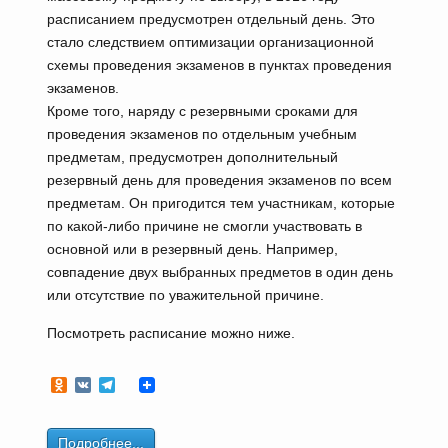
расписанием предусмотрен отдельный день. Это
стало следствием оптимизации организационной
схемы проведения экзаменов в пунктах проведения
экзаменов.
Кроме того, наряду с резервными сроками для
проведения экзаменов по отдельным учебным
предметам, предусмотрен дополнительный
резервный день для проведения экзаменов по всем
предметам. Он пригодится тем участникам, которые
по какой-либо причине не смогли участвовать в
основной или в резервный день. Например,
совпадение двух выбранных предметов в один день
или отсутствие по уважительной причине.
Посмотреть расписание можно ниже.
Odnoklassniki
VK
Telegram
Подробнее...