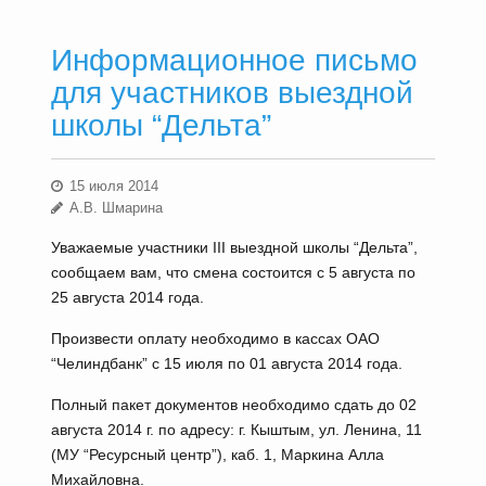
Информационное письмо
для участников выездной
школы “Дельта”
15 июля 2014
А.В. Шмарина
Уважаемые участники III выездной школы “Дельта”,
сообщаем вам, что смена состоится с 5 августа по
25 августа 2014 года.
Произвести оплату необходимо в кассах ОАО
“Челиндбанк” с 15 июля по 01 августа 2014 года.
Полный пакет документов необходимо сдать до 02
августа 2014 г. по адресу: г. Кыштым, ул. Ленина, 11
(МУ “Ресурсный центр”), каб. 1, Маркина Алла
Михайловна.