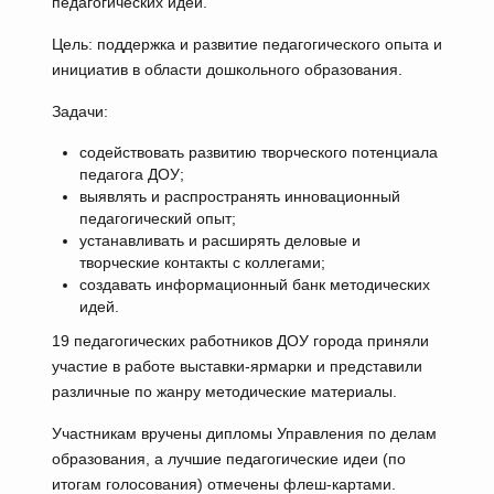
педагогических идей.
Цель: поддержка и развитие педагогического опыта и
инициатив в области дошкольного образования.
Задачи:
содействовать развитию творческого потенциала
педагога ДОУ;
выявлять и распространять инновационный
педагогический опыт;
устанавливать и расширять деловые и
творческие контакты с коллегами;
создавать информационный банк методических
идей.
19 педагогических работников ДОУ города приняли
участие в работе выставки-ярмарки и представили
различные по жанру методические материалы.
Участникам вручены дипломы Управления по делам
образования, а лучшие педагогические идеи (по
итогам голосования) отмечены флеш-картами.