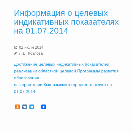
Информация о целевых
индикативных показателях
на 01.07.2014
02 июля 2014
Л.В. Козлова
Достижение целевых индикативных показателей
реализации областной целевой Программы развития
образования
на территории Кыштымского городского округа на
01.07.2014
Odnoklassniki
VK
Telegram