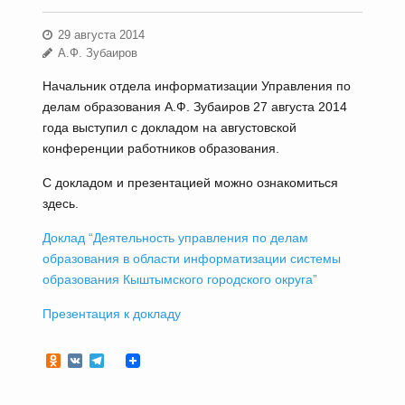
29 августа 2014
А.Ф. Зубаиров
Начальник отдела информатизации Управления по
делам образования А.Ф. Зубаиров 27 августа 2014
года выступил с докладом на августовской
конференции работников образования.
С докладом и презентацией можно ознакомиться
здесь.
Доклад “Деятельность управления по делам
образования в области информатизации системы
образования Кыштымского городского округа”
Презентация к докладу
Odnoklassniki
VK
Telegram