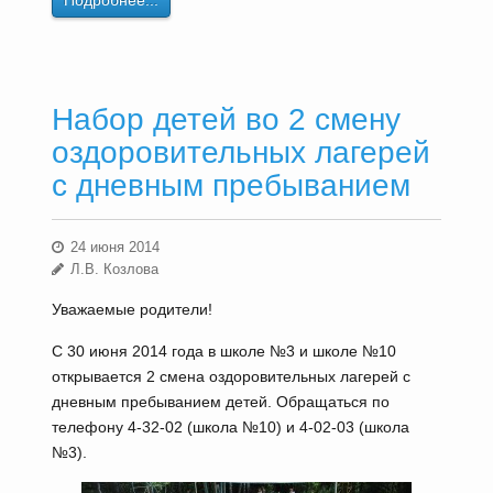
Подробнее...
Набор детей во 2 смену
оздоровительных лагерей
с дневным пребыванием
24 июня 2014
Л.В. Козлова
Уважаемые родители!
С 30 июня 2014 года в школе №3 и школе №10
открывается 2 смена оздоровительных лагерей с
дневным пребыванием детей. Обращаться по
телефону 4-32-02 (школа №10) и 4-02-03 (школа
№3).