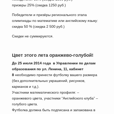
призеры 25% (скидка 1250 руб.)
Победители и призёры регионального этапа
олимпиады по математике или английскому языку:
скидка 50 % (скидка 2 500 руб.)
Скидки не суммируются.
Цвет этого лета оранжево-голубой!
До 25 июля 2014 года в Управлении по делам
образования по ул. Ленина, 11, кабинет
8
необходимо принести футболку вашего размера
(без дополнительных украшений, рисунков,
карманов и т.д.).
Участники математического профиля: –
оранжевого цвета, участники “Английского клуба” –
голубого цвета.
Футболка должна быть подписана и запакована в