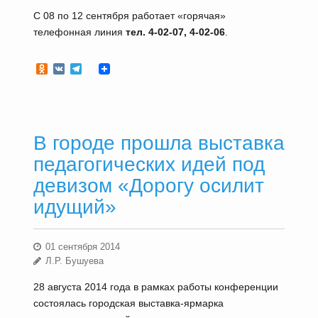
С 08 по 12 сентября работает «горячая»
телефонная линия
тел. 4-02-07, 4-02-06
.
Odnoklassniki
VK
Telegram
В городе прошла выставка
педагогических идей под
девизом «Дорогу осилит
идущий»
01 сентября 2014
Л.Р. Бушуева
28 августа 2014 года в рамках работы конференции
состоялась городская выставка-ярмарка