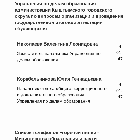
Управления по делам образования
администрации Кыштымского городского
округа по вопросам организации и проведения
государственной итоговой аттестации
обучающихся
Николаева Валентина Леонидовна
4-
01-
Заместитель начальника Управления по
47
делам образования
Корабельникова Юлия Геннадьевна
4-
Начальник отдела общего, коррекционного
01-
и дополнительного образования
47
Управления по делам образования
Список телефонов «горячей линии»
Министерства образования и науки