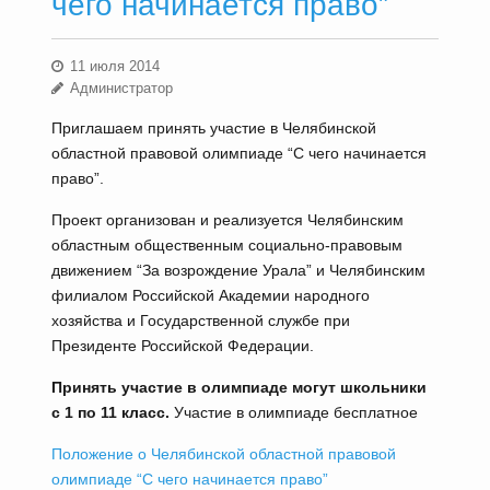
чего начинается право”
11 июля 2014
Администратор
Приглашаем принять участие в Челябинской
областной правовой олимпиаде “С чего начинается
право”.
Проект организован и реализуется Челябинским
областным общественным социально-правовым
движением “За возрождение Урала” и Челябинским
филиалом Российской Академии народного
хозяйства и Государственной службе при
Президенте Российской Федерации.
Принять участие в олимпиаде могут школьники
с 1 по 11 класс.
Участие в олимпиаде бесплатное
Положение о Челябинской областной правовой
олимпиаде “С чего начинается право”