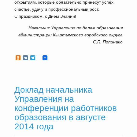
открытиям, которые обязательно принесут успех,
счастье, удачу и профессиональный рост.
С праздником, с Днем Знаний!
Начальник Управления по делам образования
администрации Кыштымского городского округа
С.П. Попинако
Odnoklassniki
VK
Telegram
Доклад начальника
Управления на
конференции работников
образования в августе
2014 года