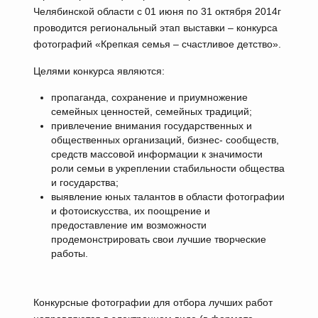
Челябинской области с 01 июня по 31 октября 2014г
проводится региональный этап выставки – конкурса
фотографий «Крепкая семья – счастливое детство».
Целями конкурса являются:
пропаганда, сохранение и приумножение
семейных ценностей, семейных традиций;
привлечение внимания государственных и
общественных организаций, бизнес- сообществ,
средств массовой информации к значимости
роли семьи в укреплении стабильности общества
и государства;
выявление юных талантов в области фотографии
и фотоискусства, их поощрение и
предоставление им возможности
продемонстрировать свои лучшие творческие
работы.
Конкурсные фотографии для отбора лучших работ