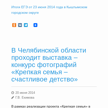
Итоги ЕГЭ от 23 июня 2014 года в Кыштымском
городском округе
Odnoklassniki
VK
Telegram
В Челябинской области
проходит выставка –
конкурс фотографий
«Крепкая семья –
счастливое детство»
20 июня 2014
Г.В. Екимова
В рамках реализации проекта «Крепкая семья» в