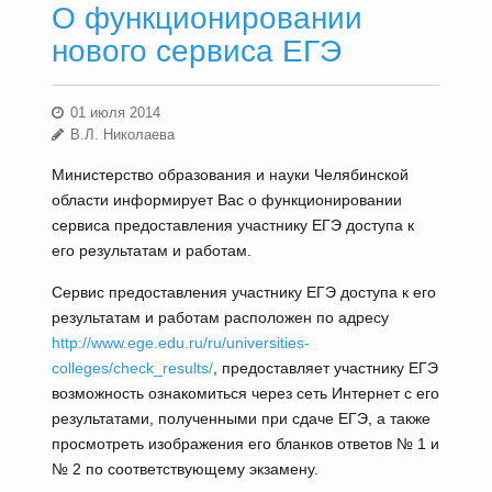
О функционировании
нового сервиса ЕГЭ
01 июля 2014
В.Л. Николаева
Министерство образования и науки Челябинской
области информирует Вас о функционировании
сервиса предоставления участнику ЕГЭ доступа к
его результатам и работам.
Сервис предоставления участнику ЕГЭ доступа к его
результатам и работам расположен по адресу
http://www.ege.edu.ru/ru/universities-
colleges/check_results/
, предоставляет участнику ЕГЭ
возможность ознакомиться через сеть Интернет с его
результатами, полученными при сдаче ЕГЭ, а также
просмотреть изображения его бланков ответов № 1 и
№ 2 по соответствующему экзамену.