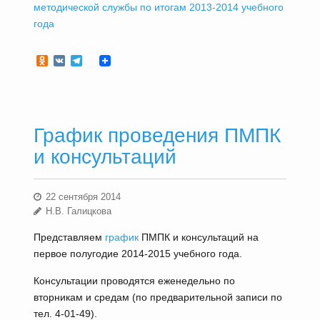
методической службы по итогам 2013-2014 учебного
года
Odnoklassniki
VK
Telegram
График проведения ПМПК
и консультаций
22 сентября 2014
Н.В. Галицкова
Представляем
график
ПМПК и консультаций на
первое полугодие 2014-2015 учебного года.
Консультации проводятся еженедельно по
вторникам и средам (по предварительной записи по
тел. 4-01-49).