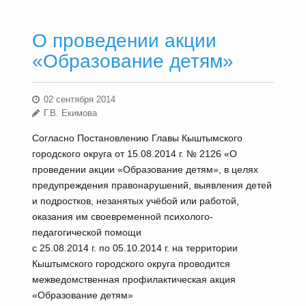
О проведении акции
«Образование детям»
02 сентября 2014
Г.В. Екимова
Согласно Постановлению Главы Кыштымского
городского округа от 15.08.2014 г. № 2126 «О
проведении акции «Образование детям», в целях
предупреждения правонарушений, выявления детей
и подростков, незанятых учёбой или работой,
оказания им своевременной психолого-
педагогической помощи
с 25.08.2014 г. по 05.10.2014 г. на территории
Кыштымского городского округа проводится
межведомственная профилактическая акция
«Образование детям»