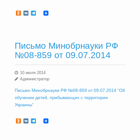
Odnoklassniki
VK
Telegram
Письмо Минобрнауки РФ
№08-859 от 09.07.2014
10 июля 2014
Администратор
Письмо Минобрнауки РФ №08-859 от 09.07.2014 “Об
обучении детей, прибывающих с территории
Украины”
Odnoklassniki
VK
Telegram