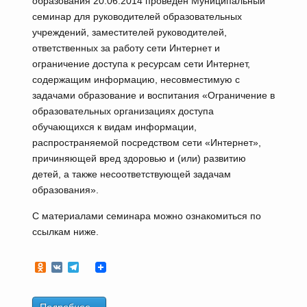
образования 20.06.2014 проведен Муниципальный
семинар для руководителей образовательных
учреждений, заместителей руководителей,
ответственных за работу сети Интернет и
ограничение доступа к ресурсам сети Интернет,
содержащим информацию, несовместимую с
задачами образование и воспитания «Ограничение в
образовательных организациях доступа
обучающихся к видам информации,
распространяемой посредством сети «Интернет»,
причиняющей вред здоровью и (или) развитию
детей, а также несоответствующей задачам
образования».
С материалами семинара можно ознакомиться по
ссылкам ниже.
Odnoklassniki
VK
Telegram