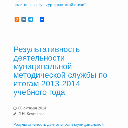
религиозных культур и светской этики”
Odnoklassniki
VK
Telegram
Результативность
деятельности
муниципальной
методической службы по
итогам 2013-2014
учебного года
06 октября 2014
Л.Н. Кочеткова
Результативность деятельности муниципальной