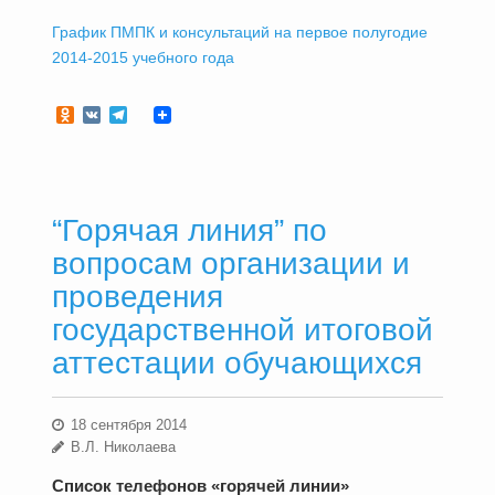
График ПМПК и консультаций на первое полугодие
2014-2015 учебного года
Odnoklassniki
VK
Telegram
“Горячая линия” по
вопросам организации и
проведения
государственной итоговой
аттестации обучающихся
18 сентября 2014
В.Л. Николаева
Список телефонов «горячей линии»