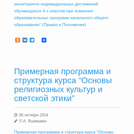
мониторинге индивидуальных достижений
обучающихся 4-х классов при освоении
образовательных программ начального общего
образования” (Приказ и Положение)
Odnoklassniki
VK
Telegram
Примерная программа и
структура курса “Основы
религиозных культур и
светской этики”
06 октября 2014
Л.А. Вшивцева
Примерная программа и структура курса “Основы