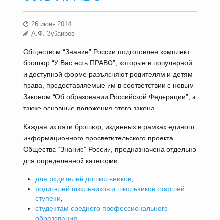
26 июня 2014
А.Ф. Зубаиров
Обществом “Знание” России подготовлен комплект
брошюр “У Вас есть ПРАВО”, которые в популярной
и доступной форме разъясняют родителям и детям
права, предоставляемые им в соответствии с новым
Законом “Об образовании Российской Федерации”, а
также основные положения этого закона.
Каждая из пяти брошюр, изданных в рамках единого
информационного просветительского проекта
Общества “Знание” России, предназначена отдельно
для определенной категории:
для родителей дошкольников
,
родителей школьников и школьников старшей
ступени
,
студентам среднего профессионального
образования
,