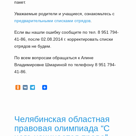
пакет.
Уважаемые родители и учащиеся, ознакомьтесь с
предварительными списками отрядов
.
Если вы нашли ошибку сообщите по тел. 8 951 794-
41-86, после 02.08.2014 г. корректировать списки
отрядов не будем.
По всем вопросам обращаться к Алине
Владимировне Шмариной по телефону 8 951 794-
41-86.
Odnoklassniki
VK
Telegram
Челябинская областная
правовая олимпиада “С