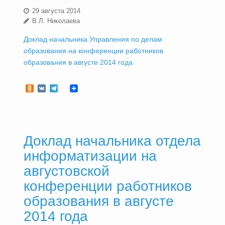
29 августа 2014
В.Л. Николаева
Доклад начальника Управления по делам
образования на конференции работников
образования в августе 2014 года
Odnoklassniki
VK
Telegram
Доклад начальника отдела
информатизации на
августовской
конференции работников
образования в августе
2014 года