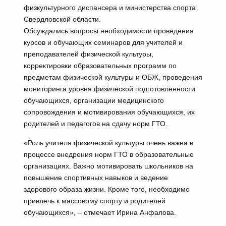
физкультурного диспансера и министерства спорта
Свердловской области.
Обсуждались вопросы необходимости проведения
курсов и обучающих семинаров для учителей и
преподавателей физической культуры,
корректировки образовательных программ по
предметам физической культуры и ОБЖ, проведения
мониторинга уровня физической подготовленности
обучающихся, организации медицинского
сопровождения и мотивирования обучающихся, их
родителей и педагогов на сдачу норм ГТО.
«Роль учителя физической культуры очень важна в
процессе внедрения норм ГТО в образовательные
организациях. Важно мотивировать школьников на
повышение спортивных навыков и ведение
здорового образа жизни. Кроме того, необходимо
привлечь к массовому спорту и родителей
обучающихся», – отмечает Ирина Анфалова.