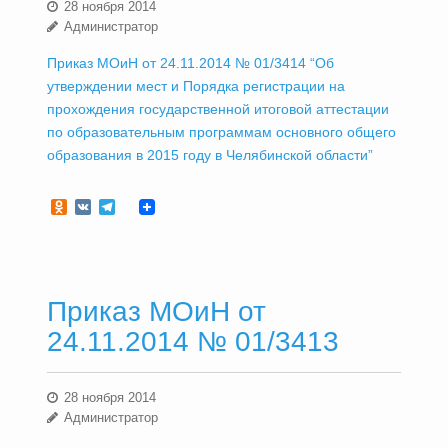
28 ноября 2014
Администратор
Приказ МОиН от 24.11.2014 № 01/3414 “Об
утверждении мест и Порядка регистрации на
прохождения государственной итоговой аттестации
по образовательным программам основного общего
образования в 2015 году в Челябинской области”
Odnoklassniki
VK
Telegram
Приказ МОиН от
24.11.2014 № 01/3413
28 ноября 2014
Администратор