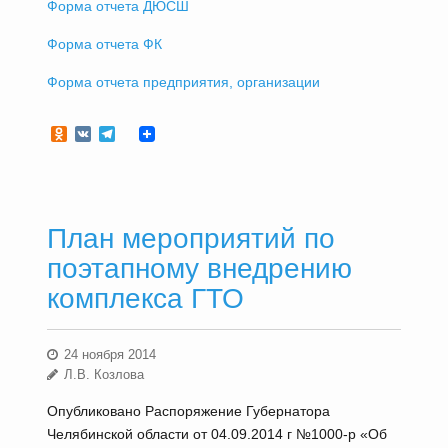
Форма отчета ДЮСШ
Форма отчета ФК
Форма отчета предприятия, организации
Odnoklassniki
VK
Telegram
План мероприятий по
поэтапному внедрению
комплекса ГТО
24 ноября 2014
Л.В. Козлова
Опубликовано Распоряжение Губернатора
Челябинской области от 04.09.2014 г №1000-р «Об