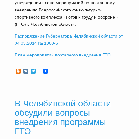
утверждении плана мероприятий по поэтапному
внедрению Всероссийского физкультурно-
спортивного комплекса «Готов к труду и обороне»
(ГТО) в Челябинской области.
Распоряжение Губернатора Челябинской области от
04.09.2014 № 1000-р
План мероприятий поэтапного внедрения ГТО
Odnoklassniki
VK
Telegram
В Челябинской области
обсудили вопросы
внедрения программы
ГТО