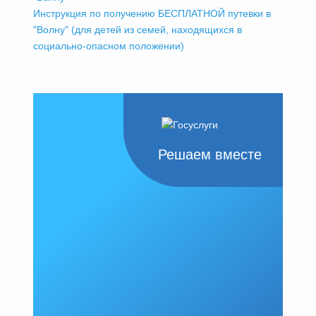
Инструкция по получению БЕСПЛАТНОЙ путевки в
"Волну" (для детей из семей, находящихся в
социально-опасном положении)
Решаем вместе