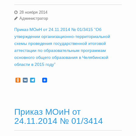
28 ноября 2014
Администратор
Приказ МОиН от 24.11.2014 № 01/3415 “Об
утверждении организационно-территориальной
схемы проведения государственной итоговой
аттестации по образовательным программам
основного общего образования в Челябинской
области в 2015 году”
Odnoklassniki
VK
Telegram
Приказ МОиН от
24.11.2014 № 01/3414