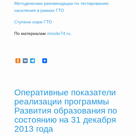
Методические рекомендации по тестированию
населения в рамках ГТО
Ступени норм ГТО
По материалам
minobr74.ru
.
Odnoklassniki
VK
Telegram
Оперативные показатели
реализации программы
Развития образования по
состоянию на 31 декабря
2013 года