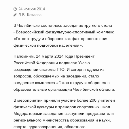
24 ноября 2014
Л.В. Козлова
В Челябинске состоялось заседание круглого стола
«Всероссийский физкультурно-спортивный комплекс
«Готов к труду и обороне» как фактор повышения
физической подготовки населения».
Напомним, 24 марта 2014 года Президент
Российской Федерации подписал Указ о
возрождении системы ГТО. И сегодня одним из
вопросов, обсуждаемых на заседании, стало
внедрение комплекса «Готов к труду и обороне» в
образовательные организации Челябинской области.
В мероприятии приняли участие более 200 учителей
физической культуры и тренеров спортивных школ.
Модераторами заседания выступили представители
регионального министерства образования и науки,
спорта, здравоохранения, областного