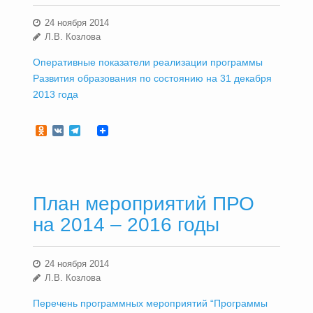
24 ноября 2014
Л.В. Козлова
Оперативные показатели реализации программы
Развития образования по состоянию на 31 декабря
2013 года
Odnoklassniki
VK
Telegram
План мероприятий ПРО
на 2014 – 2016 годы
24 ноября 2014
Л.В. Козлова
Перечень программных мероприятий “Программы