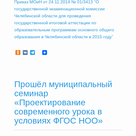
Приказ МОиН от 24.11.2014 № 01/3413 “О
государственной экзаменационной комиссии
Челябинской области для проведения
государственной итоговой аттестации по
образовательным программам основного общего
образования в Челябинской области в 2015 году”
Odnoklassniki
VK
Telegram
Прошёл муниципальный
семинар
«Проектирование
современного урока в
условиях ФГОС НОО»