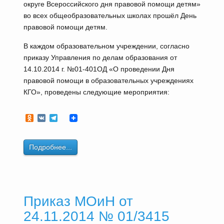
округе Всероссийского дня правовой помощи детям»
во всех общеобразовательных школах прошёл День
правовой помощи детям.
В каждом образовательном учреждении, согласно
приказу Управления по делам образования от
14.10.2014 г. №01-401ОД «О проведении Дня
правовой помощи в образовательных учреждениях
КГО», проведены следующие мероприятия:
Odnoklassniki
VK
Telegram
Подробнее...
Приказ МОиН от
24.11.2014 № 01/3415