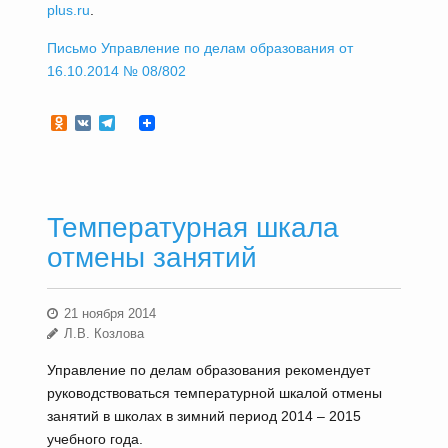
plus.ru
.
Письмо Управление по делам образования от
16.10.2014 № 08/802
Odnoklassniki
VK
Telegram
Температурная шкала
отмены занятий
21 ноября 2014
Л.В. Козлова
Управление по делам образования рекомендует
руководствоваться температурной шкалой отмены
занятий в школах в зимний период 2014 – 2015
учебного года.