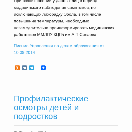
При возникновении у данных лиц в период
медицинского наблюдения симптомов, не
исключающих лихорадку Эбола, в том числе
повышение температуры, необходимо
незамедлительно проинформировать медицинских
работников ММЛПУ КЦГБ им.А.П.Силаева.
Письмо Управления по делам образования от
10.09.2014
Odnoklassniki
VK
Telegram
Профилактические
осмотры детей и
подростков