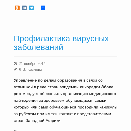
Odnoklassniki
VK
Telegram
Профилактика вирусных
заболеваний
21 ноября 2014
Л.В. Козлова
Управление по делам образования в связи со
вспышкой в ряде стран эпидемии лихорадки Эбола
рекомендует обеспечить организацию медицинского
наблюдения за здоровьем обучающихся, семьи
которых или сами обучающиеся проводили каникулы
за рубежом или имели контакт с представителями
стран Западной Африки.