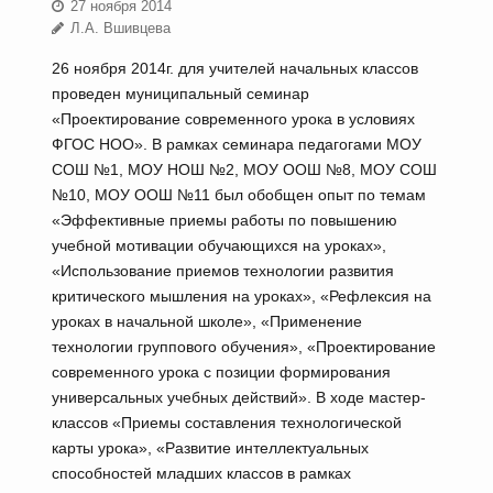
27 ноября 2014
Л.А. Вшивцева
26 ноября 2014г. для учителей начальных классов
проведен муниципальный семинар
«Проектирование современного урока в условиях
ФГОС НОО». В рамках семинара педагогами МОУ
СОШ №1, МОУ НОШ №2, МОУ ООШ №8, МОУ СОШ
№10, МОУ ООШ №11 был обобщен опыт по темам
«Эффективные приемы работы по повышению
учебной мотивации обучающихся на уроках»,
«Использование приемов технологии развития
критического мышления на уроках», «Рефлексия на
уроках в начальной школе», «Применение
технологии группового обучения», «Проектирование
современного урока с позиции формирования
универсальных учебных действий». В ходе мастер-
классов «Приемы составления технологической
карты урока», «Развитие интеллектуальных
способностей младших классов в рамках