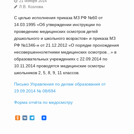
21 ноября 2014
Л.В. Козлова
С целью исполнения приказа МЗ РФ №60 от
14.03.1995 «Об утверждении инструкции по
проведению медицинских осмотров детей
дошкольного и школьного возрастов» и приказа МЗ
РФ №1346-н от 21.12.2012 «О порядке прохождения
несовершеннолетними медицинских осмотров…» в
образовательных учреждениях с 22.09.2014 по
10.11.2014 проводятся медицинские осмотры
школьников 2, 5, 8, 9, 11 классов.
Письмо Управления по делам образования от
19.09.2014 № 08/694
Форма отчёта по медосмотру
Odnoklassniki
VK
Telegram