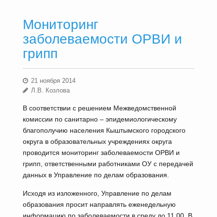
Мониторинг
заболеваемости ОРВИ и
грипп
21 ноября 2014
Л.В. Козлова
В соответствии с решением Межведомственной
комиссии по санитарно – эпидемиологическому
благополучию населения Кыштымского городского
округа в образовательных учреждениях округа
проводится мониторинг заболеваемости ОРВИ и
грипп, ответственными работниками ОУ с передачей
данных в Управление по делам образования.
Исходя из изложенного, Управление по делам
образования просит направлять еженедельную
информацию по заболеваемости в среду до 11.00. В