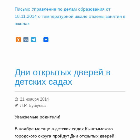
Письмо Управление по делам образования от
18.11.2014 о температурной шкале отмены занятий в
школах
Odnoklassniki
VK
Telegram
Дни открытых дверей в
детских садах
21 ноября 2014
Л.Р. Бушуева
Уважаемые родители!
В ноябре месяце в детских садах Кыштымского
городского округа пройдут Дни открытых дверей.