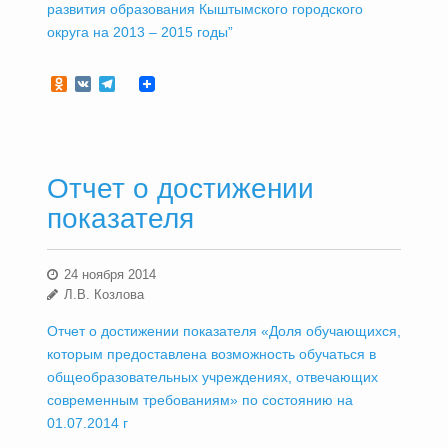
развития образования Кыштымского городского
округа на 2013 – 2015 годы”
Odnoklassniki
VK
Telegram
Отчет о достижении
показателя
24 ноября 2014
Л.В. Козлова
Отчет о достижении показателя «Доля обучающихся,
которым предоставлена возможность обучаться в
общеобразовательных учреждениях, отвечающих
современным требованиям» по состоянию на
01.07.2014 г