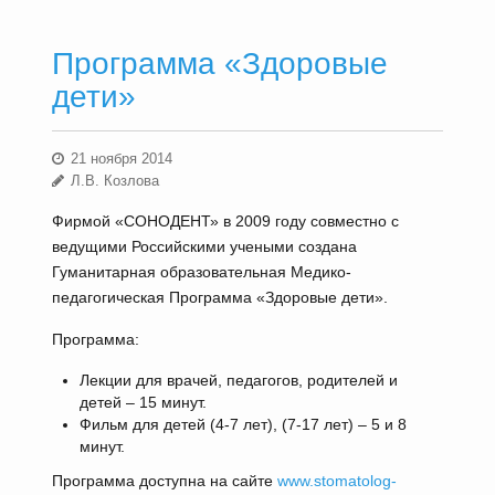
Программа «Здоровые
дети»
21 ноября 2014
Л.В. Козлова
Фирмой «СОНОДЕНТ» в 2009 году совместно с
ведущими Российскими учеными создана
Гуманитарная образовательная Медико-
педагогическая Программа «Здоровые дети».
Программа:
Лекции для врачей, педагогов, родителей и
детей – 15 минут.
Фильм для детей (4-7 лет), (7-17 лет) – 5 и 8
минут.
Программа доступна на сайте
www.stomatolog-