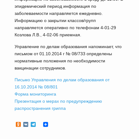
эпидемический период информация по
заболеваемости направляется ежедневно.
Информацию о закрытии классов/групп
направляется оперативно по телефонам 4-01-29
Козлова Л.В., 4-02-06 приемная.
Управление по делам образования напоминает, что
письмом от 01.10.2014 г № 08/733 определены
нормативные положения по необходимости
вакцинации сотрудников.
Письмо Управления по делам образования от
16.10.2014 № 08/801
Форма мониторинга
Презентация о мерах по предупреждению
распространения гриппа
Odnoklassniki
VK
Telegram