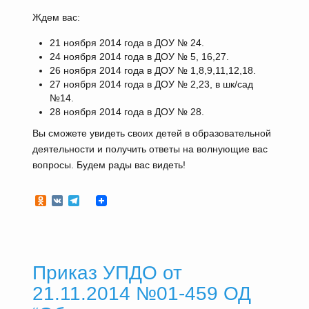
Ждем вас:
21 ноября 2014 года в ДОУ № 24.
24 ноября 2014 года в ДОУ № 5, 16,27.
26 ноября 2014 года в ДОУ № 1,8,9,11,12,18.
27 ноября 2014 года в ДОУ № 2,23, в шк/сад
№14.
28 ноября 2014 года в ДОУ № 28.
Вы сможете увидеть своих детей в образовательной
деятельности и получить ответы на волнующие вас
вопросы. Будем рады вас видеть!
Odnoklassniki
VK
Telegram
Приказ УПДО от
21.11.2014 №01-459 ОД