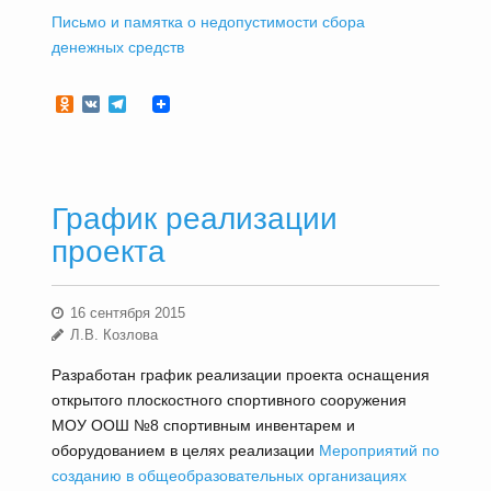
Письмо и памятка о недопустимости сбора
денежных средств
Odnoklassniki
VK
Telegram
График реализации
проекта
16 сентября 2015
Л.В. Козлова
Разработан график реализации проекта оснащения
открытого плоскостного спортивного сооружения
МОУ ООШ №8 спортивным инвентарем и
оборудованием в целях реализации
Мероприятий по
созданию в общеобразовательных организациях