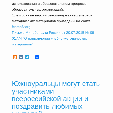
использования в образовательном процессе
образовательных организаций.
Электронные версии рекомендованных учебно-
методических материалов приведены на сайте
fcomofv.org
.
Письмо Минобрнауки России от 20.07.2015 № 09-
01774 “О направлении учебно-методических
материалов”
Odnoklassniki
VK
Telegram
Южноуральцы могут стать
участниками
всероссийской акции и
поздравить любимых