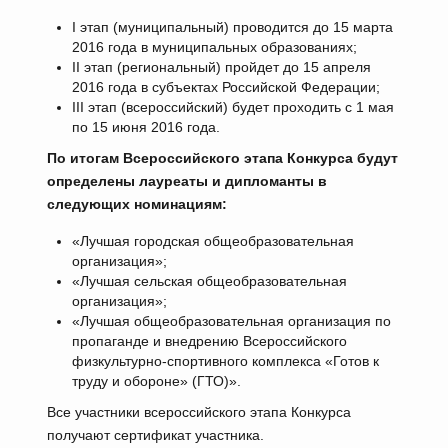
I этап (муниципальный) проводится до 15 марта
2016 года в муниципальных образованиях;
II этап (региональный) пройдет до 15 апреля
2016 года в субъектах Российской Федерации;
III этап (всероссийский) будет проходить с 1 мая
по 15 июня 2016 года.
По итогам Всероссийского этапа Конкурса будут
определены лауреаты и дипломанты в
следующих номинациям:
«Лучшая городская общеобразовательная
организация»;
«Лучшая сельская общеобразовательная
организация»;
«Лучшая общеобразовательная организация по
пропаганде и внедрению Всероссийского
физкультурно-спортивного комплекса «Готов к
труду и обороне» (ГТО)».
Все участники всероссийского этапа Конкурса
получают сертификат участника.