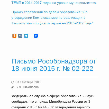
ТЕМП в 2014-2017 годах на уровне муниципалитета
Приказ Управления по делам образования “Об
утверждении Комплекса мер по реализации в
Кыштымском городском округе на 2015-2017 годы”
Odnoklassniki
VK
Telegram
Письмо Рособрнадзора от
18 июня 2015 г. № 02-222
03 сентября 2015
В.Л. Николаева
Федеральная служба в сфере образования и науки
сообщает, что в приказ Минобрнауки России от 3
февраля 2015 г. № 44 «Об утверждении единого