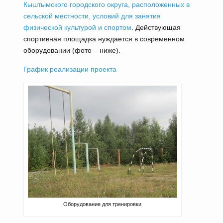
Кыштымского городского округа, расположенных в
сельской местности, условий для занятия
физической культурой и спортом
. Действующая
спортивная площадка нуждается в современном
оборудовании (фото – ниже).
График реализации проекта
Оборудование для тренировки