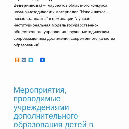
Ведерникова
) – лауреатов областного конкурса
научно-методических материалов “Новой школе –
новые стандарты” в номинации “Лучшая
институциональная модель государственно-
общественного управления научно-методическим
сопровождением достижения современного качества
образования”.
Odnoklassniki
VK
Telegram
Мероприятия,
проводимые
учреждениями
дополнительного
образования детей в