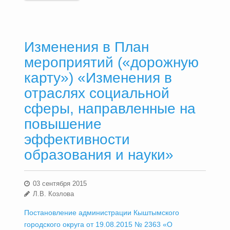
Изменения в План
мероприятий («дорожную
карту») «Изменения в
отраслях социальной
сферы, направленные на
повышение
эффективности
образования и науки»
03 сентября 2015
Л.В. Козлова
Постановление администрации Кыштымского
городского округа от 19.08.2015 № 2363 «О