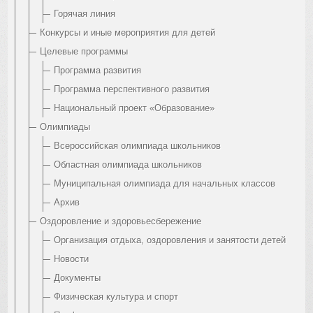
Горячая линия
Конкурсы и иные мероприятия для детей
Целевые программы
Программа развития
Программа перспективного развития
Национальный проект «Образование»
Олимпиады
Всероссийская олимпиада школьников
Областная олимпиада школьников
Муниципальная олимпиада для начальных классов
Архив
Оздоровление и здоровьесбережение
Организация отдыха, оздоровления и занятости детей
Новости
Документы
Физическая культура и спорт