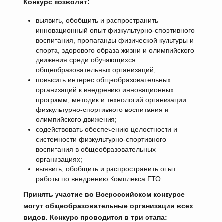
Конкурс позволит:
выявить, обобщить и распространить
инновационный опыт физкультурно-спортивного
воспитания, пропаганды физической культуры и
спорта, здорового образа жизни и олимпийского
движения среди обучающихся
общеобразовательных организаций;
повысить интерес общеобразовательных
организаций к внедрению инновационных
программ, методик и технологий организации
физкультурно-спортивного воспитания и
олимпийского движения;
содействовать обеспечению целостности и
системности физкультурно-спортивного
воспитания в общеобразовательных
организациях;
выявить, обобщить и распространить опыт
работы по внедрению Комплекса ГТО.
Принять участие во Всероссийском конкурсе
могут общеобразовательные организации всех
видов. Конкурс проводится в три этапа: