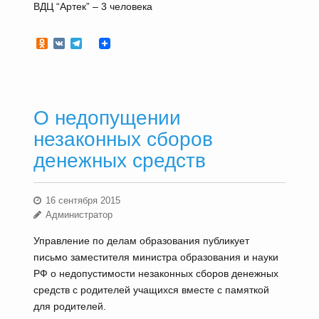
ВДЦ “Артек” – 3 человека
Odnoklassniki
VK
Telegram
О недопущении
незаконных сборов
денежных средств
16 сентября 2015
Администратор
Управление по делам образования публикует
письмо заместителя министра образования и науки
РФ о недопустимости незаконных сборов денежных
средств с родителей учащихся вместе с памяткой
для родителей.