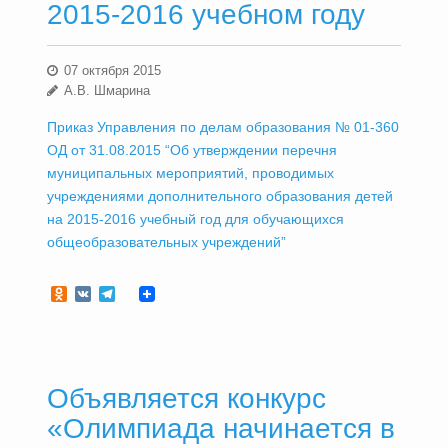
2015-2016 учебном году
07 октября 2015
А.В. Шмарина
Приказ Управления по делам образования № 01-360
ОД от 31.08.2015 “Об утверждении перечня
муниципальных мероприятий, проводимых
учреждениями дополнительного образования детей
на 2015-2016 учебный год для обучающихся
общеобразовательных учреждений”
Odnoklassniki
VK
Telegram
Объявляется конкурс
«Олимпиада начинается в