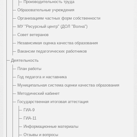
Производительность труда
Образовательные учреждения
Организациям частных форм собственности
МУ "Ресурсный центр" (ДОЛ "Волна")
Совет ветеранов
Независимая оценка качества образования
Вакансии педагогических работников
Деятельность
План работы
Год педагога и наставника
Муниципальная система оценки качества образования
Методический кабинет
Государственная итоговая аттестация
ГИА-9
ГИА-11
Информационные материалы
Отзывы и вопросы