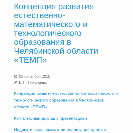
Концепция развития
естественно-
математического и
технологического
образования в
Челябинской области
«ТЕМП»
03 сентября 2015
В.Л. Николаева
Концепция развития естественно-математического и
технологического образования в Челябинской
области «ТЕМП»
Комплексный доклад с презентацией
Индикативные показатели реализации проекта