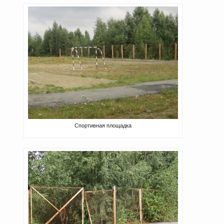
Спортивная площадка