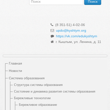
(8 351-51) 4-02-06
updo@kyshtym.org
https://vk.com/edukyshtym
г. Кыштым, ул. Ленина, д. 11
Главная
Новости
Система образования
Структура системы образования
Состояние и динамика развития системы образования
Бережливые технологии
Бережливое образование