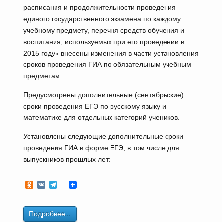
расписания и продолжительности проведения
единого государственного экзамена по каждому
учебному предмету, перечня средств обучения и
воспитания, используемых при его проведении в
2015 году» внесены изменения в части установления
сроков проведения ГИА по обязательным учебным
предметам.
Предусмотрены дополнительные (сентябрьские)
сроки проведения ЕГЭ по русскому языку и
математике для отдельных категорий учеников.
Установлены следующие дополнительные сроки
проведения ГИА в форме ЕГЭ, в том числе для
выпускников прошлых лет:
Odnoklassniki
VK
Telegram
Подробнее...