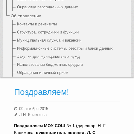
Обработка персональных данных
Об Управлении
Контакты и реквизиты
Структура, сотрудники и функции
Муниципальная служба и вакансии
Информационные системы, реестры и банки данных
Закупки для муниципальных нужд
Использование бюджетных средств
Обращения и личный прием
Поздравляем!
09 октября 2015
Л.Н. Кочеткова
Поздравляем МОУ СОШ № 1
(директор: Н. Г.
Каримова,
руководитель проекта: Л. С.