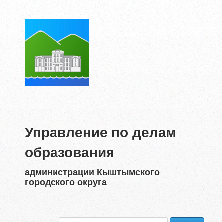
Управление по делам
образования
администрации Кыштымского
городского округа