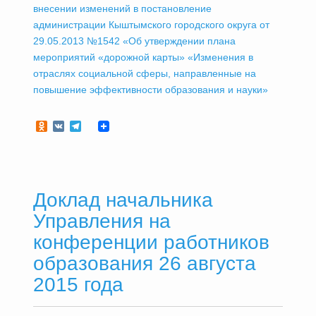
внесении изменений в постановление
администрации Кыштымского городского округа от
29.05.2013 №1542 «Об утверждении плана
мероприятий «дорожной карты» «Изменения в
отраслях социальной сферы, направленные на
повышение эффективности образования и науки»
Odnoklassniki
VK
Telegram
Доклад начальника
Управления на
конференции работников
образования 26 августа
2015 года