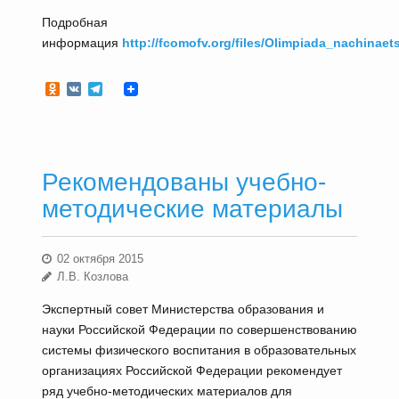
Подробная
информация
http://fcomofv.org/files/Olimpiada_nachinae
Odnoklassniki
VK
Telegram
Рекомендованы учебно-
методические материалы
02 октября 2015
Л.В. Козлова
Экспертный совет Министерства образования и
науки Российской Федерации по совершенствованию
системы физического воспитания в образовательных
организациях Российской Федерации рекомендует
ряд учебно-методических материалов для