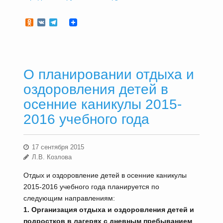
Odnoklassniki
VK
Telegram
О планировании отдыха и
оздоровления детей в
осенние каникулы 2015-
2016 учебного года
17 сентября 2015
Л.В. Козлова
Отдых и оздоровление детей в осенние каникулы
2015-2016 учебного года планируется по
следующим направлениям:
1. Организация отдыха и оздоровления детей и
подростков в лагерях с дневным пребыванием