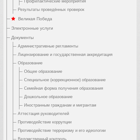
Профилактические мероприятия
Результаты проведённых проверок
Великая Победа
Электронные услуги
Документы
Административные регламенты
Лицензирование и государственная аккредитация
Образование
Общее образование
Специальное (коррекционное) образование
Семейная форма получения образования
Дошкольное образование
Иностранным гражданам и мигрантам
Аттестация руководителей
Противодействие коррупции
Противодействие терроризму и его идеологии
Ведомственный контроль