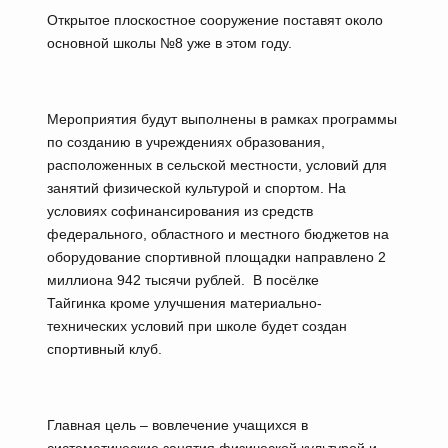
Открытое плоскостное сооружение поставят около
основной школы №8 уже в этом году.
Мероприятия будут выполнены в рамках программы
по созданию в учреждениях образования,
расположенных в сельской местности, условий для
занятий физической культурой и спортом. На
условиях софинансирования из средств
федерального, областного и местного бюджетов на
оборудование спортивной площадки направлено 2
миллиона 942 тысячи рублей. В посёлке
Тайгинка кроме улучшения материально-
технических условий при школе будет создан
спортивный клуб.
Главная цель – вовлечение учащихся в
систематические занятия физической культурой и