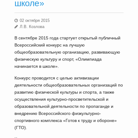
школе»
02 октября 2015
Л.В. Козлова
В сентябре 2015 года стартует открытый публичный
Всероссийский конкурс на лучшую
общеобразовательную организацию, развивающую
физическую культуру и спорт, «Олимпиада
начинается в школе».
Конкурс проводится с целью активизации
деятельности общеобразовательных организаций по
развитию физической культуры и спорта, а также
осуществления культурно-просветительской и
образовательной деятельности по пропаганде и
внедрению Всероссийского физкультурно-
спортивного комплекса «Готов к труду и обороне»
(ГТО).