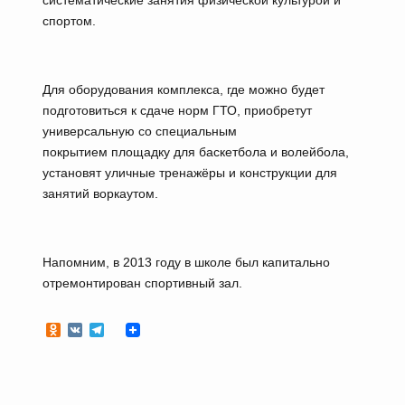
спортом.
Для оборудования комплекса, где можно будет
подготовиться к сдаче норм ГТО, приобретут
универсальную со специальным
покрытием площадку для баскетбола и волейбола,
установят уличные тренажёры и конструкции для
занятий воркаутом.
Напомним, в 2013 году в школе был капитально
отремонтирован спортивный зал.
Odnoklassniki
VK
Telegram