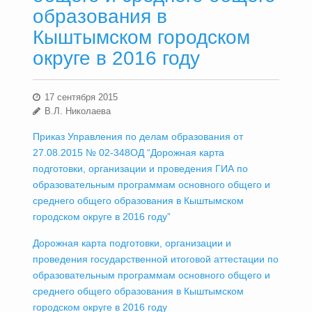
образования в
Кыштымском городском
округе в 2016 году
17 сентября 2015
В.Л. Николаева
Приказ Управления по делам образования от
27.08.2015 № 02-348ОД “Дорожная карта
подготовки, организации и проведения ГИА по
образовательным программам основного общего и
среднего общего образования в Кыштымском
городском округе в 2016 году”
Дорожная карта подготовки, организации и
проведения государственной итоговой аттестации по
образовательным программам основного общего и
среднего общего образования в Кыштымском
городском округе в 2016 году