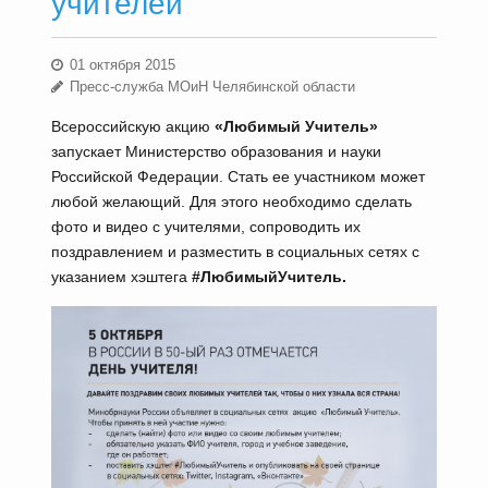
учителей
01 октября 2015
Пресс-служба МОиН Челябинской области
Всероссийскую акцию
«Любимый Учитель»
запускает Министерство образования и науки
Российской Федерации. Стать ее участником может
любой желающий. Для этого необходимо сделать
фото и видео с учителями, сопроводить их
поздравлением и разместить в социальных сетях с
указанием хэштега
#ЛюбимыйУчитель.