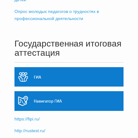
Опрос молодых педагогов о трудностях в
профессиональной деятельности
Государственная итоговая
аттестация
https://fipi.ru/
http://rustest.ru/