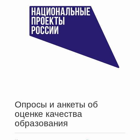
Опросы и анкеты об
оценке качества
образования