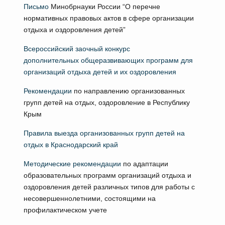
Письмо
Минобрнауки России “О перечне
нормативных правовых актов в сфере организации
отдыха и оздоровления детей”
Всероссийский заочный конкурс
дополнительных общеразвивающих программ для
организаций отдыха детей и их оздоровления
Рекомендации
по направлению организованных
групп детей на отдых, оздоровление в Республику
Крым
Правила выезда организованных групп детей на
отдых в Краснодарский край
Методические рекомендации
по адаптации
образовательных программ организаций отдыха и
оздоровления детей различных типов для работы с
несовершеннолетними, состоящими на
профилактическом учете