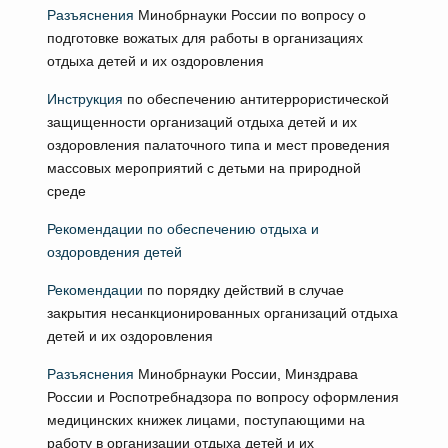
Разъяснения
Минобрнауки России по вопросу о
подготовке вожатых для работы в организациях
отдыха детей и их оздоровления
Инструкция
по обеспечению антитеррористической
защищенности организаций отдыха детей и их
оздоровления палаточного типа и мест проведения
массовых мероприятий с детьми на природной
среде
Рекомендации по обеспечению отдыха и
оздоровдения детей
Рекомендации
по порядку действий в случае
закрытия несанкционированных организаций отдыха
детей и их оздоровления
Разъяснения
Минобрнауки России, Минздрава
России и Роспотребнадзора по вопросу оформления
медицинских книжек лицами, поступающими на
работу в организации отдыха детей и их