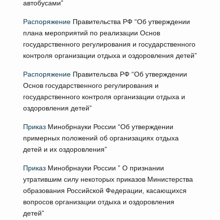
автобусами”
Распоряжение
Правительства РФ “Об утверждении
плана мероприятий по реализации Основ
государственного регулирования и государственного
контроля организации отдыха и оздоровления детей”
Распоряжение
Правительсва РФ “Об утверждении
Основ государственного регулирования и
государственного контроля организации отдыха и
оздоровления детей”
Приказ
Минобрнауки России “Об утверждении
примерных положений об организациях отдыха
детей и их оздоровления”
Приказ
Минобрнауки России ” О признании
утратившим силу некоторых приказов Министерства
образования Российской Федерации, касающихся
вопросов организации отдыха и оздоровления
детей”