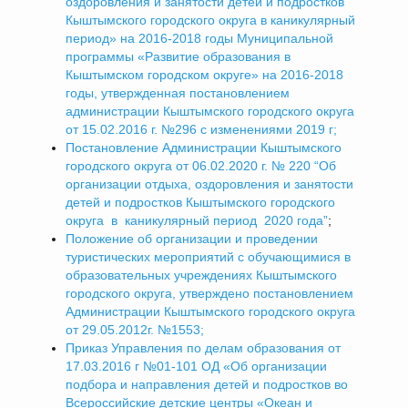
оздоровления и занятости детей и подростков
Кыштымского городского округа в каникулярный
период» на 2016-2018 годы Муниципальной
программы «Развитие образования в
Кыштымском городском округе» на 2016-2018
годы, утвержденная постановлением
администрации Кыштымского городского округа
от 15.02.2016 г. №296 с изменениями 2019 г;
Постановление Администрации Кыштымского
городского округа от 06.02.2020 г. № 220 “Об
организации отдыха, оздоровления и занятости
детей и подростков Кыштымского городского
округа в каникулярный период 2020 года”
;
Положение об организации и проведении
туристических мероприятий с обучающимися в
образовательных учреждениях Кыштымского
городского округа, утверждено постановлением
Администрации Кыштымского городского округа
от 29.05.2012г. №1553;
Приказ Управления по делам образования от
17.03.2016 г №01-101 ОД «Об организации
подбора и направления детей и подростков во
Всероссийские детские центры «Океан и