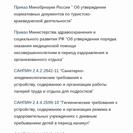
Приказ
Минобрнауки России ” Об утверждении
нормативных документов по туристско-
краеведческой деятельности”
Приказ
Министерства здравоохранения и
социального развития РФ “Об утверждении порядка
оказания медицинской помощи
несовершеннолетним в период оздоравления и
организованного отдыха”
САНПИН 2.4.2.2842-11
“Санитарно-
эпидемиологические требования к
устройству, содержанию и организации работы
лагерей труда и отдыха для подростков”
САНПИН 2.4.4.2599-10
“Гигиенические требования к
устройству, содержанию и организации режима в
оздоровительных учреждениях с дневным
пребыванием детей в период каникул”