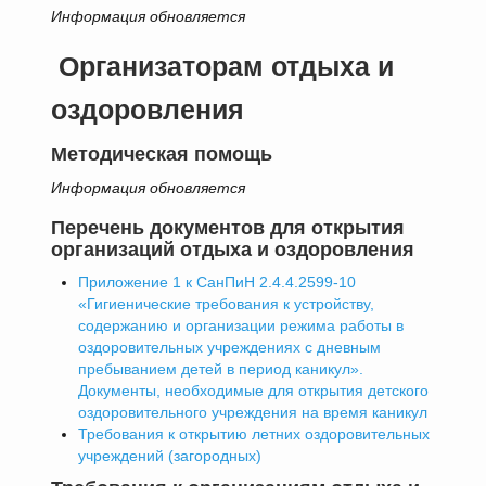
Информация обновляется
Организаторам отдыха и
оздоровления
Методическая помощь
Информация обновляется
Перечень документов для открытия
организаций отдыха и оздоровления
Приложение 1 к СанПиН 2.4.4.2599-10
«Гигиенические требования к устройству,
содержанию и организации режима работы в
оздоровительных учреждениях с дневным
пребыванием детей в период каникул».
Документы, необходимые для открытия детского
оздоровительного учреждения на время каникул
Требования к открытию летних оздоровительных
учреждений (загородных)