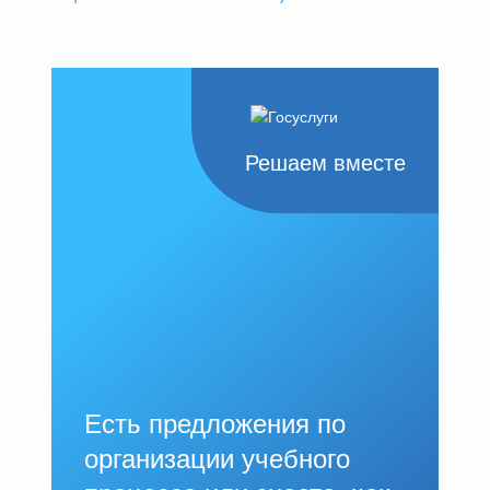
Решаем вместе
Есть предложения по
организации учебного