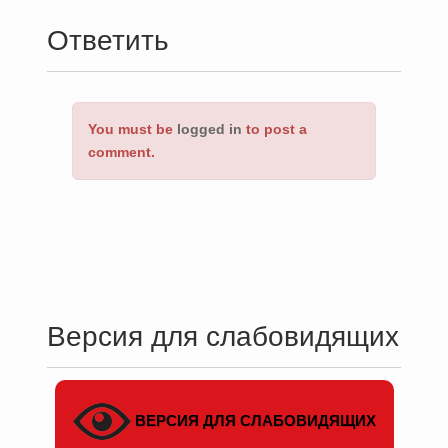
Ответить
You must be
logged in
to post a
comment.
Версия для слабовидящих
ВЕРСИЯ ДЛЯ СЛАБОВИДЯЩИХ