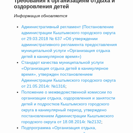
Требования к организациям отдыха и
оздоровления детей
Информация обновляется
Административный регламент (Постановление
администрации Кыштымского городского округа
от 29.03.2018 № 637 «Об утверждении
административного регламента предоставления
муниципальной услуги «Организация отдыха
детей в каникулярное время»)
Стандарт качества муниципальной услуги
«Организация отдыха детей в каникулярное
время», утвержден постановлением
Администрации Кыштымского городского округа
от 21.05.2014г. №1316
;
Положение о межведомственной комиссии по
организации отдыха, оздоровления и занятости
детей и подростков Кыштымского городского
округа в каникулярный период, утверждено
постановлением Администрации Кыштымского
городского округа от 18.08.2014г. №2132
;
Подпрограмма «Организация отдыха,