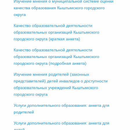
Изучение мнения о муниципальной системе оценки
качества образования Кыштымского городского
округа
Качество образовательной деятельности
образовательных организаций Кыштымского
городского округа (краткая анкета)
Качество образовательной деятельности
образовательных организаций Кыштымского
городского округа (подробная анкета)
Изучение мнения родителей (законных
представителей) детей инвалидов о доступности
образовательных учреждений Кыштымского
городского округа
Услуги дополнительного образования: анкета для
родителей
Услуги дополнительного образования: анкета для
детей