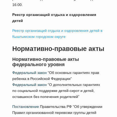
16:00.
Реестр организаций отдыха и оздоровления
детей
Реестр организаций отдыха и оздоровления детей в
Кыштымском городском округе
Нормативно-правовые акты
Нормативно-правовые акты
федерального уровня
Федеральный закон
“Об основных гарантиях прав
ребенка в Российской Федерации”
Федеральный закон
“О дополнительных гарантиях
по социальной поддержке детей-сирот и детей,
оставшихся без попечения родителей”
Постановление
Правительства РФ “Об утверждении
Правил организованной перевозки группы детей