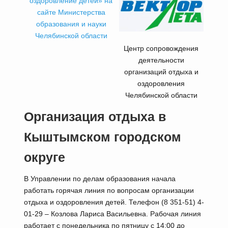
оздоровление детей» на
сайте Министерства
образования и науки
Челябинской области
Центр сопровождения
деятельности
организаций отдыха и
оздоровления
Челябинской области
Организация отдыха в
Кыштымском городском
округе
В Управлении по делам образования начала
работать горячая линия по вопросам организации
отдыха и оздоровления детей. Телефон (8 351-51) 4-
01-29 – Козлова Лариса Васильевна. Рабочая линия
работает с понедельника по пятницу с 14:00 до