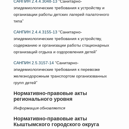
САНПИН 2.4.4.3048-13
“Санитарно-
эпидемиологические требования к устройству и
организации работы детских лагерей палаточного
типа”
САНПИН 2.4.4.3155-13
“Санитарно-
эпидемиологические требования к устройству,
содержанию и организации работы стационарных
организаций отдыха и оздоровления детей”
САНПИН 2.5.3157-14
“Санитарно-
эпидемиологические требования к перевозке
железнодорожным транспортом организованных
групп детей”
Нормативно-правовые акты
регионального уровня
Информация обновляется
Нормативно-правовые акты
Кыштымского городского округа