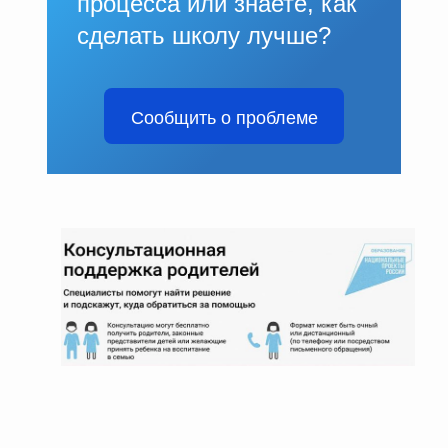
процесса или знаете, как
сделать школу лучше?
Сообщить о проблеме