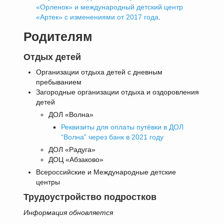
«Орленок» и международный детский центр
«Артек» с изменениями от 2017 года
.
Родителям
Отдых детей
Организации отдыха детей с дневным
пребыванием
Загородные организации отдыха и оздоровления
детей
ДОЛ «Волна»
Реквизиты для оплаты путёвки в ДОЛ
“Волна” через банк в 2021 году
ДОЛ «Радуга»
ДОЦ «Абзаково»
Всероссийские и Международные детские
центры
Трудоустройство подростков
Информация обновляется