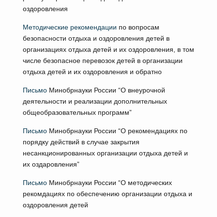
оздоровления
Методические рекомендации
по вопросам
безопасности отдыха и оздоровления детей в
организациях отдыха детей и их оздоровления, в том
числе безопасное перевозок детей в организации
отдыха детей и их оздоровления и обратно
Письмо
Минобрнауки России “О внеурочной
деятельности и реализации дополнительных
общеобразовательных программ”
Письмо
Минобрнауки России “О рекомендациях по
порядку действий в случае закрытия
несанкционированных организации отдыха детей и
их оздаровления”
Письмо
Минобрнауки России “О методических
рекомдациях по обеспечению организации отдыха и
оздоровления детей