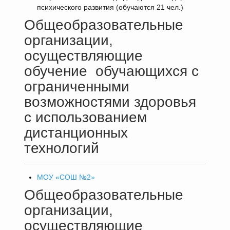
психического развития (обучаются 21 чел.)
Общеобразовательные
организации,
осуществляющие
обучение обучающихся с
ограниченными
возможностями здоровья
с использованием
дистанционных
технологий
МОУ «СОШ №2»
Общеобразовательные
организации,
осуществляющие