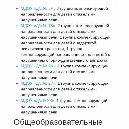
МДОУ «Д/с № 5»
: 3 группы компенсирующей
направленности для детей с тяжелыми
нарушениями речи
МДОУ «Д/с № 18»
: 2 группы компенсирующей
направленности для детей с тяжелыми
нарушениями речи, 1 группа компенсирующей
направленности для детей с задержкой
психического развития, 1 группа
компенсирующей направленности для детей с
нарушением опорно-двигательного аппарата
МДОУ «Д/с № 24»
: 1 группа компенсирующей
направленности для детей с тяжелыми
нарушениями речи
МДОУ «Д/с № 27»
: 1 группа компенсирующей
направленности для детей с тяжелыми
нарушениями речи
МДОУ «Д/с №28»
: 1 группа компенсирующей
направленности для детей с тяжелыми
нарушениями речи
Общеобразовательные