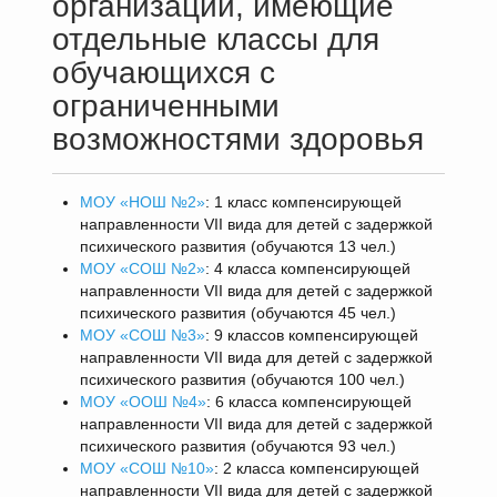
организации, имеющие
отдельные классы для
обучающихся с
ограниченными
возможностями здоровья
МОУ «НОШ №2»
: 1 класс компенсирующей
направленности VII вида для детей с задержкой
психического развития (обучаются 13 чел.)
МОУ «СОШ №2»
: 4 класса компенсирующей
направленности VII вида для детей с задержкой
психического развития (обучаются 45 чел.)
МОУ «СОШ №3»
: 9 классов компенсирующей
направленности VII вида для детей с задержкой
психического развития (обучаются 100 чел.)
МОУ «ООШ №4»
: 6 класса компенсирующей
направленности VII вида для детей с задержкой
психического развития (обучаются 93 чел.)
МОУ «СОШ №10»
: 2 класса компенсирующей
направленности VII вида для детей с задержкой