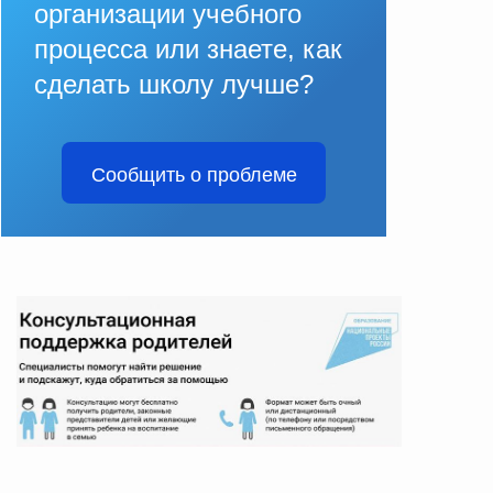
организации учебного
процесса или знаете, как
сделать школу лучше?
Сообщить о проблеме