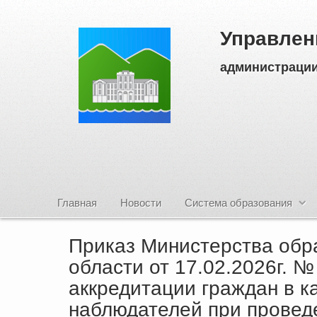
Управлен
администрации
Главная
Новости
Система образования
Приказ Министерства обр
области от 17.02.2026г. 
аккредитации граждан в 
наблюдателей при провед