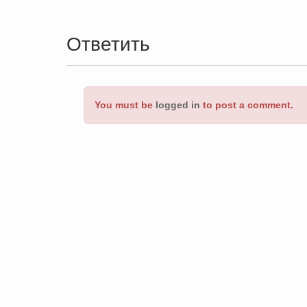
Ответить
You must be
logged in
to post a comment.