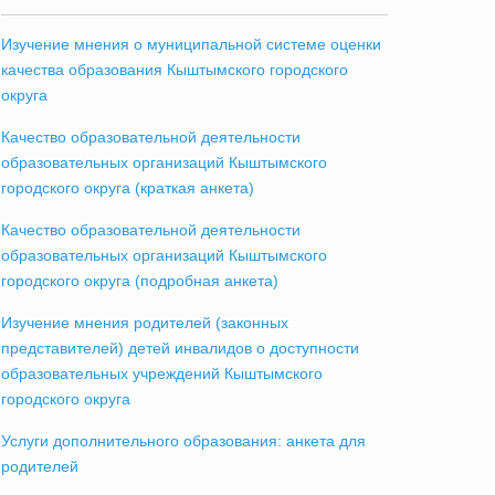
Изучение мнения о муниципальной системе оценки
качества образования Кыштымского городского
округа
Качество образовательной деятельности
образовательных организаций Кыштымского
городского округа (краткая анкета)
Качество образовательной деятельности
образовательных организаций Кыштымского
городского округа (подробная анкета)
Изучение мнения родителей (законных
представителей) детей инвалидов о доступности
образовательных учреждений Кыштымского
городского округа
Услуги дополнительного образования: анкета для
родителей