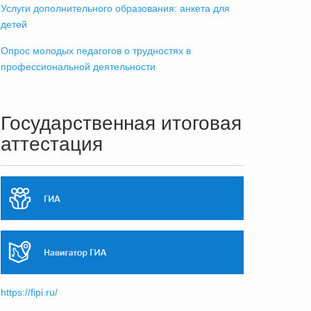
Услуги дополнительного образования: анкета для
детей
Опрос молодых педагогов о трудностях в
профессиональной деятельности
Государственная итоговая
аттестация
https://fipi.ru/