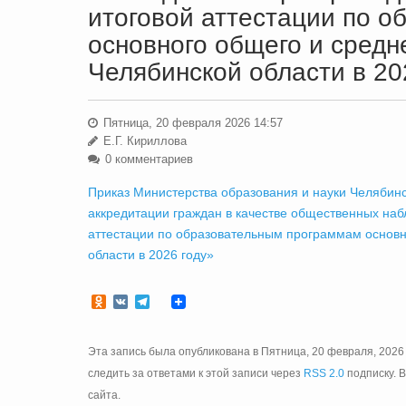
итоговой аттестации по 
основного общего и средн
Челябинской области в 20
Пятница, 20 февраля 2026 14:57
Е.Г. Кириллова
0 комментариев
Приказ Министерства образования и науки Челябинс
аккредитации граждан в качестве общественных наб
аттестации по образовательным программам основн
области в 2026 году»
Odnoklassniki
VK
Telegram
Эта запись была опубликована в Пятница, 20 февраля, 2026 
следить за ответами к этой записи через
RSS 2.0
подписку. 
сайта.