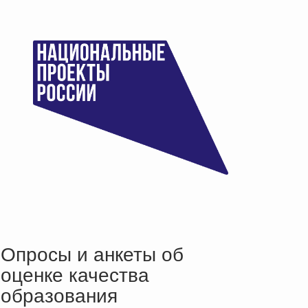
Опросы и анкеты об
оценке качества
образования