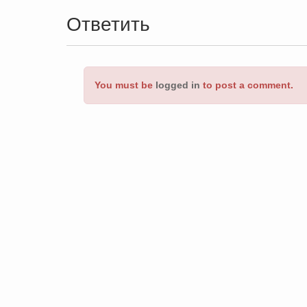
Ответить
You must be
logged in
to post a comment.