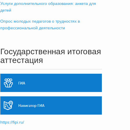
Услуги дополнительного образования: анкета для
детей
Опрос молодых педагогов о трудностях в
профессиональной деятельности
Государственная итоговая
аттестация
https://fipi.ru/