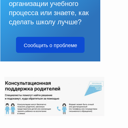
организации учебного
процесса или знаете, как
сделать школу лучше?
Сообщить о проблеме