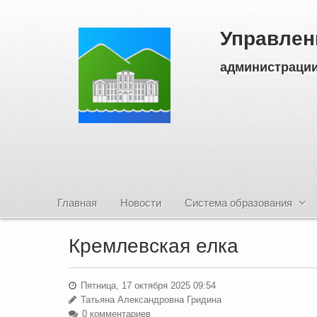
Управлен
администрации
Главная
Новости
Система образования
Кремлевская елка
Пятница, 17 октября 2025 09:54
Татьяна Александровна Гридина
0 комментариев