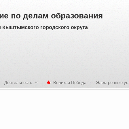
ие по делам образования
 Кыштымского городского округа
Деятельность
Великая Победа
Электронные ус