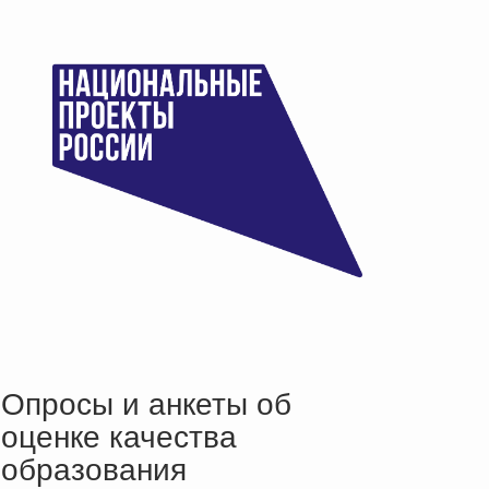
Опросы и анкеты об
оценке качества
образования