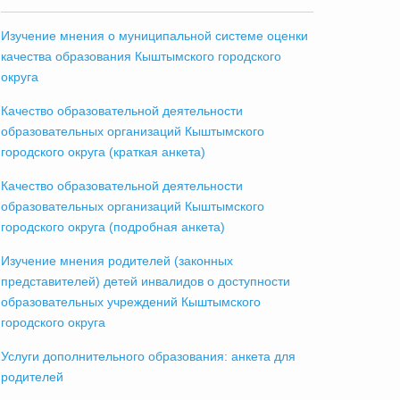
Изучение мнения о муниципальной системе оценки
качества образования Кыштымского городского
округа
Качество образовательной деятельности
образовательных организаций Кыштымского
городского округа (краткая анкета)
Качество образовательной деятельности
образовательных организаций Кыштымского
городского округа (подробная анкета)
Изучение мнения родителей (законных
представителей) детей инвалидов о доступности
образовательных учреждений Кыштымского
городского округа
Услуги дополнительного образования: анкета для
родителей