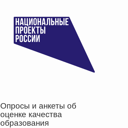
Опросы и анкеты об
оценке качества
образования