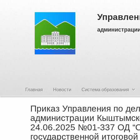
Управлен
администрации
Главная
Новости
Система образования
Приказ Управления по де
администрации Кыштымског
24.06.2025 №01-337 ОД “
государственной итоговой