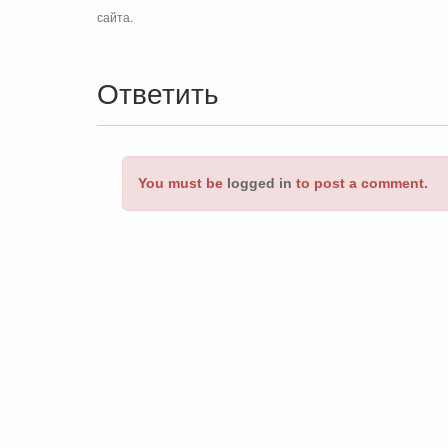
сайта.
Ответить
You must be
logged in
to post a comment.