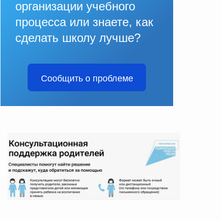
организации учебного
процесса или знаете, как
сделать школу лучше?
Сообщить о проблеме