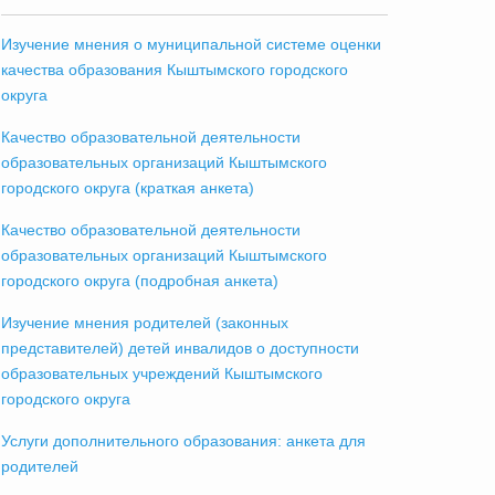
Изучение мнения о муниципальной системе оценки
качества образования Кыштымского городского
округа
Качество образовательной деятельности
образовательных организаций Кыштымского
городского округа (краткая анкета)
Качество образовательной деятельности
образовательных организаций Кыштымского
городского округа (подробная анкета)
Изучение мнения родителей (законных
представителей) детей инвалидов о доступности
образовательных учреждений Кыштымского
городского округа
Услуги дополнительного образования: анкета для
родителей