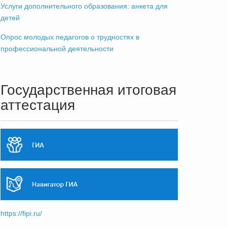
Услуги дополнительного образования: анкета для
детей
Опрос молодых педагогов о трудностях в
профессиональной деятельности
Государственная итоговая
аттестация
https://fipi.ru/