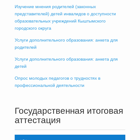
Изучение мнения родителей (законных
представителей) детей инвалидов о доступности
образовательных учреждений Кыштымского
городского округа
Услуги дополнительного образования: анкета для
родителей
Услуги дополнительного образования: анкета для
детей
Опрос молодых педагогов о трудностях в
профессиональной деятельности
Государственная итоговая
аттестация