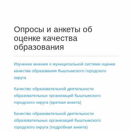
Опросы и анкеты об
оценке качества
образования
Изучение мнения о муниципальной системе оценки
качества образования Кыштымского городского
округа
Качество образовательной деятельности
образовательных организаций Кыштымского
городского округа (краткая анкета)
Качество образовательной деятельности
образовательных организаций Кыштымского
городского округа (подробная анкета)