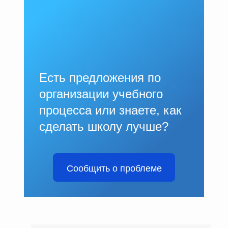
Есть предложения по
организации учебного
процесса или знаете, как
сделать школу лучше?
Сообщить о проблеме