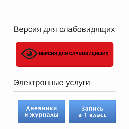
Версия для слабовидящих
ВЕРСИЯ ДЛЯ СЛАБОВИДЯЩИХ
Электронные услуги