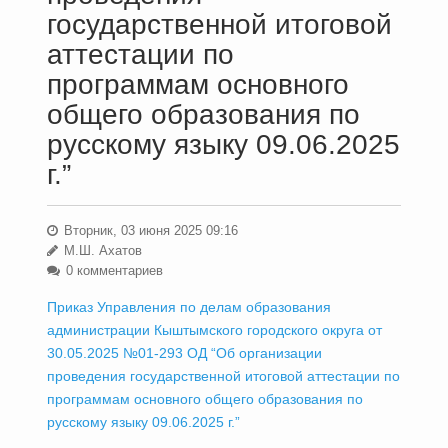
государственной итоговой
аттестации по
программам основного
общего образования по
русскому языку 09.06.2025
г.”
Вторник, 03 июня 2025 09:16
М.Ш. Ахатов
0 комментариев
Приказ Управления по делам образования
администрации Кыштымского городского округа от
30.05.2025 №01-293 ОД “Об организации
проведения государственной итоговой аттестации по
программам основного общего образования по
русскому языку 09.06.2025 г.”