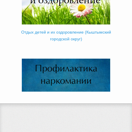
Отдых детей и их оздоровление (Кыштымский
городской округ)