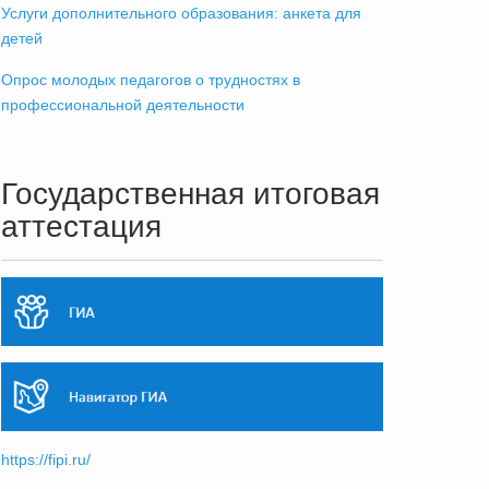
Услуги дополнительного образования: анкета для
детей
Опрос молодых педагогов о трудностях в
профессиональной деятельности
Государственная итоговая
аттестация
https://fipi.ru/