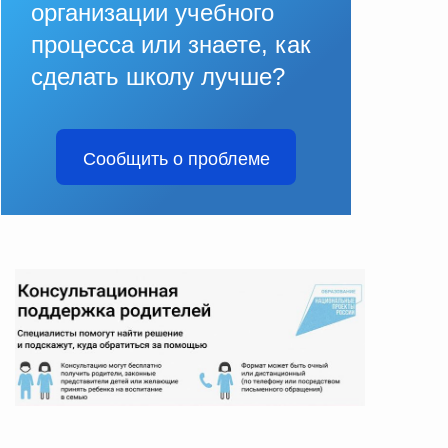
организации учебного
процесса или знаете, как
сделать школу лучше?
Сообщить о проблеме