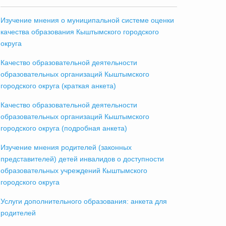
Изучение мнения о муниципальной системе оценки
качества образования Кыштымского городского
округа
Качество образовательной деятельности
образовательных организаций Кыштымского
городского округа (краткая анкета)
Качество образовательной деятельности
образовательных организаций Кыштымского
городского округа (подробная анкета)
Изучение мнения родителей (законных
представителей) детей инвалидов о доступности
образовательных учреждений Кыштымского
городского округа
Услуги дополнительного образования: анкета для
родителей