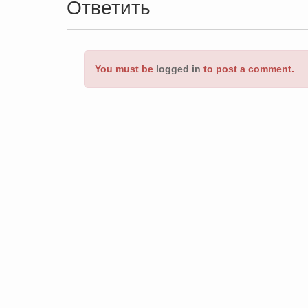
Ответить
You must be
logged in
to post a comment.