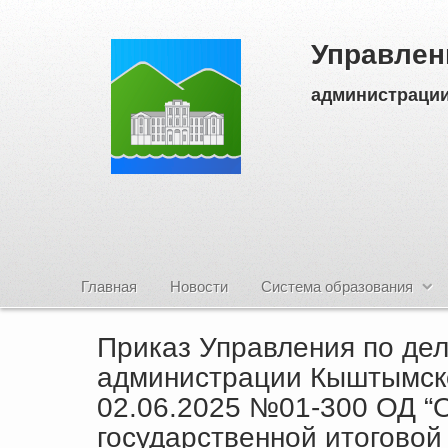
Управлен
администрации
Главная
Новости
Система образования
Приказ Управления по де
администрации Кыштымског
02.06.2025 №01-300 ОД “
государственной итоговой