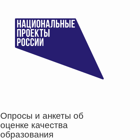
Опросы и анкеты об
оценке качества
образования