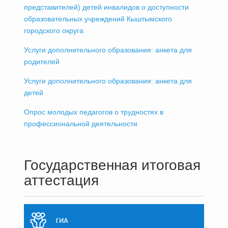
представителей) детей инвалидов о доступности
образовательных учреждений Кыштымского
городского округа
Услуги дополнительного образования: анкета для
родителей
Услуги дополнительного образования: анкета для
детей
Опрос молодых педагогов о трудностях в
профессиональной деятельности
Государственная итоговая
аттестация