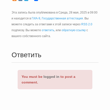
Эта запись была опубликована в Среда, 28 мая, 2025 в 09:00
и находится в
ГИА-9
,
Государственная аттестация
. Вы
можете следить за ответами к этой записи через
RSS 2.0
подписку. Вы можете
ответить
, или
обратную ссылку
с
вашего собственного сайта.
Ответить
You must be
logged in
to post a
comment.