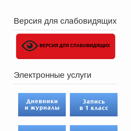
Версия для слабовидящих
ВЕРСИЯ ДЛЯ СЛАБОВИДЯЩИХ
Электронные услуги