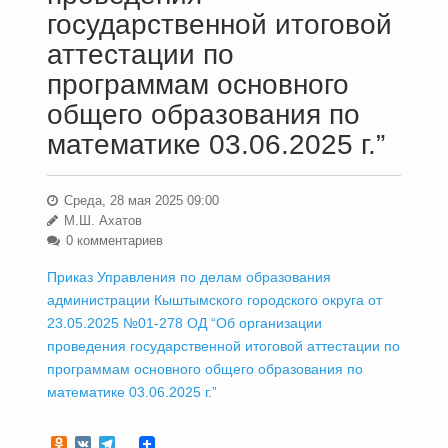
государственной итоговой
аттестации по
программам основного
общего образования по
математике 03.06.2025 г.”
Среда, 28 мая 2025 09:00
М.Ш. Ахатов
0 комментариев
Приказ Управления по делам образования
администрации Кыштымского городского округа от
23.05.2025 №01-278 ОД “Об организации
проведения государственной итоговой аттестации по
программам основного общего образования по
математике 03.06.2025 г.”
Odnoklassniki
VK
Telegram