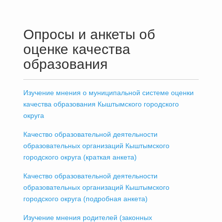
Опросы и анкеты об
оценке качества
образования
Изучение мнения о муниципальной системе оценки
качества образования Кыштымского городского
округа
Качество образовательной деятельности
образовательных организаций Кыштымского
городского округа (краткая анкета)
Качество образовательной деятельности
образовательных организаций Кыштымского
городского округа (подробная анкета)
Изучение мнения родителей (законных