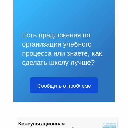
Есть предложения по
организации учебного
процесса или знаете, как
сделать школу лучше?
Сообщить о проблеме