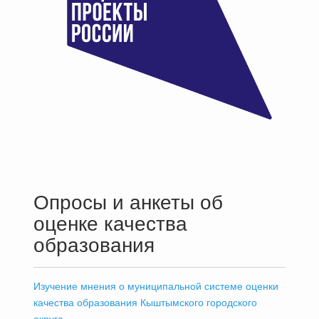
Опросы и анкеты об
оценке качества
образования
Изучение мнения о муниципальной системе оценки
качества образования Кыштымского городского
округа