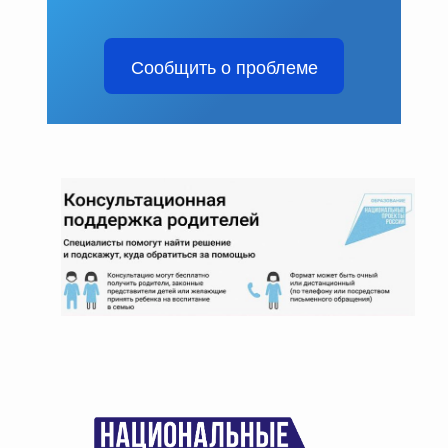
Сообщить о проблеме