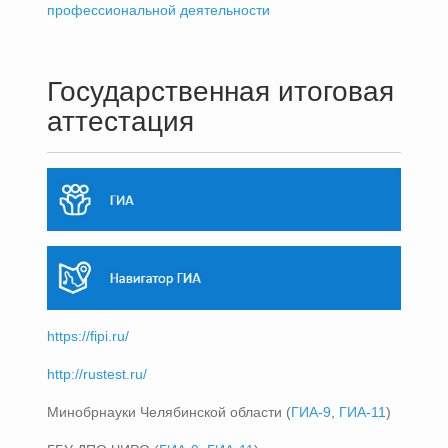
профессиональной деятельности
Государственная итоговая
аттестация
https://fipi.ru/
http://rustest.ru/
Минобрнауки Челябинской области (
ГИА-9
,
ГИА-11
)