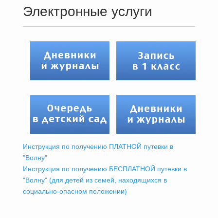
Электронные услуги
Инструкция по получению ПЛАТНОЙ путевки в
"Волну"
Инструкция по получению БЕСПЛАТНОЙ путевки в
"Волну" (для детей из семей, находящихся в
социально-опасном положении)