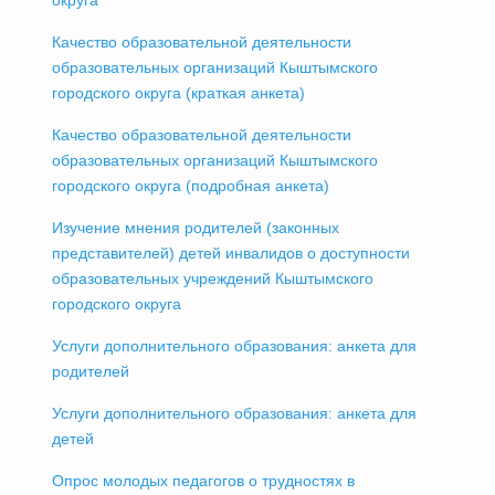
Качество образовательной деятельности
образовательных организаций Кыштымского
городского округа (краткая анкета)
Качество образовательной деятельности
образовательных организаций Кыштымского
городского округа (подробная анкета)
Изучение мнения родителей (законных
представителей) детей инвалидов о доступности
образовательных учреждений Кыштымского
городского округа
Услуги дополнительного образования: анкета для
родителей
Услуги дополнительного образования: анкета для
детей
Опрос молодых педагогов о трудностях в