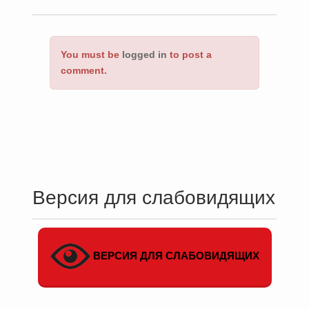
You must be
logged in
to post a
comment.
Версия для слабовидящих
ВЕРСИЯ ДЛЯ СЛАБОВИДЯЩИХ