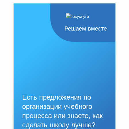
Решаем вместе
Есть предложения по
организации учебного
процесса или знаете, как
сделать школу лучше?