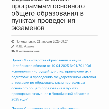
программам основного
общего образования в
пунктах проведения
экзаменов
Понедельник, 21 апреля 2025 09:24
М.Ш. Ахатов
0 комментариев
Приказ Министерства образования и науки
Челябинской области от 10.04.2025 №01/701 “Об
исполнении инструкций для лиц, привлекаемых к
подготовке и проведению государственной итоговой
аттестации по образовательным программам
основного общего образования в пунктах
проведения экзаменов в Челябинской области в
2025 году”
Приказ Управления по делам образования