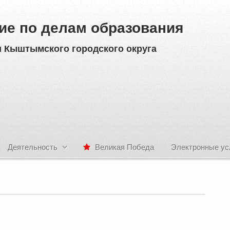
ие по делам образования
 Кыштымского городского округа
Деятельность
Великая Победа
Электронные ус