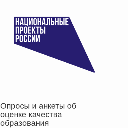
Опросы и анкеты об
оценке качества
образования