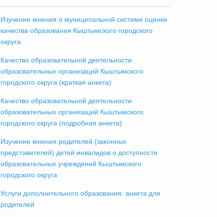
Изучение мнения о муниципальной системе оценки
качества образования Кыштымского городского
округа
Качество образовательной деятельности
образовательных организаций Кыштымского
городского округа (краткая анкета)
Качество образовательной деятельности
образовательных организаций Кыштымского
городского округа (подробная анкета)
Изучение мнения родителей (законных
представителей) детей инвалидов о доступности
образовательных учреждений Кыштымского
городского округа
Услуги дополнительного образования: анкета для
родителей