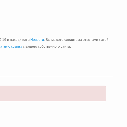
9:16 и находится в
Новости
. Вы можете следить за ответами к этой
атную ссылку
с вашего собственного сайта.