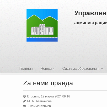
Управлен
администрации
Главная
Новости
Система образования
Zа нами правда
Вторник, 12 марта 2024 09:16
М. А. Атаманова
0 комментариев