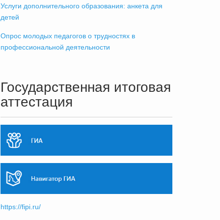
Услуги дополнительного образования: анкета для
детей
Опрос молодых педагогов о трудностях в
профессиональной деятельности
Государственная итоговая
аттестация
https://fipi.ru/