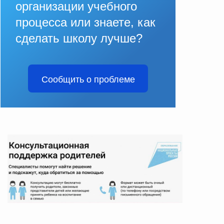
организации учебного
процесса или знаете, как
сделать школу лучше?
Сообщить о проблеме