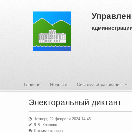
Управлен
администрации
Главная
Новости
Система образования
Электоральный диктант
Четверг, 22 февраля 2024 14:45
Л.В. Козлова
0 комментариев