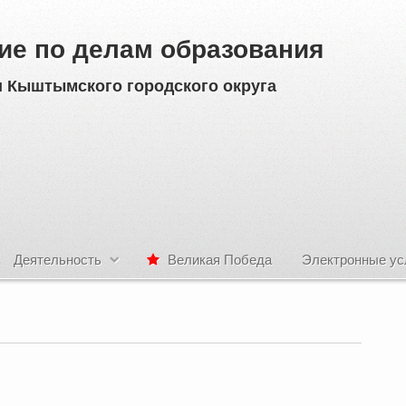
ие по делам образования
 Кыштымского городского округа
Деятельность
Великая Победа
Электронные ус