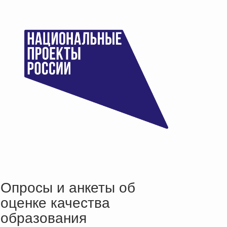
Опросы и анкеты об
оценке качества
образования