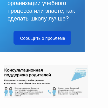
организации учебного
процесса или знаете, как
сделать школу лучше?
Сообщить о проблеме