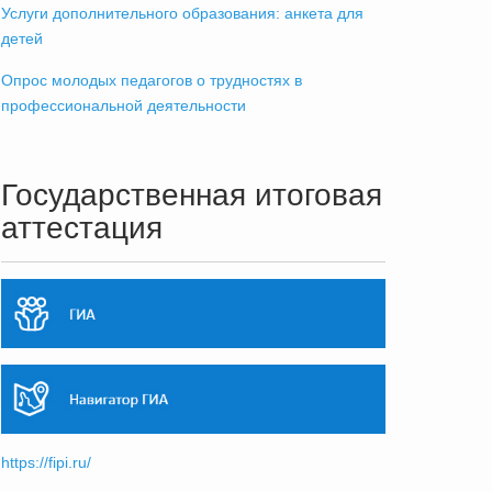
Услуги дополнительного образования: анкета для
детей
Опрос молодых педагогов о трудностях в
профессиональной деятельности
Государственная итоговая
аттестация
https://fipi.ru/