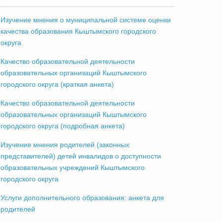
Изучение мнения о муниципальной системе оценки
качества образования Кыштымского городского
округа
Качество образовательной деятельности
образовательных организаций Кыштымского
городского округа (краткая анкета)
Качество образовательной деятельности
образовательных организаций Кыштымского
городского округа (подробная анкета)
Изучение мнения родителей (законных
представителей) детей инвалидов о доступности
образовательных учреждений Кыштымского
городского округа
Услуги дополнительного образования: анкета для
родителей