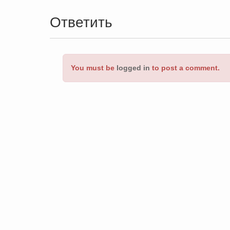
Ответить
You must be
logged in
to post a comment.