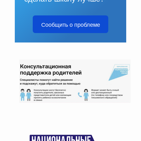
Сообщить о проблеме