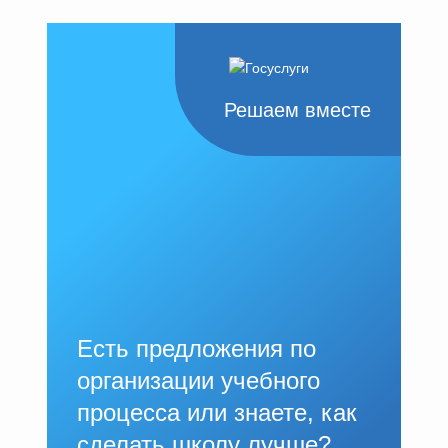
Решаем вместе
Есть предложения по
организации учебного
процесса или знаете, как
сделать школу лучше?