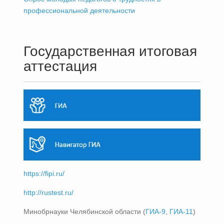
профессиональной деятельности
Государственная итоговая
аттестация
https://fipi.ru/
http://rustest.ru/
Минобрнауки Челябинской области (
ГИА-9
,
ГИА-11
)