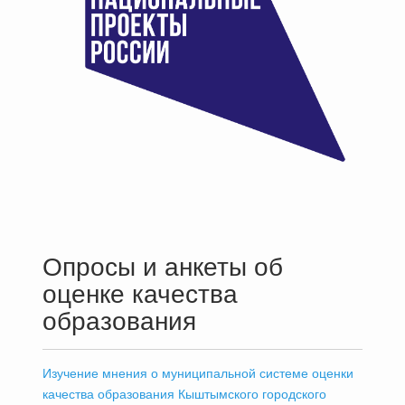
Опросы и анкеты об
оценке качества
образования
Изучение мнения о муниципальной системе оценки
качества образования Кыштымского городского