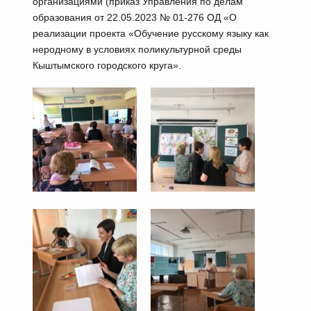
организациями (приказ Управления по делам
образования от 22.05.2023 № 01-276 ОД «О
реализации проекта «Обучение русскому языку как
неродному в условиях поликультурной среды
Кыштымского городского круга».