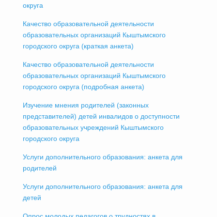
округа
Качество образовательной деятельности
образовательных организаций Кыштымского
городского округа (краткая анкета)
Качество образовательной деятельности
образовательных организаций Кыштымского
городского округа (подробная анкета)
Изучение мнения родителей (законных
представителей) детей инвалидов о доступности
образовательных учреждений Кыштымского
городского округа
Услуги дополнительного образования: анкета для
родителей
Услуги дополнительного образования: анкета для
детей
Опрос молодых педагогов о трудностях в