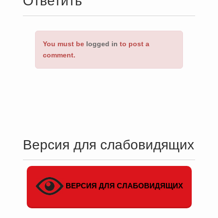
Ответить
You must be
logged in
to post a
comment.
Версия для слабовидящих
ВЕРСИЯ ДЛЯ СЛАБОВИДЯЩИХ