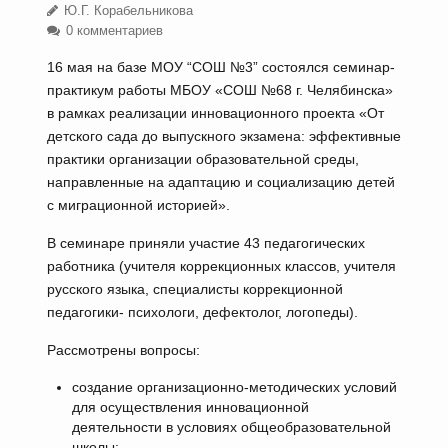
Ю.Г. Корабельникова
0 комментариев
16 мая на базе МОУ “СОШ №3” состоялся семинар-
практикум работы МБОУ «СОШ №68 г. Челябинска»
в рамках реализации инновационного проекта «От
детского сада до выпускного экзамена: эффективные
практики организации образовательной среды,
направленные на адаптацию и социализацию детей
с миграционной историей».
В семинаре приняли участие 43 педагогических
работника (учителя коррекционных классов, учителя
русского языка, специалисты коррекционной
педагогики- психологи, дефектолог, логопеды).
Рассмотрены вопросы:
создание организационно-методических условий
для осуществления инновационной
деятельности в условиях общеобразовательной
школы;