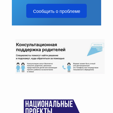
Сообщить о проблеме