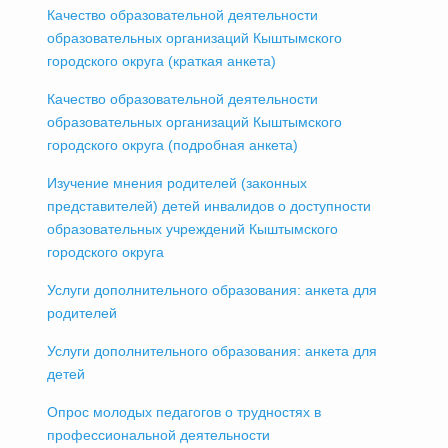
Качество образовательной деятельности
образовательных организаций Кыштымского
городского округа (краткая анкета)
Качество образовательной деятельности
образовательных организаций Кыштымского
городского округа (подробная анкета)
Изучение мнения родителей (законных
представителей) детей инвалидов о доступности
образовательных учреждений Кыштымского
городского округа
Услуги дополнительного образования: анкета для
родителей
Услуги дополнительного образования: анкета для
детей
Опрос молодых педагогов о трудностях в
профессиональной деятельности