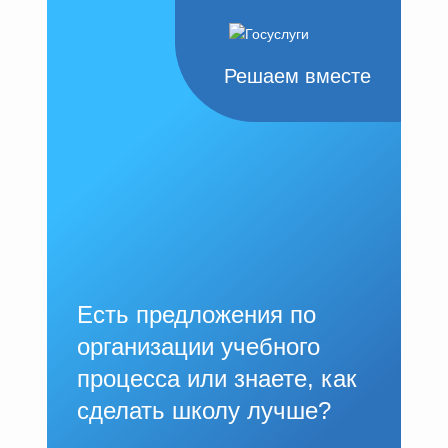
Решаем вместе
Есть предложения по
организации учебного
процесса или знаете, как
сделать школу лучше?