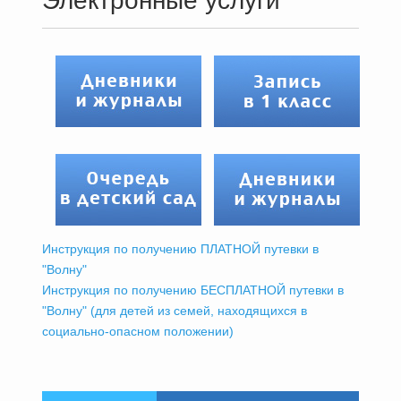
Электронные услуги
Инструкция по получению ПЛАТНОЙ путевки в
"Волну"
Инструкция по получению БЕСПЛАТНОЙ путевки в
"Волну" (для детей из семей, находящихся в
социально-опасном положении)