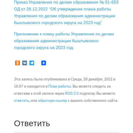
Приказ Управления по делам образования № 01-653
ОД от 28.12.2022 “Об утверждении плана работы
Управления по делам образования администрации
Кыштымского городского округа на 2023 год”
Приложение к плану работы Управления по делам
образования администрации Кыштымского
городского округа на 2023 год.
Odnoklassniki
VK
Telegram
Эта запись была опубликована в Среда, 28 декабря, 2022 в
16:07 и находится в
План работы
. Вы можете следить за
ответами к этой записи через
RSS 2.0
подписку. Вы можете
ответить
, или
обратную ссылку
с вашего собственного сайта.
Ответить