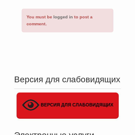
You must be
logged in
to post a
comment.
Версия для слабовидящих
ВЕРСИЯ ДЛЯ СЛАБОВИДЯЩИХ