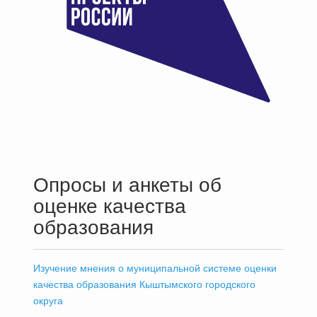
Опросы и анкеты об
оценке качества
образования
Изучение мнения о муниципальной системе оценки
качества образования Кыштымского городского
округа