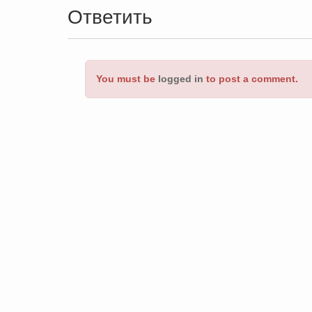
Ответить
You must be
logged in
to post a comment.