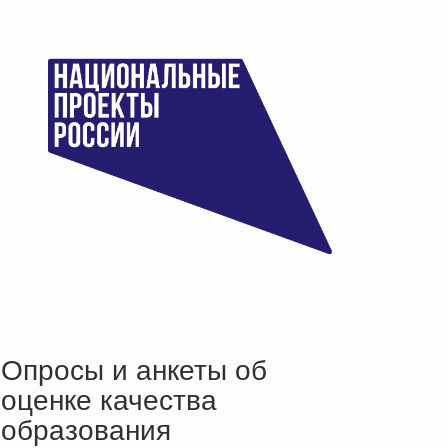
Опросы и анкеты об
оценке качества
образования