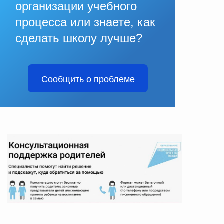
организации учебного
процесса или знаете, как
сделать школу лучше?
Сообщить о проблеме