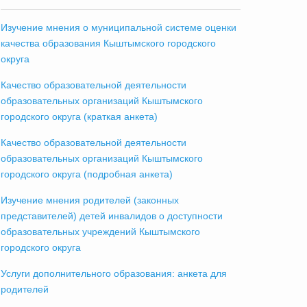
Изучение мнения о муниципальной системе оценки
качества образования Кыштымского городского
округа
Качество образовательной деятельности
образовательных организаций Кыштымского
городского округа (краткая анкета)
Качество образовательной деятельности
образовательных организаций Кыштымского
городского округа (подробная анкета)
Изучение мнения родителей (законных
представителей) детей инвалидов о доступности
образовательных учреждений Кыштымского
городского округа
Услуги дополнительного образования: анкета для
родителей