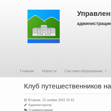
Управлен
администрации
Главная
Новости
Система образования
Клуб путешественников н
Вторник, 22 ноября 2022 15:43
Администратор
0 комментариев