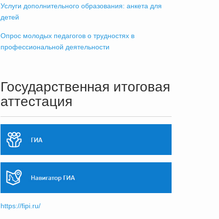
Услуги дополнительного образования: анкета для
детей
Опрос молодых педагогов о трудностях в
профессиональной деятельности
Государственная итоговая
аттестация
https://fipi.ru/