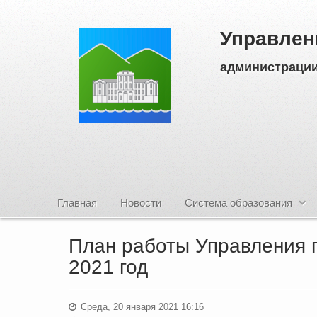
Управлен
администрации
Главная
Новости
Система образования
План работы Управления 
2021 год
Среда, 20 января 2021 16:16