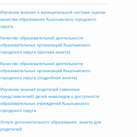
Изучение мнения о муниципальной системе оценки
качества образования Кыштымского городского
округа
Качество образовательной деятельности
образовательных организаций Кыштымского
городского округа (краткая анкета)
Качество образовательной деятельности
образовательных организаций Кыштымского
городского округа (подробная анкета)
Изучение мнения родителей (законных
представителей) детей инвалидов о доступности
образовательных учреждений Кыштымского
городского округа
Услуги дополнительного образования: анкета для
родителей