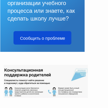
организации учебного
процесса или знаете, как
сделать школу лучше?
Сообщить о проблеме