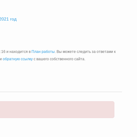
2021 год
6:16 и находится в
План работы
. Вы можете следить за ответами к
ли
обратную ссылку
с вашего собственного сайта.