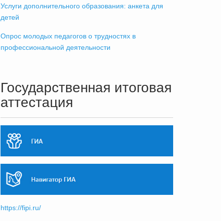
Услуги дополнительного образования: анкета для
детей
Опрос молодых педагогов о трудностях в
профессиональной деятельности
Государственная итоговая
аттестация
https://fipi.ru/