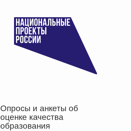
Опросы и анкеты об
оценке качества
образования