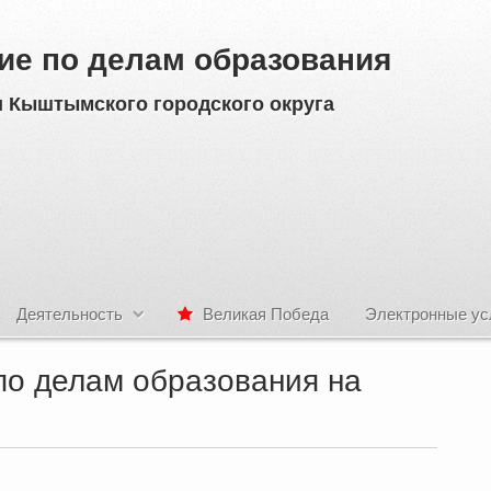
ие по делам образования
 Кыштымского городского округа
Деятельность
Великая Победа
Электронные ус
по делам образования на