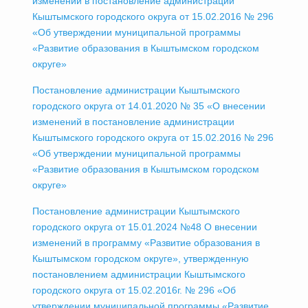
изменений в постановление администрации
Кыштымского городского округа от 15.02.2016 № 296
«Об утверждении муниципальной программы
«Развитие образования в Кыштымском городском
округе»
Постановление администрации Кыштымского
городского округа от 14.01.2020 № 35 «О внесении
изменений в постановление администрации
Кыштымского городского округа от 15.02.2016 № 296
«Об утверждении муниципальной программы
«Развитие образования в Кыштымском городском
округе»
Постановление администрации Кыштымского
городского округа от 15.01.2024 №48 О внесении
изменений в программу «Развитие образования в
Кыштымском городском округе», утвержденную
постановлением администрации Кыштымского
городского округа от 15.02.2016г. № 296 «Об
утверждении муниципальной программы «Развитие