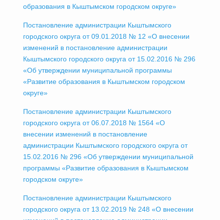
образования в Кыштымском городском округе»
Постановление администрации Кыштымского
городского округа от 09.01.2018 № 12 «О внесении
изменений в постановление администрации
Кыштымского городского округа от 15.02.2016 № 296
«Об утверждении муниципальной программы
«Развитие образования в Кыштымском городском
округе»
Постановление администрации Кыштымского
городского округа от 06.07.2018 № 1564 «О
внесении изменений в постановление
администрации Кыштымского городского округа от
15.02.2016 № 296 «Об утверждении муниципальной
программы «Развитие образования в Кыштымском
городском округе»
Постановление администрации Кыштымского
городского округа от 13.02.2019 № 248 «О внесении