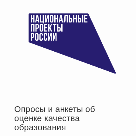
Опросы и анкеты об
оценке качества
образования