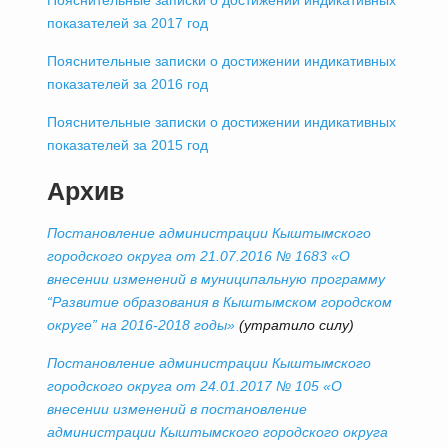
Пояснительные записки о достижении индикативных
показателей за 2017 год
Пояснительные записки о достижении индикативных
показателей за 2016 год
Пояснительные записки о достижении индикативных
показателей за 2015 год
Архив
Постановление администрации Кыштымского
городского округа от 21.07.2016 № 1683 «О
внесении изменений в муниципальную программу
“Развитие образования в Кыштымском городском
округе” на 2016-2018 годы»
(утратило силу)
Постановление администрации Кыштымского
городского округа от 24.01.2017 № 105 «О
внесении изменений в постановление
администрации Кыштымского городского округа