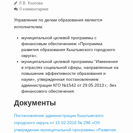
Л.В. Козлова
0 комментариев
Управление по делам образования является
исполнителем:
муниципальной целевой программы с
финансовым обеспечением «Программа
развития образования Кыштымского городского
округа»;
муниципальной целевой программы “Изменения
в отраслях социальной сферы, направленные на
повышение эффективности образования и
науки», утвержденная постановлением
администрации КГО №1542 от 29.05.2013 г., без
финансового обеспечения.
Документы
Постановление администрации Кыштымского
городского округа от 15.02.2016 № 296 «Об
утверждении муниципальной программы «Развитие