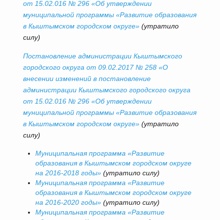
от 15.02.016 № 296 «Об утверждении
муниципальной программы «Развитие образования
в Кыштымском городском округе»
(утратило
силу)
Постановление администрации Кыштымского
городского округа от 09.02.2017 № 258 «О
внесении изменений в постановление
администрации Кыштымского городского округа
от 15.02.016 № 296 «Об утверждении
муниципальной программы «Развитие образования
в Кыштымском городском округе»
(утратило
силу)
Муниципальная программа «Развитие
образования в Кыштымском городском округе
на 2016-2018 годы»
(утратило силу)
Муниципальная программа «Развитие
образования в Кыштымском городском округе
на 2016-2020 годы»
(утратило силу)
Муниципальная программа «Развитие