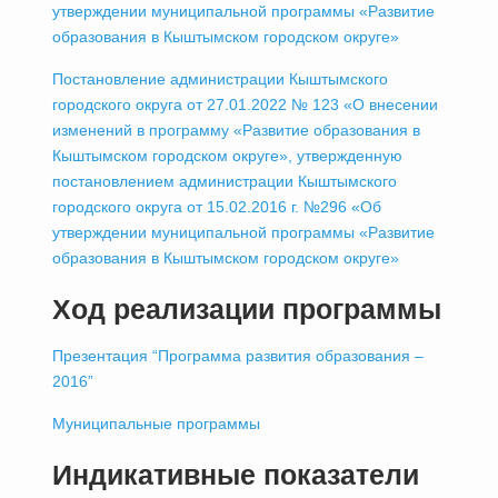
утверждении муниципальной программы «Развитие
образования в Кыштымском городском округе»
Постановление администрации Кыштымского
городского округа от 27.01.2022 № 123 «О внесении
изменений в программу «Развитие образования в
Кыштымском городском округе», утвержденную
постановлением администрации Кыштымского
городского округа от 15.02.2016 г. №296 «Об
утверждении муниципальной программы «Развитие
образования в Кыштымском городском округе»
Ход реализации программы
Презентация “Программа развития образования –
2016”
Муниципальные программы
Индикативные показатели