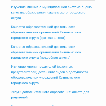
Изучение мнения о муниципальной системе оценки
качества образования Кыштымского городского
округа
Качество образовательной деятельности
образовательных организаций Кыштымского
городского округа (краткая анкета)
Качество образовательной деятельности
образовательных организаций Кыштымского
городского округа (подробная анкета)
Изучение мнения родителей (законных
представителей) детей инвалидов о доступности
образовательных учреждений Кыштымского
городского округа
Услуги дополнительного образования: анкета для
родителей