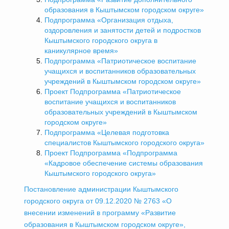
образования в Кыштымском городском округе»
Подпрограмма «Организация отдыха,
оздоровления и занятости детей и подростков
Кыштымского городского округа в
каникулярное время»
Подпрограмма «Патриотическое воспитание
учащихся и воспитанников образовательных
учреждений в Кыштымском городском округе»
Проект Подпрограмма «Патриотическое
воспитание учащихся и воспитанников
образовательных учреждений в Кыштымском
городском округе»
Подпрограмма «Целевая подготовка
специалистов Кыштымского городского округа»
Проект Подпрограмма «Подпрограмма
«Кадровое обеспечение системы образования
Кыштымского городского округа»
Постановление администрации Кыштымского
городского округа от 09.12.2020 № 2763 «О
внесении изменений в программу «Развитие
образования в Кыштымском городском округе»,