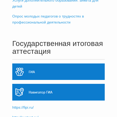
Услуги дополнительного образования: анкета для
детей
Опрос молодых педагогов о трудностях в
профессиональной деятельности
Государственная итоговая
аттестация
https://fipi.ru/