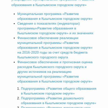
образования в Кыштымском городском округе»
Муниципальная программа «Развитие
образования в Кыштымском городском округе»
Сведения о показателях (индикаторах)
программы«Развитие образования в
Кыштымском городском округе» и их значениях
Финансовое обеспечение реализации
муниципальной программы «Развитие
образования в Кыштымском городском округе»
на 2016-2020 годы за счет средств бюджета
Кыштымского городского округа
Финансовое обеспечение и прогнозная оценка
расходов Кыштымского городского округа и
других источников на реализацию
муниципальной программы «Развитие
образования в Кыштымском городском округе»
Подпрограмма «Развитие общего образования
в Кыштымском городском округе»
Подпрограмма «Развитие дошкольного
образования в Кыштымском городском округе»
Подпрограмма «Развитие дополнительного