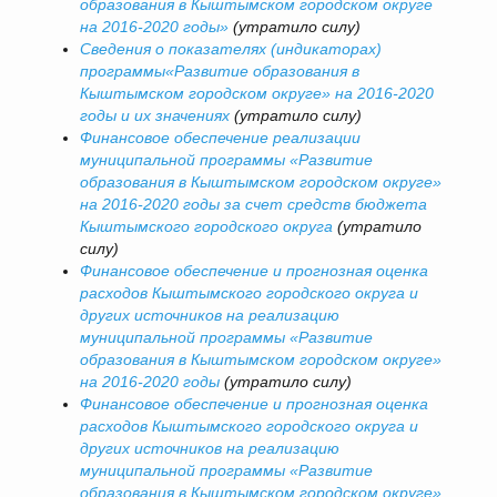
образования в Кыштымском городском округе
на 2016-2020 годы»
(утратило силу)
Сведения о показателях (индикаторах)
программы«Развитие образования в
Кыштымском городском округе» на 2016-2020
годы и их значениях
(утратило силу)
Финансовое обеспечение реализации
муниципальной программы «Развитие
образования в Кыштымском городском округе»
на 2016-2020 годы за счет средств бюджета
Кыштымского городского округа
(утратило
силу)
Финансовое обеспечение и прогнозная оценка
расходов Кыштымского городского округа и
других источников на реализацию
муниципальной программы «Развитие
образования в Кыштымском городском округе»
на 2016-2020 годы
(утратило силу)
Финансовое обеспечение и прогнозная оценка
расходов Кыштымского городского округа и
других источников на реализацию
муниципальной программы «Развитие
образования в Кыштымском городском округе»