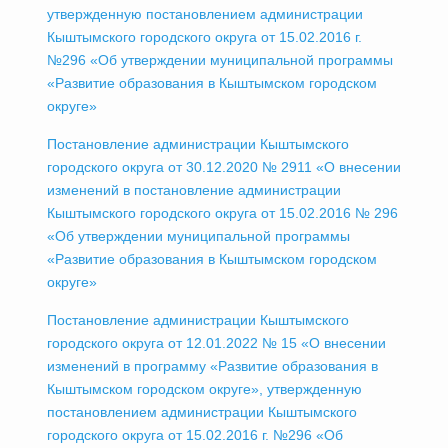
утвержденную постановлением администрации
Кыштымского городского округа от 15.02.2016 г.
№296 «Об утверждении муниципальной программы
«Развитие образования в Кыштымском городском
округе»
Постановление администрации Кыштымского
городского округа от 30.12.2020 № 2911 «О внесении
изменений в постановление администрации
Кыштымского городского округа от 15.02.2016 № 296
«Об утверждении муниципальной программы
«Развитие образования в Кыштымском городском
округе»
Постановление администрации Кыштымского
городского округа от 12.01.2022 № 15 «О внесении
изменений в программу «Развитие образования в
Кыштымском городском округе», утвержденную
постановлением администрации Кыштымского
городского округа от 15.02.2016 г. №296 «Об