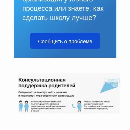
процесса или знаете, как
сделать школу лучше?
Сообщить о проблеме