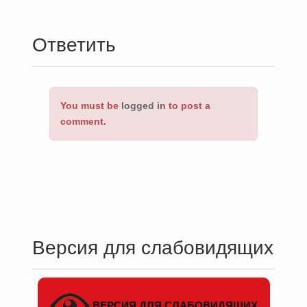
Ответить
You must be
logged in
to post a
comment.
Версия для слабовидящих
ВЕРСИЯ ДЛЯ СЛАБОВИДЯЩИХ