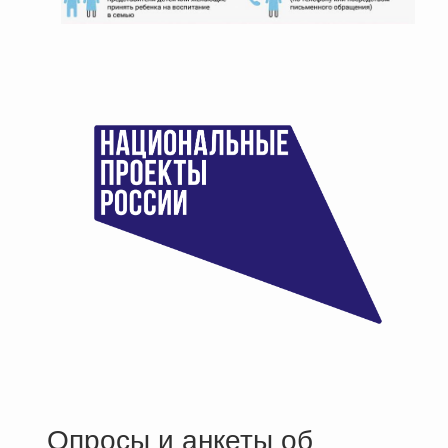
Опросы и анкеты об