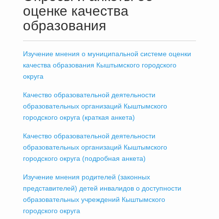
оценке качества
образования
Изучение мнения о муниципальной системе оценки
качества образования Кыштымского городского
округа
Качество образовательной деятельности
образовательных организаций Кыштымского
городского округа (краткая анкета)
Качество образовательной деятельности
образовательных организаций Кыштымского
городского округа (подробная анкета)
Изучение мнения родителей (законных
представителей) детей инвалидов о доступности
образовательных учреждений Кыштымского
городского округа