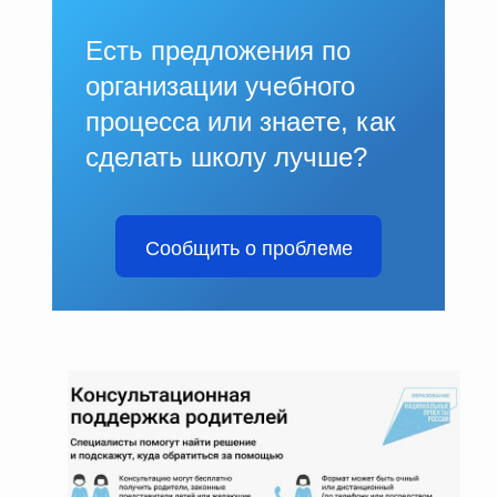
Есть предложения по
организации учебного
процесса или знаете, как
сделать школу лучше?
Сообщить о проблеме