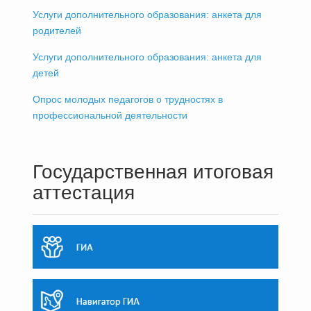
Услуги дополнительного образования: анкета для
родителей
Услуги дополнительного образования: анкета для
детей
Опрос молодых педагогов о трудностях в
профессиональной деятельности
Государственная итоговая
аттестация