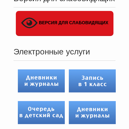
ВЕРСИЯ ДЛЯ СЛАБОВИДЯЩИХ
Электронные услуги