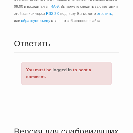
09:00 и находится в
ГИА-9
. Вы можете следить за ответами к
этой записи через
RSS 2.0
подписку. Вы можете
ответить
,
или
обратную ссылку
с вашего собственного сайта.
Ответить
You must be
logged in
to post a
comment.
Версия для слабовидящих