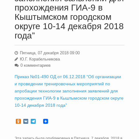
прохождения ГИА-9 в
Кыштымском городском
округе 10-14 декабря 2018
года”
Пятница, 07 декабря 2018 09:00
Ю.Г. Корабельникова
0 комментариев
Приказ №01-490 ОД от 06.12.2018 “Об организации
и проведении тренировочных мероприятий по
апробации технологии заполнения заявлений для
прохождения ГИА-9 в Кыштымском городском округе
10-14 декабря 2018 года”
Odnoklassniki
VK
Telegram
Эта запись была опубликована в Пятница, 7 декабря, 2018 в