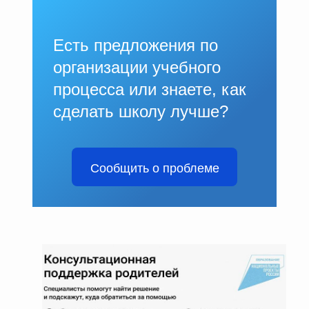
Есть предложения по
организации учебного
процесса или знаете, как
сделать школу лучше?
Сообщить о проблеме