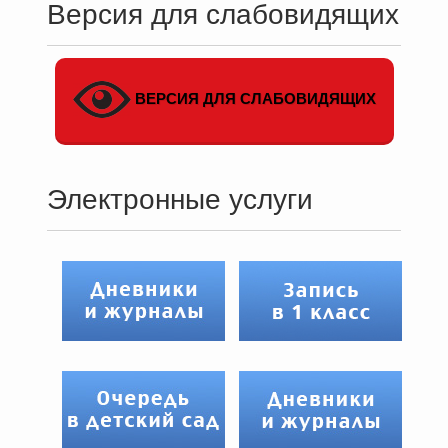
Версия для слабовидящих
ВЕРСИЯ ДЛЯ СЛАБОВИДЯЩИХ
Электронные услуги