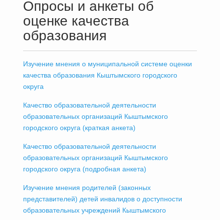
Опросы и анкеты об
оценке качества
образования
Изучение мнения о муниципальной системе оценки
качества образования Кыштымского городского
округа
Качество образовательной деятельности
образовательных организаций Кыштымского
городского округа (краткая анкета)
Качество образовательной деятельности
образовательных организаций Кыштымского
городского округа (подробная анкета)
Изучение мнения родителей (законных
представителей) детей инвалидов о доступности
образовательных учреждений Кыштымского