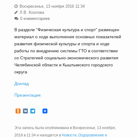
Воскресенье, 13 ноября 2016 11:34
Л.В. Козлова
0 комментариев
В разделе “Физическая культура и спорт” размещен
материал о ходе выполнения основных показателей
развития физической культуры и спорта и ходе
работы по внедрению системы ГТО в соответствии
со Стратегией социально-экономического развития
Челябинской области и Кыштымского городского
округа
Доклад
Презентация
Odnoklassniki
VK
Telegram
Эта запись была опубликована в Воскресенье, 13 ноября,
2016 в 11:34 и находится в
Новости
,
Оздоровление и