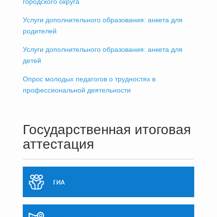
городского округа
Услуги дополнительного образования: анкета для
родителей
Услуги дополнительного образования: анкета для
детей
Опрос молодых педагогов о трудностях в
профессиональной деятельности
Государственная итоговая
аттестация