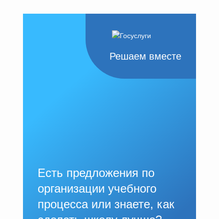
Решаем вместе
Есть предложения по
организации учебного
процесса или знаете, как