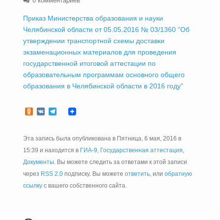
0 комментариев
Приказ Министерства образования и науки
Челябинской области от 05.05.2016 № 03/1360 “Об
утверждении транспортной схемы доставки
экзаменационных материалов для проведения
государственной итоговой аттестации по
образовательным программам основного общего
образования в Челябинской области в 2016 году”
Odnoklassniki
VK
Telegram
Эта запись была опубликована в Пятница, 6 мая, 2016 в
15:39 и находится в
ГИА-9
,
Государственная аттестация
,
Документы
. Вы можете следить за ответами к этой записи
через
RSS 2.0
подписку. Вы можете
ответить
, или
обратную
ссылку
с вашего собственного сайта.