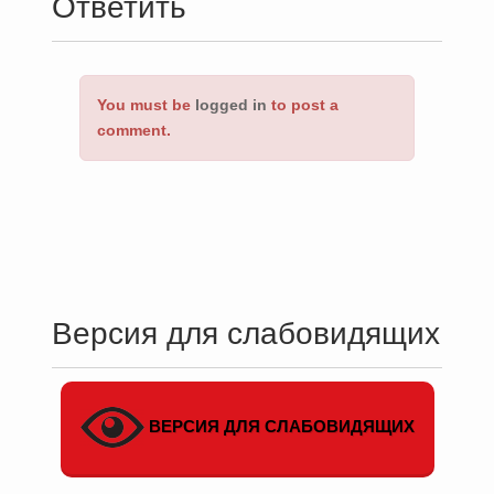
Ответить
You must be
logged in
to post a
comment.
Версия для слабовидящих
ВЕРСИЯ ДЛЯ СЛАБОВИДЯЩИХ