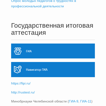
Опрос молодых педагогов о трудностях в
профессиональной деятельности
Государственная итоговая
аттестация
https://fipi.ru/
http://rustest.ru/
Минобрнауки Челябинской области (
ГИА-9
,
ГИА-11
)