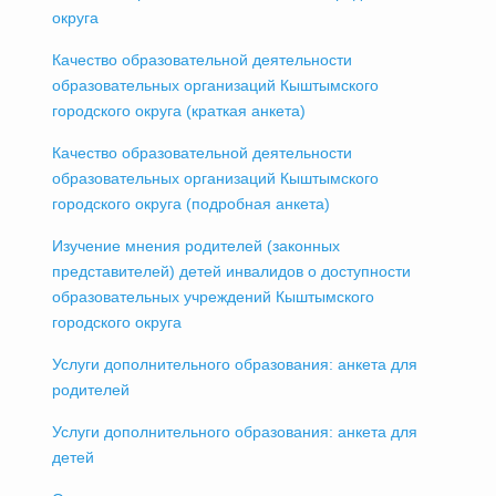
округа
Качество образовательной деятельности
образовательных организаций Кыштымского
городского округа (краткая анкета)
Качество образовательной деятельности
образовательных организаций Кыштымского
городского округа (подробная анкета)
Изучение мнения родителей (законных
представителей) детей инвалидов о доступности
образовательных учреждений Кыштымского
городского округа
Услуги дополнительного образования: анкета для
родителей
Услуги дополнительного образования: анкета для
детей