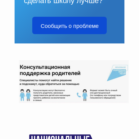
сделать школу лучше?
Сообщить о проблеме