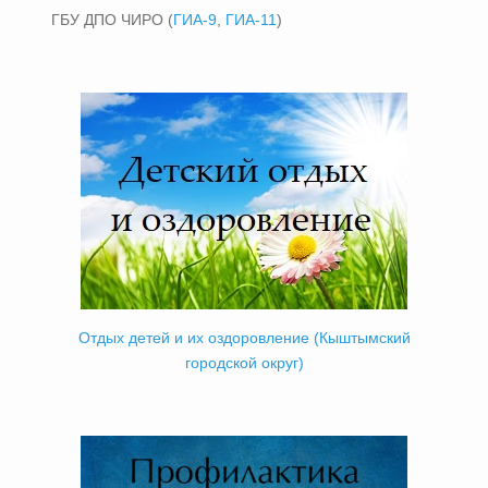
ГБУ ДПО ЧИРО (
ГИА-9
,
ГИА-11
)
Отдых детей и их оздоровление (Кыштымский
городской округ)