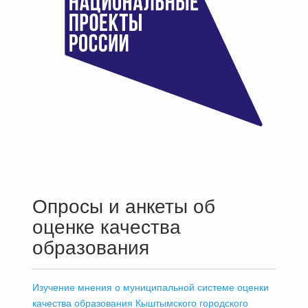
Опросы и анкеты об
оценке качества
образования
Изучение мнения о муниципальной системе оценки
качества образования Кыштымского городского