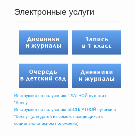
Электронные услуги
Инструкция по получению ПЛАТНОЙ путевки в
"Волну"
Инструкция по получению БЕСПЛАТНОЙ путевки в
"Волну" (для детей из семей, находящихся в
социально-опасном положении)