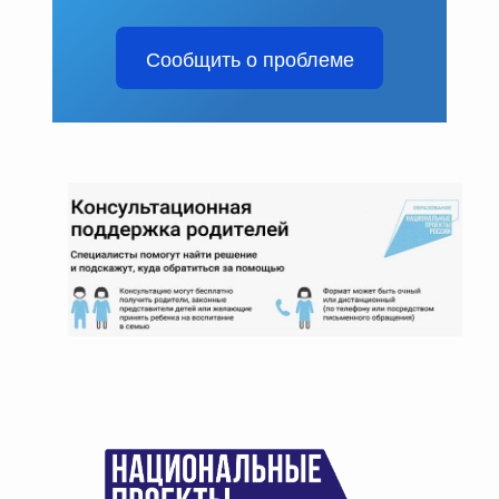
Сообщить о проблеме