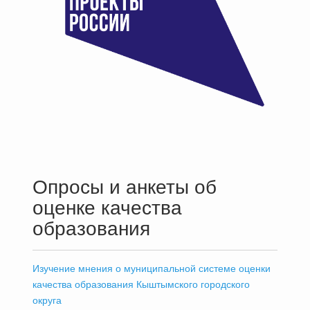
Опросы и анкеты об
оценке качества
образования
Изучение мнения о муниципальной системе оценки
качества образования Кыштымского городского
округа