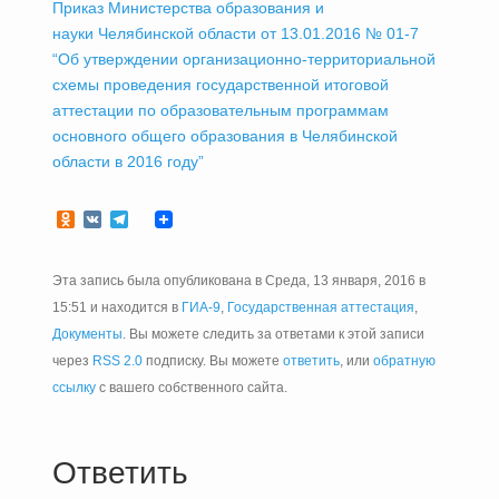
Приказ Министерства образования и
науки Челябинской области от 13.01.2016 № 01-7
“Об утверждении организационно-территориальной
схемы проведения государственной итоговой
аттестации по образовательным программам
основного общего образования в Челябинской
области в 2016 году”
Odnoklassniki
VK
Telegram
Эта запись была опубликована в Среда, 13 января, 2016 в
15:51 и находится в
ГИА-9
,
Государственная аттестация
,
Документы
. Вы можете следить за ответами к этой записи
через
RSS 2.0
подписку. Вы можете
ответить
, или
обратную
ссылку
с вашего собственного сайта.
Ответить