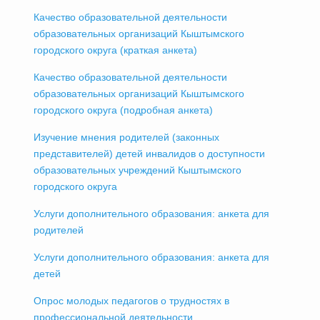
Качество образовательной деятельности
образовательных организаций Кыштымского
городского округа (краткая анкета)
Качество образовательной деятельности
образовательных организаций Кыштымского
городского округа (подробная анкета)
Изучение мнения родителей (законных
представителей) детей инвалидов о доступности
образовательных учреждений Кыштымского
городского округа
Услуги дополнительного образования: анкета для
родителей
Услуги дополнительного образования: анкета для
детей
Опрос молодых педагогов о трудностях в
профессиональной деятельности