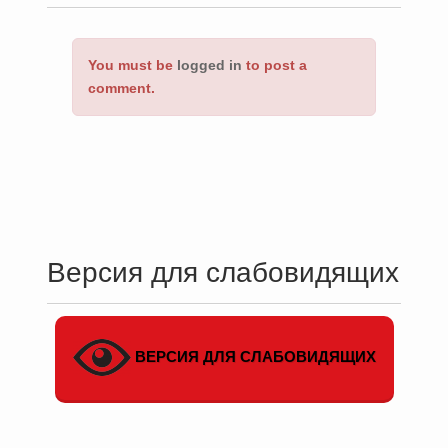
You must be
logged in
to post a
comment.
Версия для слабовидящих
ВЕРСИЯ ДЛЯ СЛАБОВИДЯЩИХ