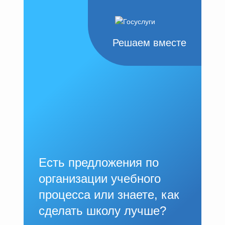
Решаем вместе
Есть предложения по
организации учебного
процесса или знаете, как
сделать школу лучше?