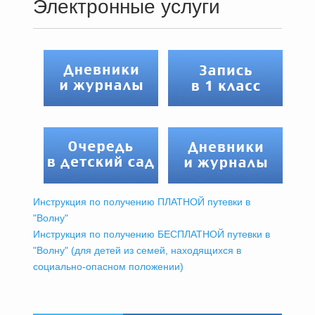
Электронные услуги
Инструкция по получению ПЛАТНОЙ путевки в
"Волну"
Инструкция по получению БЕСПЛАТНОЙ путевки в
"Волну" (для детей из семей, находящихся в
социально-опасном положении)