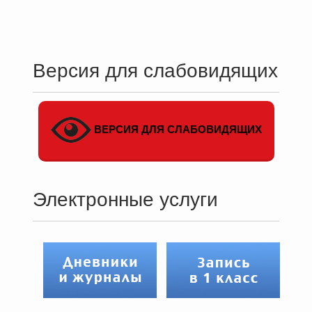
Версия для слабовидящих
ВЕРСИЯ ДЛЯ СЛАБОВИДЯЩИХ
Электронные услуги