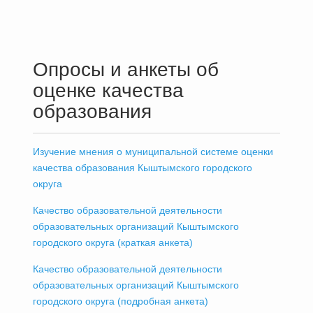
Опросы и анкеты об
оценке качества
образования
Изучение мнения о муниципальной системе оценки
качества образования Кыштымского городского
округа
Качество образовательной деятельности
образовательных организаций Кыштымского
городского округа (краткая анкета)
Качество образовательной деятельности
образовательных организаций Кыштымского
городского округа (подробная анкета)