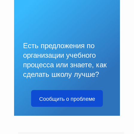
Есть предложения по
организации учебного
процесса или знаете, как
сделать школу лучше?
Сообщить о проблеме