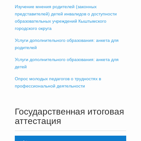
Изучение мнения родителей (законных
представителей) детей инвалидов о доступности
образовательных учреждений Кыштымского
городского округа
Услуги дополнительного образования: анкета для
родителей
Услуги дополнительного образования: анкета для
детей
Опрос молодых педагогов о трудностях в
профессиональной деятельности
Государственная итоговая
аттестация