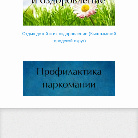
Отдых детей и их оздоровление (Кыштымский
городской округ)