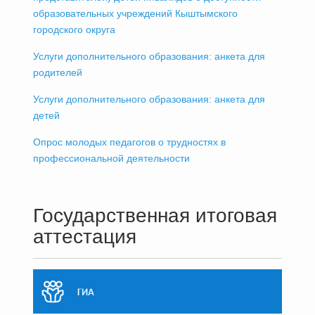
образовательных учреждений Кыштымского
городского округа
Услуги дополнительного образования: анкета для
родителей
Услуги дополнительного образования: анкета для
детей
Опрос молодых педагогов о трудностях в
профессиональной деятельности
Государственная итоговая
аттестация