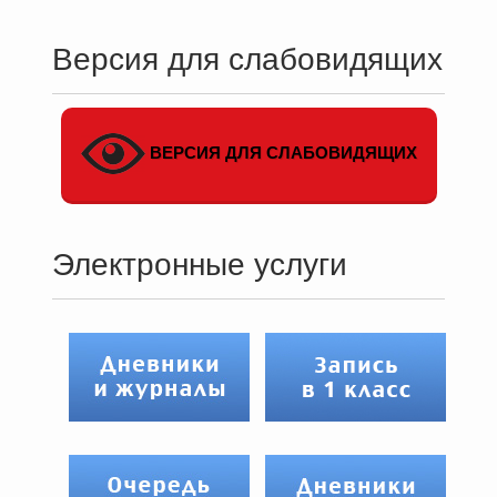
Версия для слабовидящих
ВЕРСИЯ ДЛЯ СЛАБОВИДЯЩИХ
Электронные услуги