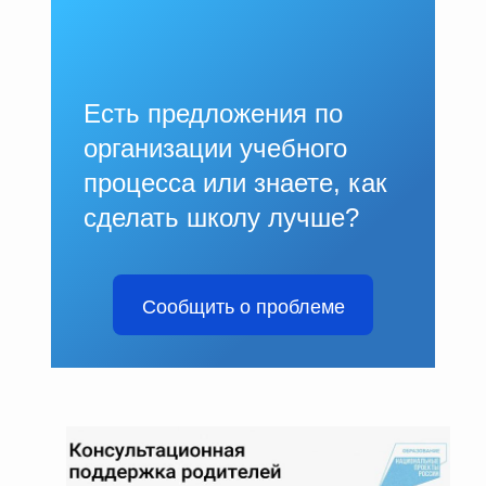
Есть предложения по
организации учебного
процесса или знаете, как
сделать школу лучше?
Сообщить о проблеме