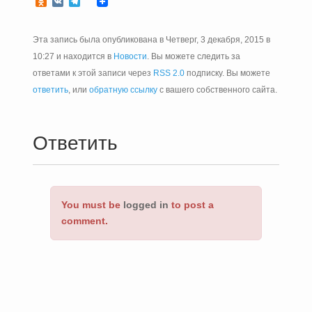
Odnoklassniki
VK
Telegram
Эта запись была опубликована в Четверг, 3 декабря, 2015 в
10:27 и находится в
Новости
. Вы можете следить за
ответами к этой записи через
RSS 2.0
подписку. Вы можете
ответить
, или
обратную ссылку
с вашего собственного сайта.
Ответить
You must be
logged in
to post a
comment.