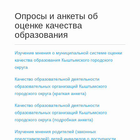
Опросы и анкеты об
оценке качества
образования
Изучение мнения о муниципальной системе оценки
качества образования Кыштымского городского
округа
Качество образовательной деятельности
образовательных организаций Кыштымского
городского округа (краткая анкета)
Качество образовательной деятельности
образовательных организаций Кыштымского
городского округа (подробная анкета)
Изучение мнения родителей (законных
представителей) детей инвалидов о доступности