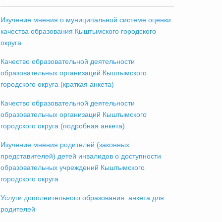
Изучение мнения о муниципальной системе оценки
качества образования Кыштымского городского
округа
Качество образовательной деятельности
образовательных организаций Кыштымского
городского округа (краткая анкета)
Качество образовательной деятельности
образовательных организаций Кыштымского
городского округа (подробная анкета)
Изучение мнения родителей (законных
представителей) детей инвалидов о доступности
образовательных учреждений Кыштымского
городского округа
Услуги дополнительного образования: анкета для
родителей