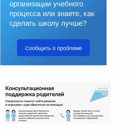
организации учебного
процесса или знаете, как
сделать школу лучше?
Сообщить о проблеме