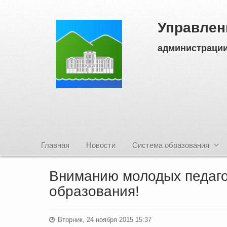
Управлен
администрации
Главная
Новости
Система образования
Вниманию молодых педаго
образования!
Вторник, 24 ноября 2015 15:37