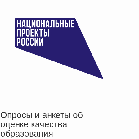
Опросы и анкеты об
оценке качества
образования