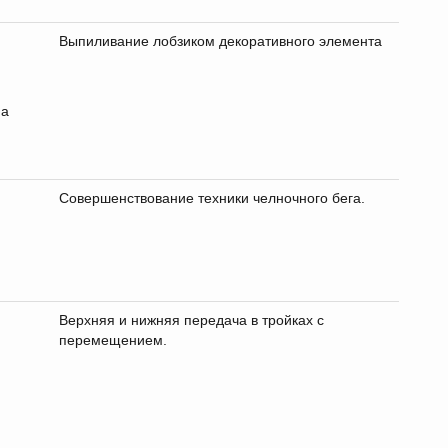
Выпиливание лобзиком декоративного элемента
на
Совершенствование техники челночного бега.
Верхняя и нижняя передача в тройках с
перемещением.