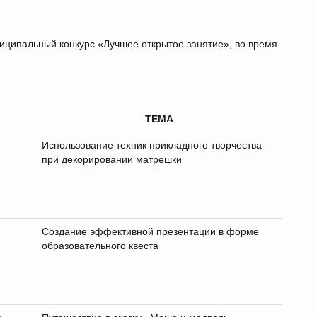
ниципальный конкурс «Лучшее открытое занятие», во время
ТЕМА
Использование техник прикладного творчества
при декорировании матрешки
Создание эффективной презентации в форме
образовательного квеста