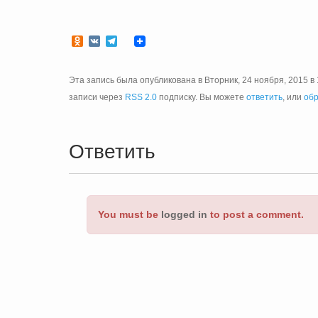
Odnoklassniki
VK
Telegram
Эта запись была опубликована в Вторник, 24 ноября, 2015 в 
записи через
RSS 2.0
подписку. Вы можете
ответить
, или
обр
Ответить
You must be
logged in
to post a comment.