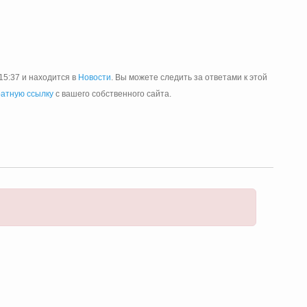
15:37 и находится в
Новости
. Вы можете следить за ответами к этой
атную ссылку
с вашего собственного сайта.