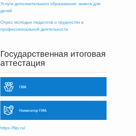
Услуги дополнительного образования: анкета для
детей
Опрос молодых педагогов о трудностях в
профессиональной деятельности
Государственная итоговая
аттестация
https://fipi.ru/