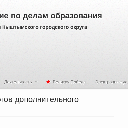
ие по делам образования
 Кыштымского городского округа
Деятельность
Великая Победа
Электронные ус
гов дополнительного