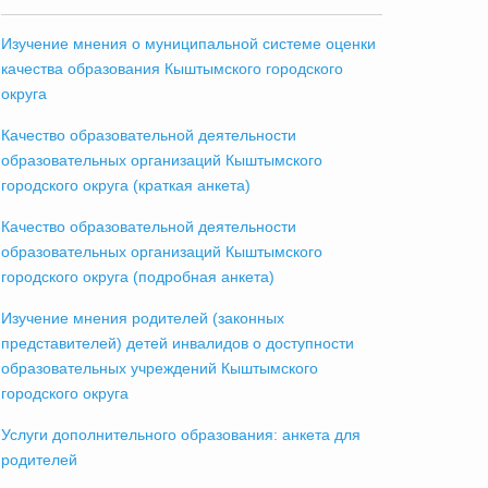
Изучение мнения о муниципальной системе оценки
качества образования Кыштымского городского
округа
Качество образовательной деятельности
образовательных организаций Кыштымского
городского округа (краткая анкета)
Качество образовательной деятельности
образовательных организаций Кыштымского
городского округа (подробная анкета)
Изучение мнения родителей (законных
представителей) детей инвалидов о доступности
образовательных учреждений Кыштымского
городского округа
Услуги дополнительного образования: анкета для
родителей