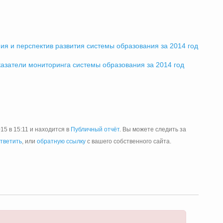
ия и перспектив развития системы образования за 2014 год
казатели мониторинга системы образования за 2014 год
15 в 15:11 и находится в
Публичный отчёт
. Вы можете следить за
тветить
, или
обратную ссылку
с вашего собственного сайта.