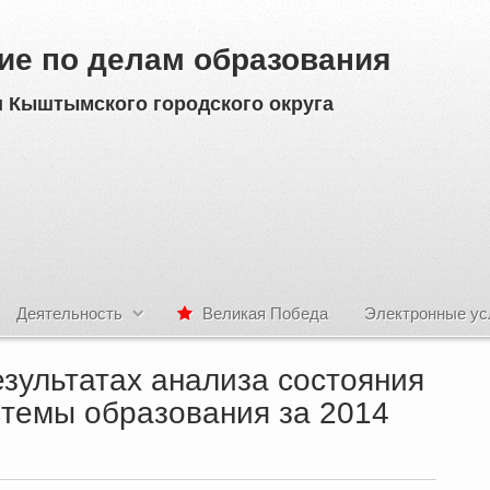
ие по делам образования
 Кыштымского городского округа
Деятельность
Великая Победа
Электронные ус
зультатах анализа состояния
стемы образования за 2014