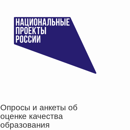
Опросы и анкеты об
оценке качества
образования