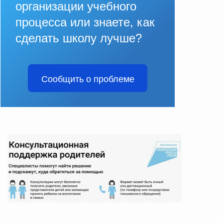
организации учебного
процесса или знаете, как
сделать школу лучше?
Сообщить о проблеме