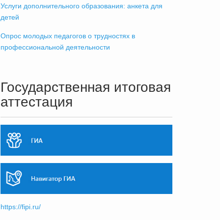
Услуги дополнительного образования: анкета для
детей
Опрос молодых педагогов о трудностях в
профессиональной деятельности
Государственная итоговая
аттестация
https://fipi.ru/