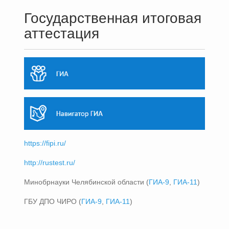
Государственная итоговая
аттестация
https://fipi.ru/
http://rustest.ru/
Минобрнауки Челябинской области (
ГИА-9
,
ГИА-11
)
ГБУ ДПО ЧИРО (
ГИА-9
,
ГИА-11
)