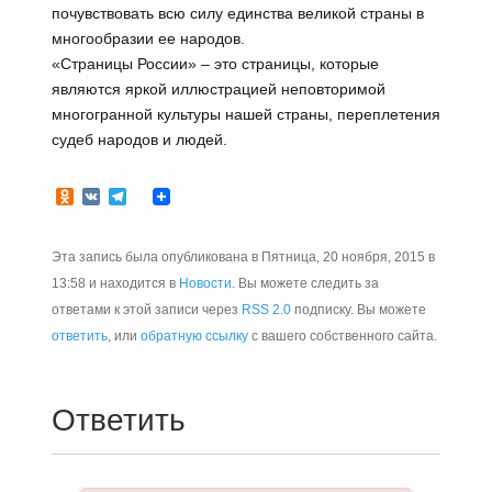
почувствовать всю силу единства великой страны в
многообразии ее народов.
«Страницы России» – это страницы, которые
являются яркой иллюстрацией неповторимой
многогранной культуры нашей страны, переплетения
судеб народов и людей.
Odnoklassniki
VK
Telegram
Эта запись была опубликована в Пятница, 20 ноября, 2015 в
13:58 и находится в
Новости
. Вы можете следить за
ответами к этой записи через
RSS 2.0
подписку. Вы можете
ответить
, или
обратную ссылку
с вашего собственного сайта.
Ответить