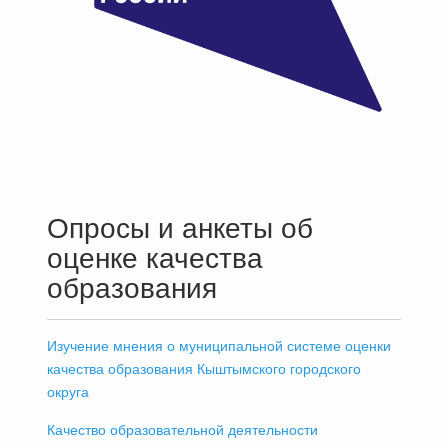
Опросы и анкеты об
оценке качества
образования
Изучение мнения о муниципальной системе оценки
качества образования Кыштымского городского
округа
Качество образовательной деятельности