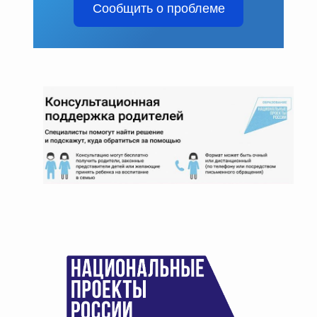
Сообщить о проблеме