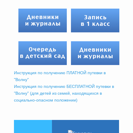
Инструкция по получению ПЛАТНОЙ путевки в
"Волну"
Инструкция по получению БЕСПЛАТНОЙ путевки в
"Волну" (для детей из семей, находящихся в
социально-опасном положении)