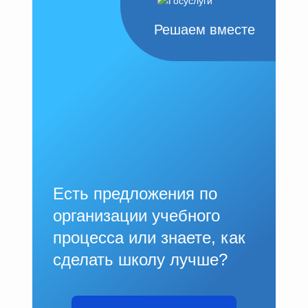
Решаем вместе
Есть предложения по
организации учебного
процесса или знаете, как
сделать школу лучше?