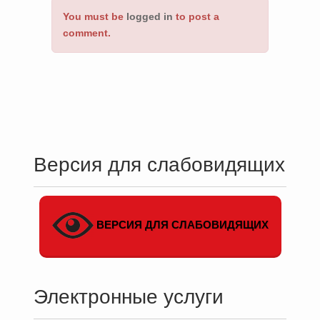
You must be
logged in
to post a
comment.
Версия для слабовидящих
ВЕРСИЯ ДЛЯ СЛАБОВИДЯЩИХ
Электронные услуги