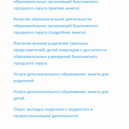
образовательных организаций Кыштымского
городского округа (краткая анкета)
Качество образовательной деятельности
образовательных организаций Кыштымского
городского округа (подробная анкета)
Изучение мнения родителей (законных
представителей) детей инвалидов о доступности
образовательных учреждений Кыштымского
городского округа
Услуги дополнительного образования: анкета для
родителей
Услуги дополнительного образования: анкета для
детей
Опрос молодых педагогов о трудностях в
профессиональной деятельности