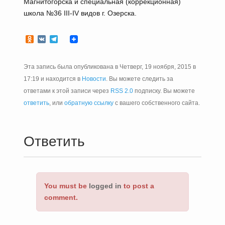
Магнитогорска и специальная (коррекционная)
школа №36 III-IV видов г. Озерска.
Odnoklassniki
VK
Telegram
Эта запись была опубликована в Четверг, 19 ноября, 2015 в
17:19 и находится в
Новости
. Вы можете следить за
ответами к этой записи через
RSS 2.0
подписку. Вы можете
ответить
, или
обратную ссылку
с вашего собственного сайта.
Ответить
You must be
logged in
to post a
comment.