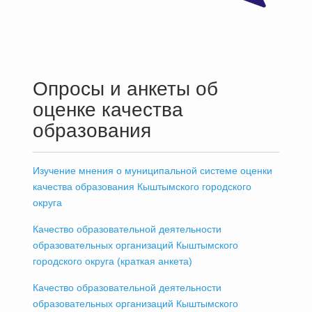
Опросы и анкеты об
оценке качества
образования
Изучение мнения о муниципальной системе оценки
качества образования Кыштымского городского
округа
Качество образовательной деятельности
образовательных организаций Кыштымского
городского округа (краткая анкета)
Качество образовательной деятельности
образовательных организаций Кыштымского