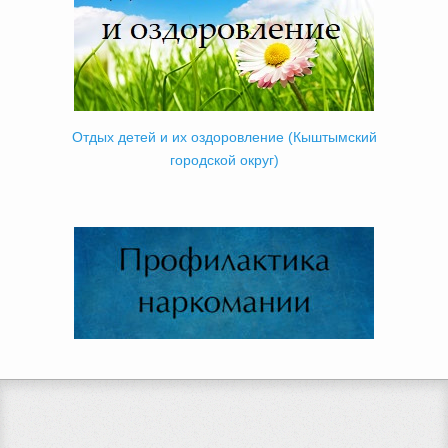
Отдых детей и их оздоровление (Кыштымский
городской округ)