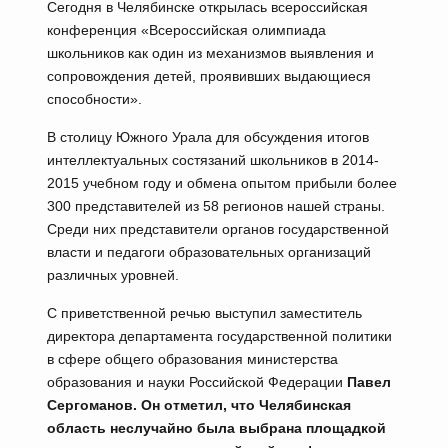
Сегодня в Челябинске открылась всероссийская
конференция «Всероссийская олимпиада
школьников как один из механизмов выявления и
сопровождения детей, проявивших выдающиеся
способности».
В столицу Южного Урала для обсуждения итогов
интеллектуальных состязаний школьников в 2014-
2015 учебном году и обмена опытом прибыли более
300 представителей из 58 регионов нашей страны.
Среди них представители органов государственной
власти и педагоги образовательных организаций
различных уровней.
С приветственной речью выступил заместитель
директора департамента государственной политики
в сфере общего образования министерства
образования и науки Российской Федерации
Павел
Сергоманов. Он отметил, что Челябинская
область неслучайно была выбрана площадкой