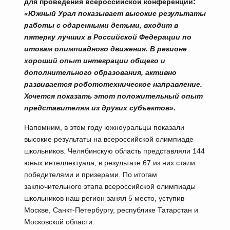
для проведения всероссийской конференции:
«Южный Урал показывает высокие результаты
работы с одаренными детьми, входит в
пятерку лучших в Российской Федерации по
итогам олимпиадного движения. В регионе
хороший опыт интеграции общего и
дополнительного образования, активно
развивается робототехническое направление.
Хочется показать этот положительный опыт
представителям из других субъектов».
Напомним, в этом году южноуральцы показали
высокие результаты на всероссийской олимпиаде
школьников. Челябинскую область представляли 144
юных интеллектуала, в результате 67 из них стали
победителями и призерами. По итогам
заключительного этапа всероссийской олимпиады
школьников наш регион занял 5 место, уступив
Москве, Санкт-Петербургу, республике Татарстан и
Московской области.