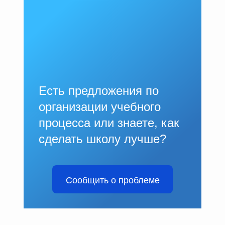
Есть предложения по
организации учебного
процесса или знаете, как
сделать школу лучше?
Сообщить о проблеме