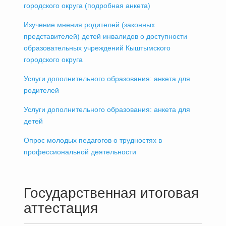
городского округа (подробная анкета)
Изучение мнения родителей (законных
представителей) детей инвалидов о доступности
образовательных учреждений Кыштымского
городского округа
Услуги дополнительного образования: анкета для
родителей
Услуги дополнительного образования: анкета для
детей
Опрос молодых педагогов о трудностях в
профессиональной деятельности
Государственная итоговая
аттестация