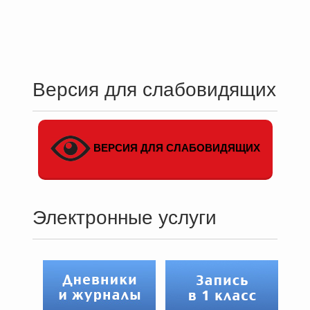
Версия для слабовидящих
ВЕРСИЯ ДЛЯ СЛАБОВИДЯЩИХ
Электронные услуги