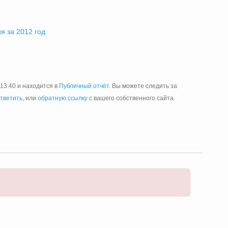
я за 2012 год
 13:40 и находится в
Публичный отчёт
. Вы можете следить за
тветить
, или
обратную ссылку
с вашего собственного сайта.