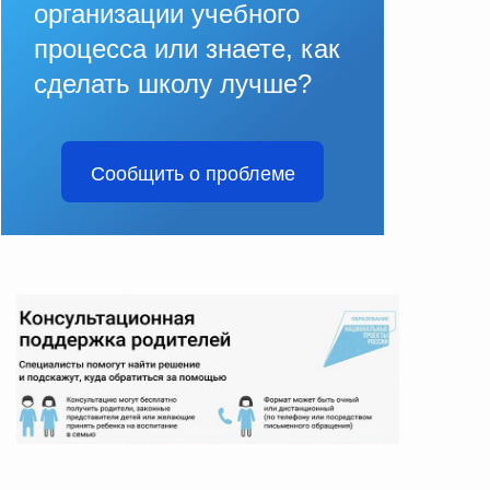
организации учебного
процесса или знаете, как
сделать школу лучше?
Сообщить о проблеме