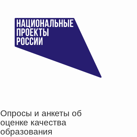
Опросы и анкеты об
оценке качества
образования