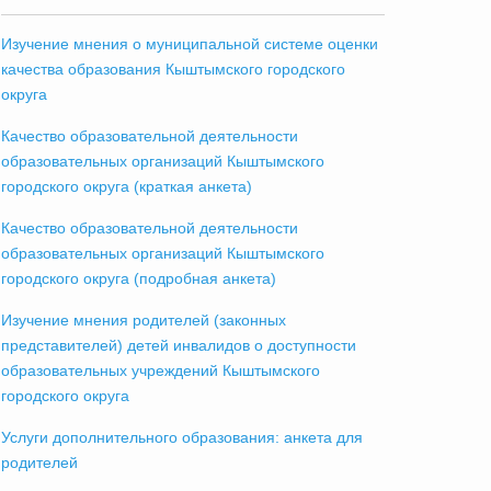
Изучение мнения о муниципальной системе оценки
качества образования Кыштымского городского
округа
Качество образовательной деятельности
образовательных организаций Кыштымского
городского округа (краткая анкета)
Качество образовательной деятельности
образовательных организаций Кыштымского
городского округа (подробная анкета)
Изучение мнения родителей (законных
представителей) детей инвалидов о доступности
образовательных учреждений Кыштымского
городского округа
Услуги дополнительного образования: анкета для
родителей