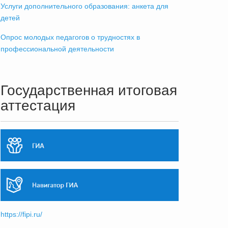
Услуги дополнительного образования: анкета для
детей
Опрос молодых педагогов о трудностях в
профессиональной деятельности
Государственная итоговая
аттестация
https://fipi.ru/