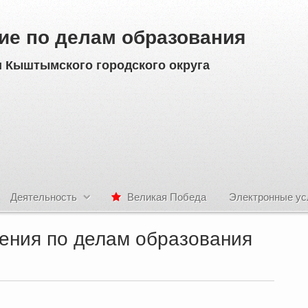
ие по делам образования
 Кыштымского городского округа
Деятельность
Великая Победа
Электронные ус
ения по делам образования