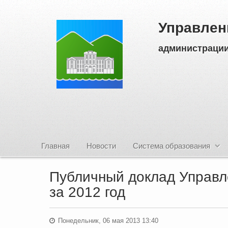
Управлен
администрации
Главная
Новости
Система образования
Публичный доклад Управл
за 2012 год
Понедельник, 06 мая 2013 13:40