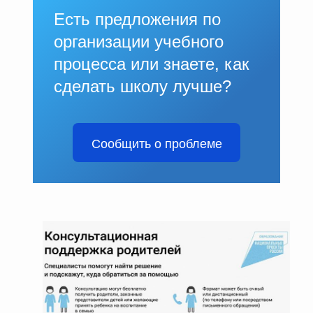
Есть предложения по
организации учебного
процесса или знаете, как
сделать школу лучше?
Сообщить о проблеме