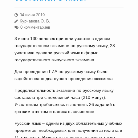
04 июня 2019
Курчавова О. В.
0 комментариев
3 июня 130 человек приняли участие в едином
государственном экзамене по русскому языку, 23
участника сдавали русский язык в форме
государственного выпускного экзамена.
Для проведения ГИА по русскому языку было
задействовано два пункта проведения экзамена.
Продолжительность экзамена по русскому языку
составила три с половиной часа (210 минут).
Участникам требовалось выполнить 26 заданий с
кратким ответом и написать сочинение.
Русский язык – одним из двух обязательных учебных
предметов, необходимых для получения аттестата в
11-х классах. Результаты данного экзамена также