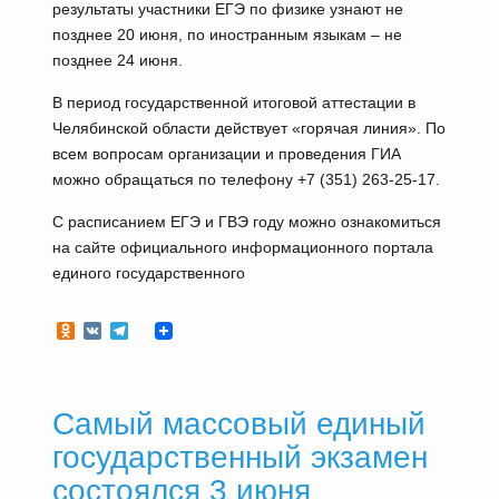
результаты участники ЕГЭ по физике узнают не
позднее 20 июня, по иностранным языкам – не
позднее 24 июня.
В период государственной итоговой аттестации в
Челябинской области действует «горячая линия». По
всем вопросам организации и проведения ГИА
можно обращаться по телефону +7 (351) 263-25-17.
С расписанием ЕГЭ и ГВЭ году можно ознакомиться
на сайте официального информационного портала
единого государственного
Odnoklassniki
VK
Telegram
Самый массовый единый
государственный экзамен
состоялся 3 июня