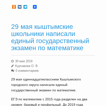
Odnoklassniki
VK
Telegram
29 мая кыштымские
школьники написали
единый государственный
экзамен по математике
30 мая 2019
Курчавова О. В.
0 комментариев
29 мая одиннадцатиклассники Кыштымского
городского округа написали единый
государственный экзамен по математике.
ЕГЭ по математике с 2015 года разделен на два
уровня: базовый и профильный. До 2019 года