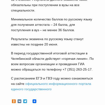
обязательны при поступлении в вузы на все
специальности.
Минимальное количество баллов по русскому языку
для получения аттестата – 24 балла, для
поступления в вуз – не менее 36 баллов.
Результаты экзамена по русскому языку станут
известны не позднее 20 июня.
В период государственной итоговой аттестации в
Челябинской области действует «горячая линия». По
всем вопросам организации и проведения ГИА
можно обращаться по телефону +7 (351) 263-25-17.
С расписанием ЕГЭ и ГВЭ году можно ознакомиться
на сайте
официального информационного портала
единого государственного
Odnoklassniki
VK
Telegram