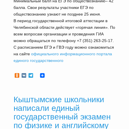
Минимальный балл на ЕГЭ по обществознанию– 42
балла. Свои результаты участники ЕГЭ по
обществознанию узнают не позднее 25 июня.
В период государственной итоговой аттестации в
Челябинской области действует «горячая линия». По
всем вопросам организации и проведения ГИА
можно обращаться по телефону +7 (351) 263-25-17.
С расписанием ЕГЭ и ГВЭ году можно ознакомиться
на сайте
официального информационного портала
единого государственного
Odnoklassniki
VK
Telegram
Кыштымские школьники
написали единый
государственный экзамен
по физике и английскому