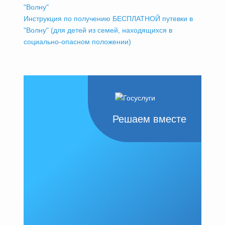
"Волну"
Инструкция по получению БЕСПЛАТНОЙ путевки в
"Волну" (для детей из семей, находящихся в
социально-опасном положении)
Решаем вместе