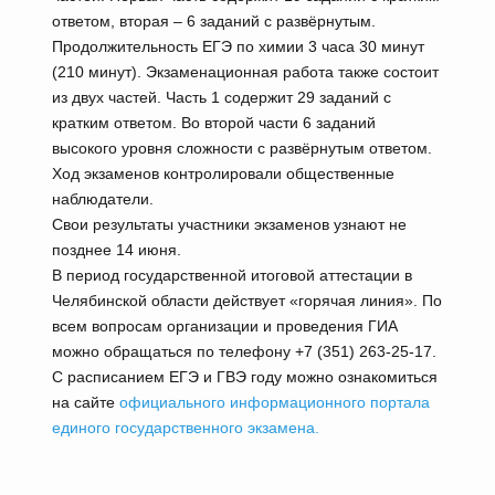
ответом, вторая – 6 заданий с развёрнутым.
Продолжительность ЕГЭ по химии 3 часа 30 минут
(210 минут). Экзаменационная работа также состоит
из двух частей. Часть 1 содержит 29 заданий с
кратким ответом. Во второй части 6 заданий
высокого уровня сложности с развёрнутым ответом.
Ход экзаменов контролировали общественные
наблюдатели.
Свои результаты участники экзаменов узнают не
позднее 14 июня.
В период государственной итоговой аттестации в
Челябинской области действует «горячая линия». По
всем вопросам организации и проведения ГИА
можно обращаться по телефону +7 (351) 263-25-17.
С расписанием ЕГЭ и ГВЭ году можно ознакомиться
на сайте
официального информационного портала
единого государственного экзамена.