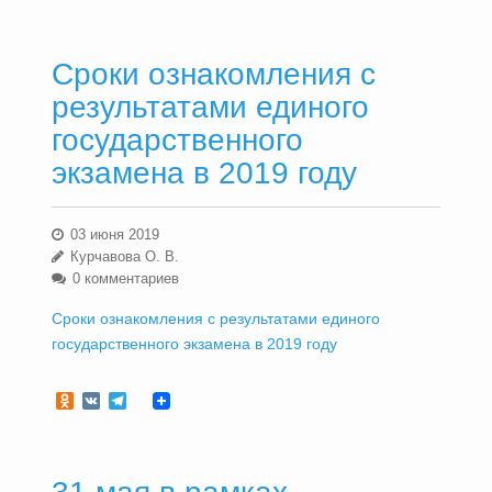
Сроки ознакомления с
результатами единого
государственного
экзамена в 2019 году
03 июня 2019
Курчавова О. В.
0 комментариев
Сроки ознакомления с результатами единого
государственного экзамена в 2019 году
Odnoklassniki
VK
Telegram