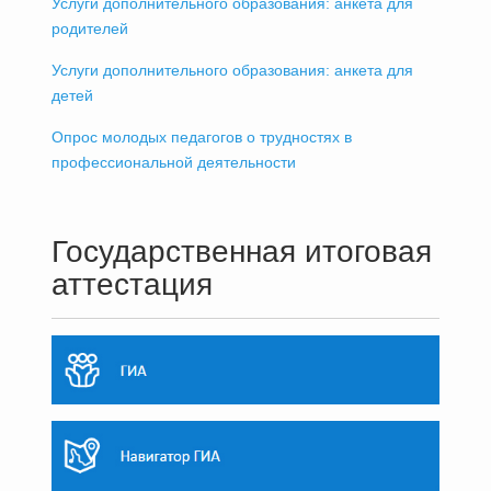
Услуги дополнительного образования: анкета для
родителей
Услуги дополнительного образования: анкета для
детей
Опрос молодых педагогов о трудностях в
профессиональной деятельности
Государственная итоговая
аттестация