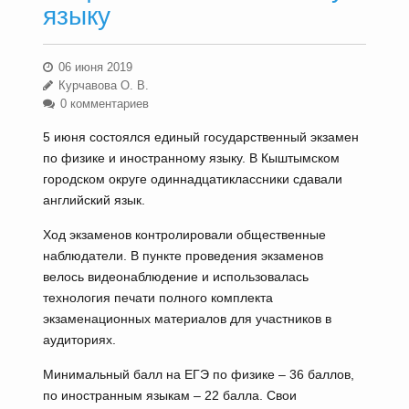
языку
06 июня 2019
Курчавова О. В.
0 комментариев
5 июня состоялся единый государственный экзамен
по физике и иностранному языку. В Кыштымском
городском округе одиннадцатиклассники сдавали
английский язык.
Ход экзаменов контролировали общественные
наблюдатели. В пункте проведения экзаменов
велось видеонаблюдение и использовалась
технология печати полного комплекта
экзаменационных материалов для участников в
аудиториях.
Минимальный балл на ЕГЭ по физике – 36 баллов,
по иностранным языкам – 22 балла. Свои