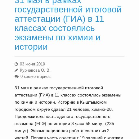
31 мая в рамках
государственной итоговой
аттестации (ГИА) в 11
классах состоялись
экзамены по химии и
истории
03 июня 2019
Курчавова О. В.
0 комментариев
31 мая в рамках государственной итоговой
аттестации (ГИА) в 11 классах состоялись экзамены
по химии и истории. Историю в Кыштымском
городском округе сдавал 21 человек, химию-28.
Продолжительность единого государственного
экзамена (ЕГЭ) по истории 3 часа 55 минут (235
минут). Экзаменационная работа состоит из 2
частей. Первая часть содержит 19 заданий с кратким