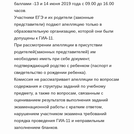
баллами -13 и 14 июня 2019 года с 09.00 до 16.00
часов.
Участники ЕГЭ и их родители (законные
представители) подают апелляцию только в
образовательную организацию, которой они были
допущены к ГИА-11.
При рассмотрении апелляции в присутствии
родителей(законных представителей) им
необходимо иметь при себе документ,
подтверждающий родство с ребенком (паспорт и
свидетельство о рождении ребенка).
Комиссия не рассматривает апелляции по вопросам
содержания и структуры заданий по учебному
предмету, а также по вопросам, связанным с
оцениванием результатов выполнения заданий
экзаменационной работы с кратким ответом,
нарушением участником экзамена требований
порядка проведения ГИА-11 и неправильным
заполнением бланков.