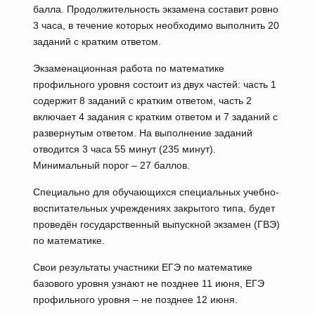
балла. Продолжительность экзамена составит ровно
3 часа, в течение которых необходимо выполнить 20
заданий с кратким ответом.
Экзаменационная работа по математике
профильного уровня состоит из двух частей: часть 1
содержит 8 заданий с кратким ответом, часть 2
включает 4 задания с кратким ответом и 7 заданий с
развернутым ответом. На выполнение заданий
отводится 3 часа 55 минут (235 минут).
Минимальный порог – 27 баллов.
Специально для обучающихся специальных учебно-
воспитательных учреждениях закрытого типа, будет
проведён государственный выпускной экзамен (ГВЭ)
по математике.
Свои результаты участники ЕГЭ по математике
базового уровня узнают не позднее 11 июня, ЕГЭ
профильного уровня – не позднее 12 июня.