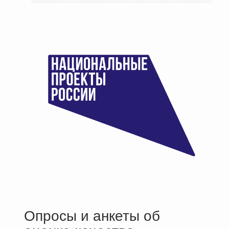
Опросы и анкеты об