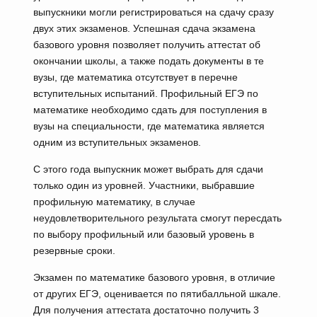
выпускники могли регистрироваться на сдачу сразу
двух этих экзаменов. Успешная сдача экзамена
базового уровня позволяет получить аттестат об
окончании школы, а также подать документы в те
вузы, где математика отсутствует в перечне
вступительных испытаний. Профильный ЕГЭ по
математике необходимо сдать для поступления в
вузы на специальности, где математика является
одним из вступительных экзаменов.
С этого года выпускник может выбрать для сдачи
только один из уровней. Участники, выбравшие
профильную математику, в случае
неудовлетворительного результата смогут пересдать
по выбору профильный или базовый уровень в
резервные сроки.
Экзамен по математике базового уровня, в отличие
от других ЕГЭ, оценивается по пятибалльной шкале.
Для получения аттестата достаточно получить 3