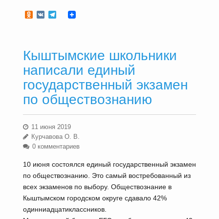
Odnoklassniki
VK
Telegram
Кыштымские школьники
написали единый
государственный экзамен
по обществознанию
11 июня 2019
Курчавова О. В.
0 комментариев
10 июня состоялся единый государственный экзамен
по обществознанию. Это самый востребованный из
всех экзаменов по выбору. Обществознание в
Кыштымском городском округе сдавало 42%
одинниадцатиклассников.