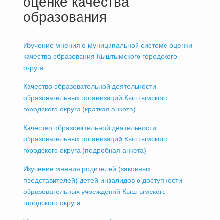
оценке качества
образования
Изучение мнения о муниципальной системе оценки
качества образования Кыштымского городского
округа
Качество образовательной деятельности
образовательных организаций Кыштымского
городского округа (краткая анкета)
Качество образовательной деятельности
образовательных организаций Кыштымского
городского округа (подробная анкета)
Изучение мнения родителей (законных
представителей) детей инвалидов о доступности
образовательных учреждений Кыштымского
городского округа