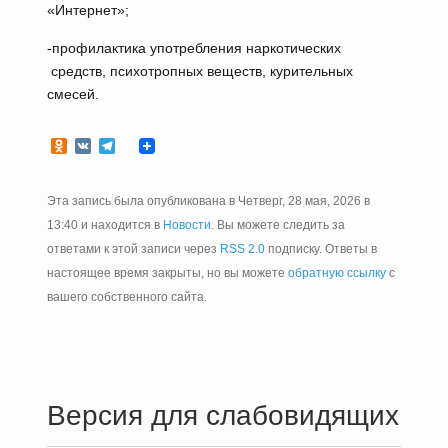
«Интернет»;
-профилактика употребления наркотических
средств, психотропных веществ, курительных
смесей.
Odnoklassniki
VK
Telegram
Эта запись была опубликована в Четверг, 28 мая, 2026 в
13:40 и находится в
Новости
. Вы можете следить за
ответами к этой записи через
RSS 2.0
подписку. Ответы в
настоящее время закрыты, но вы можете
обратную ссылку
с
вашего собственного сайта.
Версия для слабовидящих