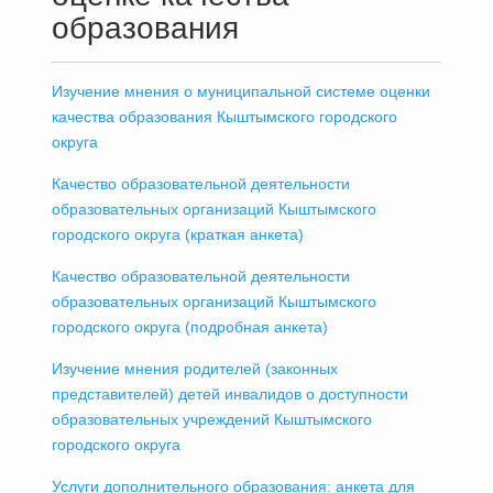
образования
Изучение мнения о муниципальной системе оценки
качества образования Кыштымского городского
округа
Качество образовательной деятельности
образовательных организаций Кыштымского
городского округа (краткая анкета)
Качество образовательной деятельности
образовательных организаций Кыштымского
городского округа (подробная анкета)
Изучение мнения родителей (законных
представителей) детей инвалидов о доступности
образовательных учреждений Кыштымского
городского округа
Услуги дополнительного образования: анкета для