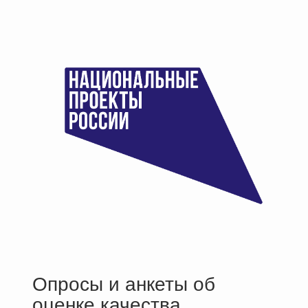
Опросы и анкеты об
оценке качества