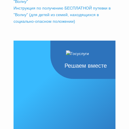
"Волну"
Инструкция по получению БЕСПЛАТНОЙ путевки в
"Волну" (для детей из семей, находящихся в
социально-опасном положении)
Решаем вместе