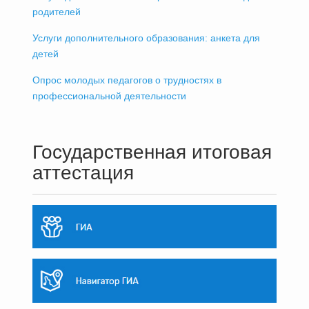
родителей
Услуги дополнительного образования: анкета для
детей
Опрос молодых педагогов о трудностях в
профессиональной деятельности
Государственная итоговая
аттестация