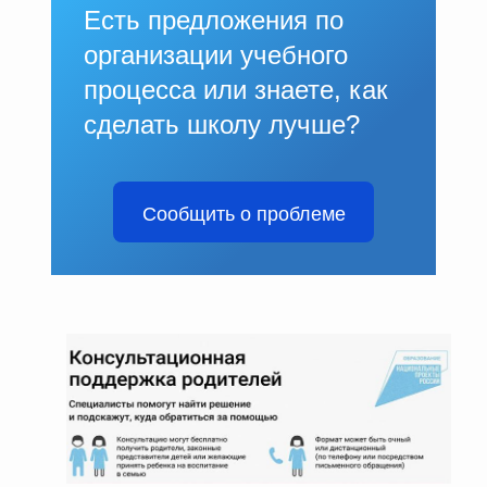
Есть предложения по
организации учебного
процесса или знаете, как
сделать школу лучше?
Сообщить о проблеме