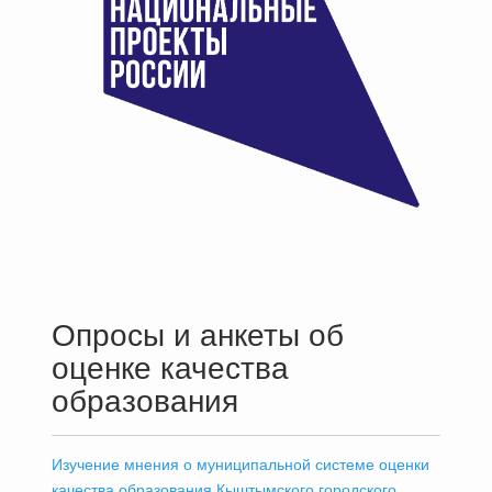
Опросы и анкеты об
оценке качества
образования
Изучение мнения о муниципальной системе оценки
качества образования Кыштымского городского