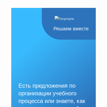
Решаем вместе
Есть предложения по
организации учебного
процесса или знаете, как