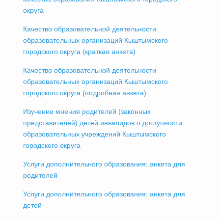
округа
Качество образовательной деятельности
образовательных организаций Кыштымского
городского округа (краткая анкета)
Качество образовательной деятельности
образовательных организаций Кыштымского
городского округа (подробная анкета)
Изучение мнения родителей (законных
представителей) детей инвалидов о доступности
образовательных учреждений Кыштымского
городского округа
Услуги дополнительного образования: анкета для
родителей
Услуги дополнительного образования: анкета для
детей