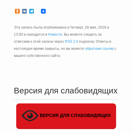
Odnoklassniki
VK
Telegram
Эта запись была опубликована в Четверг, 28 мая, 2026 в
13:00 и находится в
Новости
. Вы можете следить за
ответами к этой записи через
RSS 2.0
подписку. Ответы в
настоящее время закрыты, но вы можете
обратную ссылку
с
вашего собственного сайта.
Версия для слабовидящих
ВЕРСИЯ ДЛЯ СЛАБОВИДЯЩИХ