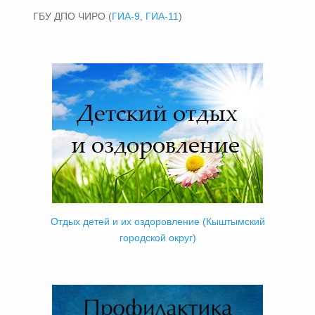
ГБУ ДПО ЧИРО (
ГИА-9
,
ГИА-11
)
Отдых детей и их оздоровление (Кыштымский
городской округ)