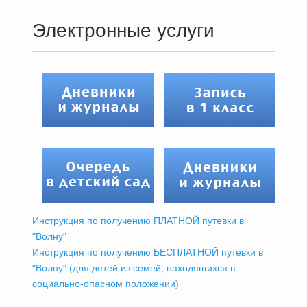
Электронные услуги
Инструкция по получению ПЛАТНОЙ путевки в
"Волну"
Инструкция по получению БЕСПЛАТНОЙ путевки в
"Волну" (для детей из семей, находящихся в
социально-опасном положении)