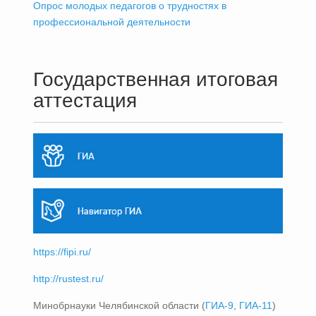
Опрос молодых педагогов о трудностях в
профессиональной деятельности
Государственная итоговая
аттестация
https://fipi.ru/
http://rustest.ru/
Минобрнауки Челябинской области (
ГИА-9
,
ГИА-11
)