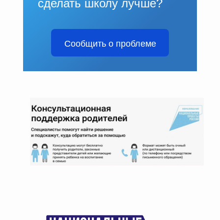
сделать школу лучше?
Сообщить о проблеме