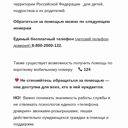
территории Российской Федерации
для детей,
подростков и их родителей.
Обрати
ться за помощью
можно по следующим
номерам
Единый бесплатный телефон
(детский телефон
доверия)
8-800-2000-122.
Также существует возможность получить помощь по
короткому мобильному номеру:
124
Не стесняйтесь обращаться за помощью —
она доступна для всех, кто в ней нуждается.
НО!
Важно понимать значимость работы службы и
не отвлекать психологов единого «телефона
доверия» звонками-розыгрышами, лишая
действительно нуждающихся граждан в помощи и
поддержке.